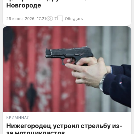
Новгороде
26 июня, 2026, 17:21
7
Обсудить
КРИМИНАЛ
Нижегородец устроил стрельбу из-
за мотоциклистов