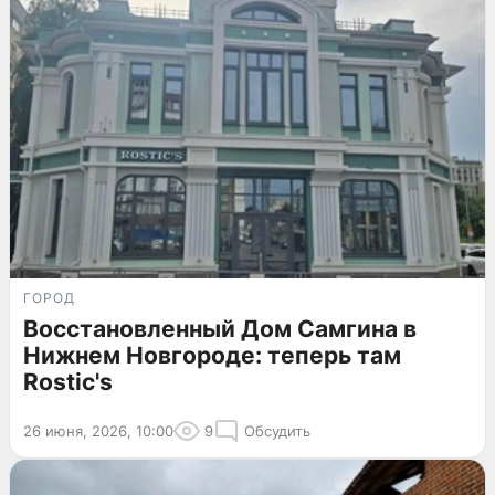
ГОРОД
Восстановленный Дом Самгина в
Нижнем Новгороде: теперь там
Rostic's
26 июня, 2026, 10:00
9
Обсудить