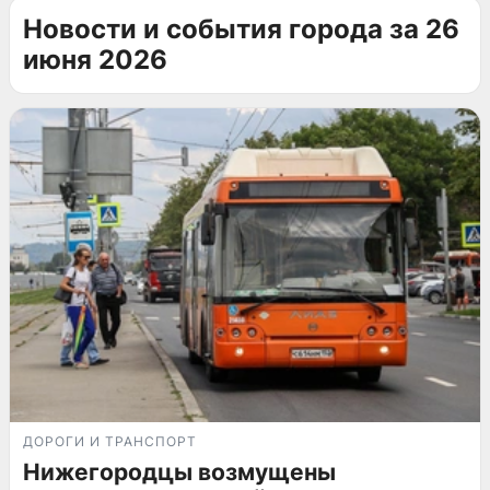
Новости и события города за 26
июня 2026
ДОРОГИ И ТРАНСПОРТ
Нижегородцы возмущены