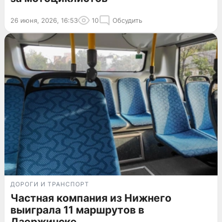
26 июня, 2026, 16:53
10
Обсудить
ДОРОГИ И ТРАНСПОРТ
Частная компания из Нижнего
выиграла 11 маршрутов в
Дзержинске