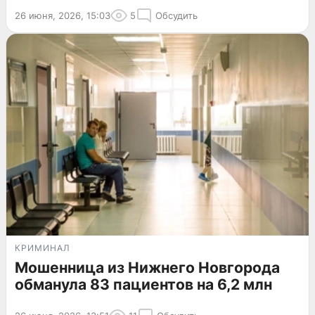
26 июня, 2026, 15:03
5
Обсудить
КРИМИНАЛ
Мошенница из Нижнего Новгорода
обманула 83 пациентов на 6,2 млн