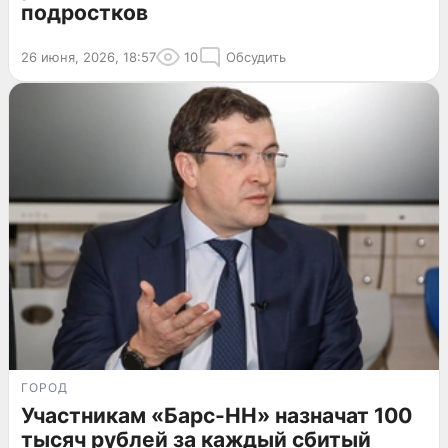
подростков
26 июня, 2026, 18:57
10
Обсудить
ГОРОД
Участникам «Барс-НН» назначат 100
тысяч рублей за каждый сбитый