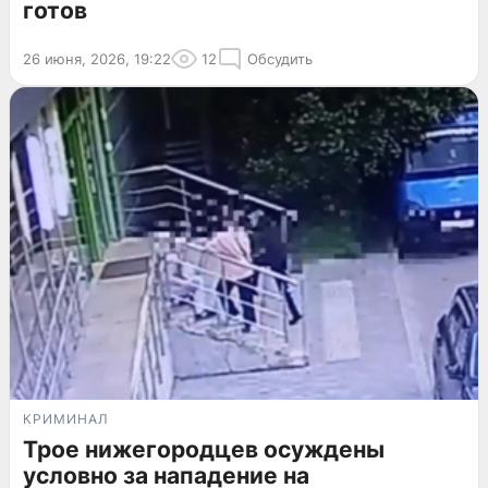
готов
26 июня, 2026, 19:22
12
Обсудить
КРИМИНАЛ
Трое нижегородцев осуждены
условно за нападение на