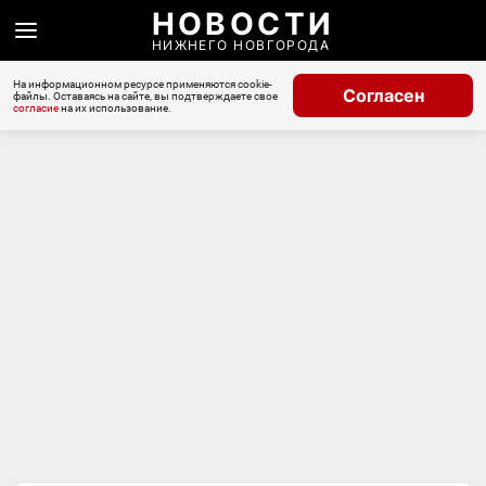
НОВОСТИ
НИЖНЕГО НОВГОРОДА
На информационном ресурсе применяются cookie-
Согласен
файлы. Оставаясь на сайте, вы подтверждаете свое
согласие
на их использование.