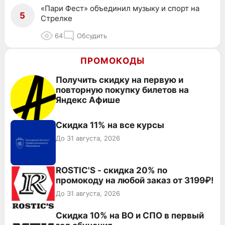
«Пари Фест» объединил музыку и спорт на
5
Стрелке
64
Обсудить
ПРОМОКОДЫ
Получить скидку на первую и
повторную покупку билетов на
Яндекс Афише
Скидка 11% на все курсы
До 31 августа, 2026
ROSTIC'S - скидка 20% по
промокоду на любой заказ от 3199₽!
До 31 августа, 2026
Скидка 10% на ВО и СПО в первый