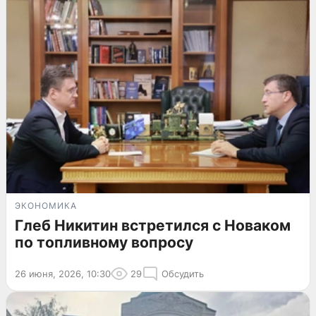
ЭКОНОМИКА
Глеб Никитин встретился с Новаком
по топливному вопросу
26 июня, 2026, 10:30
29
Обсудить