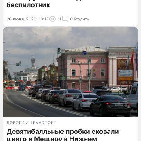
беспилотник
26 июня, 2026, 18:15
11
Обсудить
ДОРОГИ И ТРАНСПОРТ
Девятибалльные пробки сковали
центр и Мещеру в Нижнем