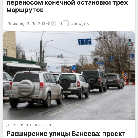
переносом конечной остановки трех
маршрутов
26 июня, 2026, 20:03
16
Обсудить
ДОРОГИ И ТРАНСПОРТ
Расширение улицы Ванеева: проект