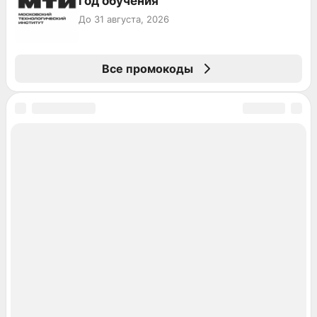
год обучения
До 31 августа, 2026
Все промокоды