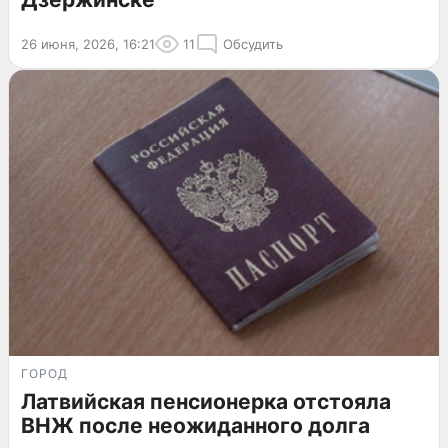
26 июня, 2026, 16:21
11
Обсудить
ГОРОД
Латвийская пенсионерка отстояла
ВНЖ после неожиданного долга