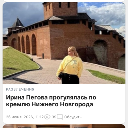
РАЗВЛЕЧЕНИЯ
Ирина Пегова прогулялась по
кремлю Нижнего Новгорода
26 июня, 2026, 11:12
39
Обсудить