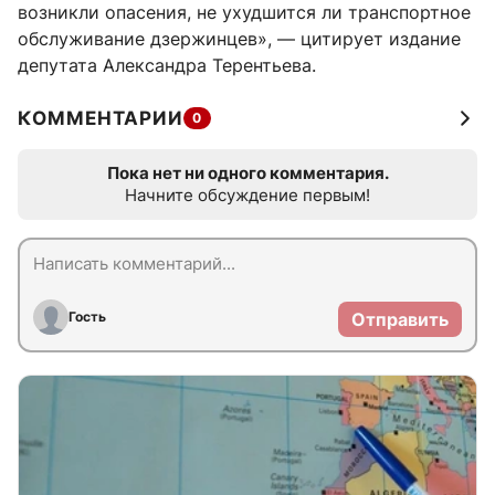
возникли опасения, не ухудшится ли транспортное
обслуживание дзержинцев», — цитирует издание
депутата Александра Терентьева.
КОММЕНТАРИИ
0
Пока нет ни одного комментария.
Начните обсуждение первым!
Гость
Отправить