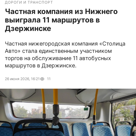
ДОРОГИ И ТРАНСПОРТ
Частная компания из Нижнего
выиграла 11 маршрутов в
Дзержинске
Частная нижегородская компания «Столица
Авто» стала единственным участником
торгов на обслуживание 11 автобусных
маршрутов в Дзержинске.
26 июня 2026, 16:21
11