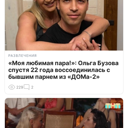
РАЗВЛЕЧЕНИЯ
«Моя любимая пара!»: Ольга Бузова
спустя 22 года воссоединилась с
бывшим парнем из «ДОМа-2»
229
2