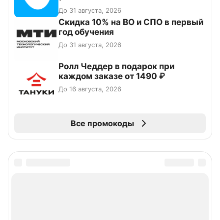
До 31 августа, 2026
Скидка 10% на ВО и СПО в первый
год обучения
До 31 августа, 2026
Ролл Чеддер в подарок при
каждом заказе от 1490 ₽
До 16 августа, 2026
Все промокоды