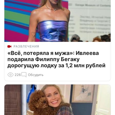
РАЗВЛЕЧЕНИЯ
«Всё, потеряла я мужа»: Ивлеева
подарила Филиппу Бегаку
дорогущую лодку за 1,2 млн рублей
226
Обсудить