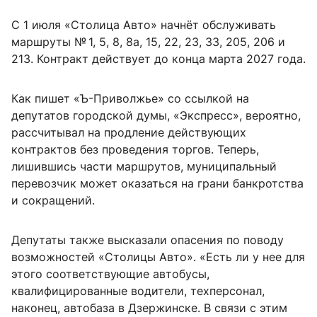
С 1 июля «Столица Авто» начнёт обслуживать
маршруты № 1, 5, 8, 8а, 15, 22, 23, 33, 205, 206 и
213. Контракт действует до конца марта 2027 года.
Как пишет «Ъ-Приволжье» со ссылкой на
депутатов городской думы, «Экспресс», вероятно,
рассчитывал на продление действующих
контрактов без проведения торгов. Теперь,
лишившись части маршрутов, муниципальный
перевозчик может оказаться на грани банкротства
и сокращений.
Депутаты также высказали опасения по поводу
возможностей «Столицы Авто». «Есть ли у нее для
этого соответствующие автобусы,
квалифицированные водители, техперсонал,
наконец, автобаза в Дзержинске. В связи с этим