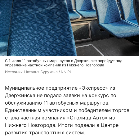
С 1 июля 11 автобусных маршрутов в Дзержинске перейдут под
управление частной компании из Нижнего Новгорода
Источник: 
Наталья Бурухина / NN.RU
Муниципальное предприятие «Экспресс» из
Дзержинска не подало заявки на конкурс по
обслуживанию 11 автобусных маршрутов.
Единственным участником и победителем торгов
стала частная компания «Столица Авто» из
Нижнего Новгорода. Итоги подвели в Центре
развития транспортных систем.