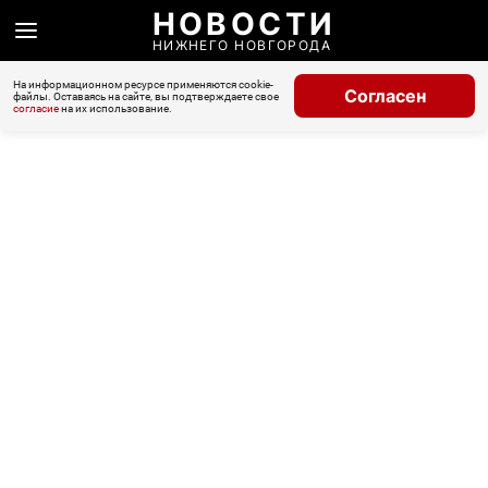
НОВОСТИ
НИЖНЕГО НОВГОРОДА
На информационном ресурсе применяются cookie-
Согласен
файлы. Оставаясь на сайте, вы подтверждаете свое
согласие
на их использование.