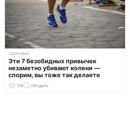
ЗДОРОВЬЕ
Эти 7 безобидных привычек
незаметно убивают колени —
спорим, вы тоже так делаете
128
Обсудить