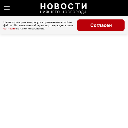
НОВОСТИ
НИЖНЕГО НОВГОРОДА
На информационном ресурсе применяются cookie-
Согласен
файлы. Оставаясь на сайте, вы подтверждаете свое
согласие
на их использование.