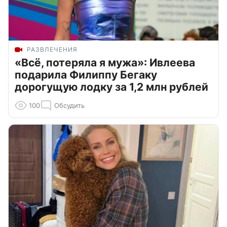
РАЗВЛЕЧЕНИЯ
«Всё, потеряла я мужа»: Ивлеева
подарила Филиппу Бегаку
дорогущую лодку за 1,2 млн рублей
100
Обсудить