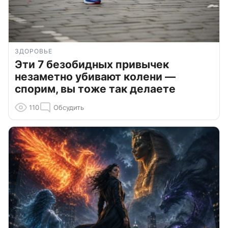
ЗДОРОВЬЕ
Эти 7 безобидных привычек
незаметно убивают колени —
спорим, вы тоже так делаете
110
Обсудить