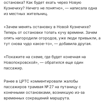
остановка? Как будет ехать через Новую
Кузнечиху? Ничего не понятно», — написала одна
из местных жительниц.
«Зачем менять остановку в Новой Кузнечихе?
Теперь от остановки топать кучу времени. Зачем
опять нагородили огородов, уже люди привыкли, а
тут снова чудо какое-то», — добавила другая.
«Покажите на схеме, где будет конечная на
Новопокровской», — обратился еще один
пассажир.
Ранее в ЦРТС комментировали жалобы
пассажиров трамвая № 27 на путаницу с
конечными остановками, возникшую из-за
временных сокращений маршрута.