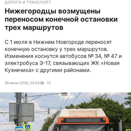
ДОРОГИ И ТРАНСПОРТ
Нижегородцы возмущены
переносом конечной остановки
трех маршрутов
С 1 июля в Нижнем Новгороде переносят
конечную остановку у трех маршрутов.
Изменения коснутся автобусов № 34, № 47 и
электробуса Э-17, связывающих ЖК «Новая
Кузнечиха» с другими районами.
26 июня 2026, 20:03
15