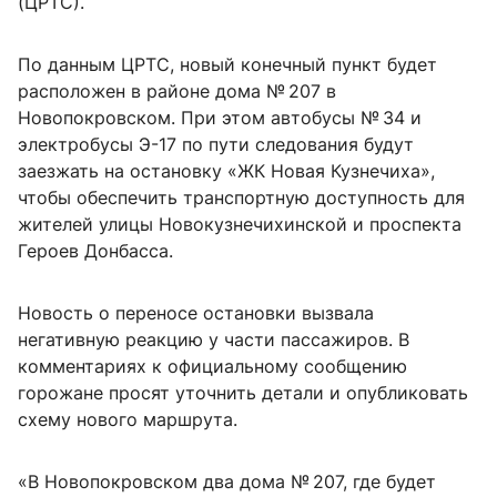
(ЦРТС).
По данным ЦРТС, новый конечный пункт будет
расположен в районе дома № 207 в
Новопокровском. При этом автобусы № 34 и
электробусы Э-17 по пути следования будут
заезжать на остановку «ЖК Новая Кузнечиха»,
чтобы обеспечить транспортную доступность для
жителей улицы Новокузнечихинской и проспекта
Героев Донбасса.
Новость о переносе остановки вызвала
негативную реакцию у части пассажиров. В
комментариях к официальному сообщению
горожане просят уточнить детали и опубликовать
схему нового маршрута.
«В Новопокровском два дома № 207, где будет