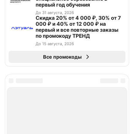
первый год обучения
До 31 августа, 2026
Скидка 20% от 4 000 ₽, 30% от 7
000 ₽ и 40% от 12 000 ₽ на
первый и все повторные заказы
по промокоду ТРЕНД
До 15 августа, 2026
Все промокоды