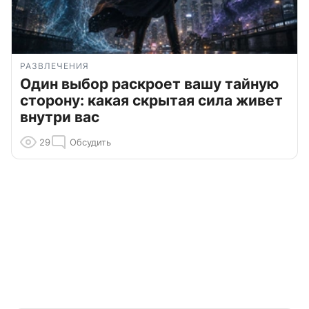
РАЗВЛЕЧЕНИЯ
Один выбор раскроет вашу тайную
сторону: какая скрытая сила живет
внутри вас
29
Обсудить