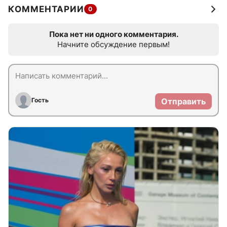
КОММЕНТАРИИ
0
Пока нет ни одного комментария.
Начните обсуждение первым!
Гость
Отправить