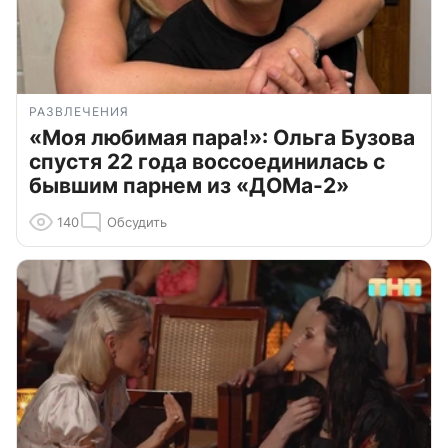
РАЗВЛЕЧЕНИЯ
«Моя любимая пара!»: Ольга Бузова
спустя 22 года воссоединилась с
бывшим парнем из «ДОМа-2»
140
Обсудить