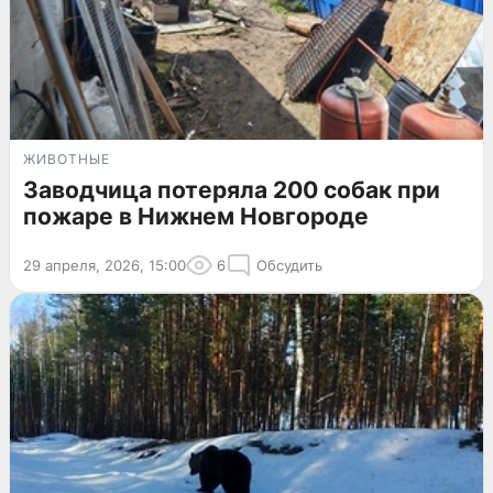
ЖИВОТНЫЕ
Заводчица потеряла 200 собак при
пожаре в Нижнем Новгороде
29 апреля, 2026, 15:00
6
Обсудить