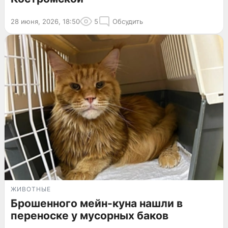
28 июня, 2026, 18:50
5
Обсудить
ЖИВОТНЫЕ
Брошенного мейн-куна нашли в
переноске у мусорных баков