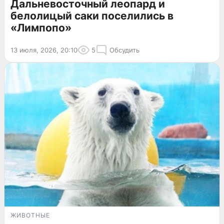
Дальневосточный леопард и
белолицый саки поселились в
«Лимпопо»
13 июля, 2026, 20:10
5
Обсудить
ЖИВОТНЫЕ