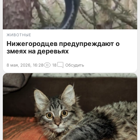
ЖИВОТНЫЕ
Нижегородцев предупреждают о
змеях на деревьях
8 мая, 2026, 16:28
18
Обсудить