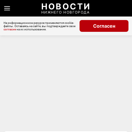
НОВОСТИ
НИЖНЕГО НОВГОРОДА
На информационном ресурсе применяются cookie-
Согласен
файлы. Оставаясь на сайте, вы подтверждаете свое
согласие
на их использование.