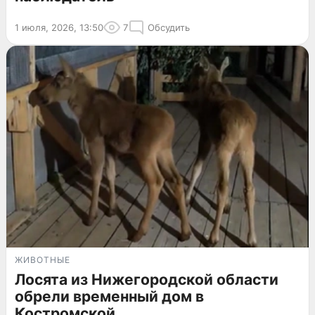
1 июля, 2026, 13:50
7
Обсудить
ЖИВОТНЫЕ
Лосята из Нижегородской области
обрели временный дом в
Костромской