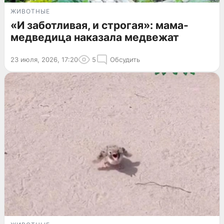
ЖИВОТНЫЕ
«И заботливая, и строгая»: мама-
медведица наказала медвежат
23 июля, 2026, 17:20
5
Обсудить