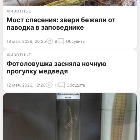
ЖИВОТНЫЕ
Мост спасения: звери бежали от
паводка в заповеднике
18 мая, 2026, 20:25
9
Обсудить
ЖИВОТНЫЕ
Фотоловушка засняла ночную
прогулку медведя
12 мая, 2026, 12:26
11
Обсудить