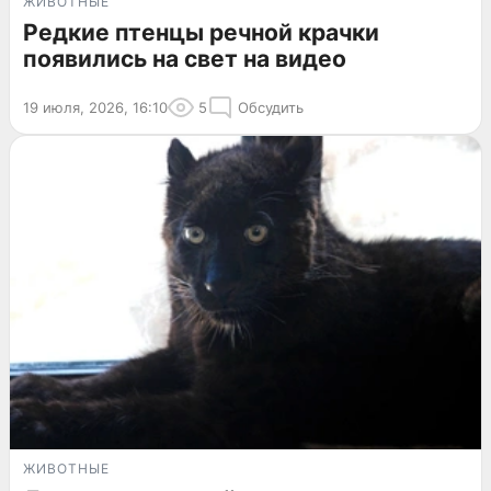
ЖИВОТНЫЕ
Редкие птенцы речной крачки
появились на свет на видео
19 июля, 2026, 16:10
5
Обсудить
ЖИВОТНЫЕ