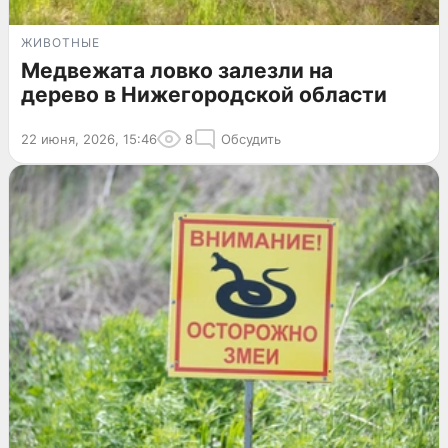
ЖИВОТНЫЕ
Медвежата ловко залезли на
дерево в Нижегородской области
22 июня, 2026, 15:46
8
Обсудить