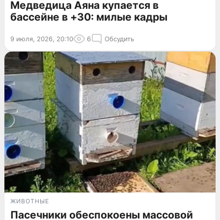
Медведица Аяна купается в
бассейне в +30: милые кадры
9 июля, 2026, 20:10
6
Обсудить
ЖИВОТНЫЕ
Пасечники обеспокоены массовой