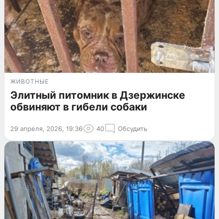
ЖИВОТНЫЕ
Элитный питомник в Дзержинске
обвиняют в гибели собаки
29 апреля, 2026, 19:36
40
Обсудить