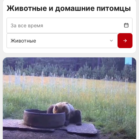
Животные и домашние питомцы