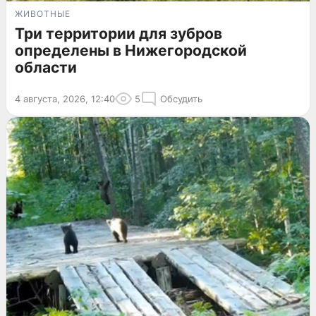
ЖИВОТНЫЕ
Три территории для зубров
определены в Нижегородской
области
4 августа, 2026, 12:40
5
Обсудить