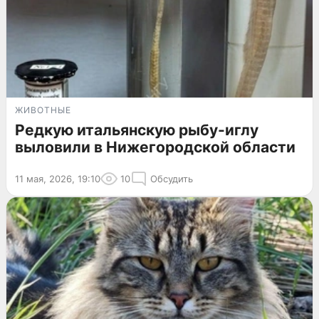
ЖИВОТНЫЕ
Редкую итальянскую рыбу-иглу
выловили в Нижегородской области
11 мая, 2026, 19:10
10
Обсудить