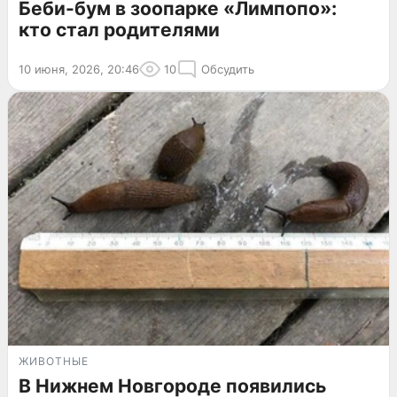
Беби-бум в зоопарке «Лимпопо»:
кто стал родителями
10 июня, 2026, 20:46
10
Обсудить
ЖИВОТНЫЕ
В Нижнем Новгороде появились