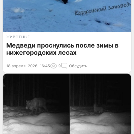
ЖИВОТНЫЕ
Медведи проснулись после зимы в
нижегородских лесах
18 апреля, 2026, 16:45
9
Обсудить