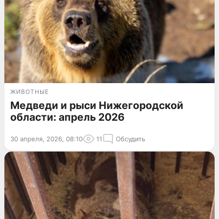
ЖИВОТНЫЕ
Медведи и рыси Нижегородской
области: апрель 2026
30 апреля, 2026, 08:10
11
Обсудить