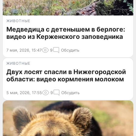
ЖИВОТНЫЕ
Медведица с детенышем в берлоге:
видео из Керженского заповедника
7 мая, 2026, 15:47
9
Обсудить
ЖИВОТНЫЕ
Двух лосят спасли в Нижегородской
области: видео кормления молоком
5 мая, 2026, 17:55
9
Обсудить