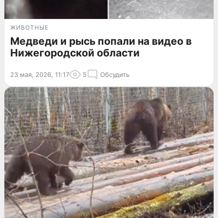
ЖИВОТНЫЕ
Медведи и рысь попали на видео в
Нижегородской области
23 мая, 2026, 11:17
5
Обсудить