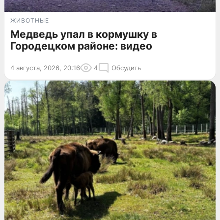
ЖИВОТНЫЕ
Медведь упал в кормушку в
Городецком районе: видео
4 августа, 2026, 20:16
4
Обсудить