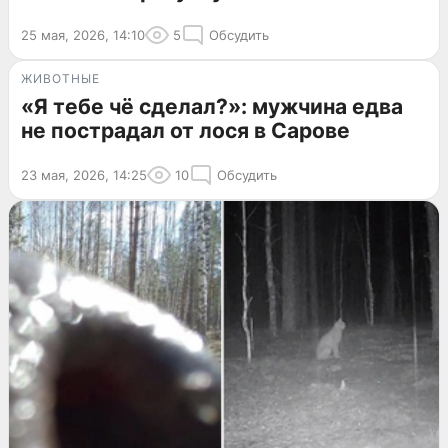
25 мая, 2026, 14:10
5
Обсудить
ЖИВОТНЫЕ
«Я тебе чё сделал?»: мужчина едва
не пострадал от лося в Сарове
23 мая, 2026, 14:25
10
Обсудить