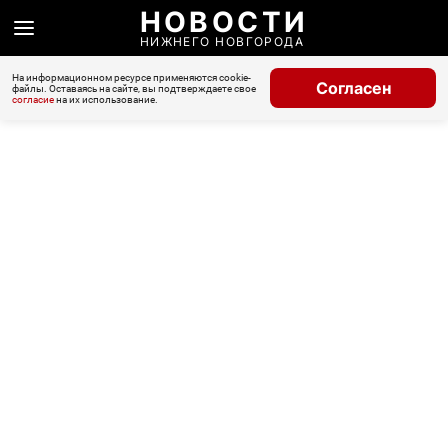
НОВОСТИ
НИЖНЕГО НОВГОРОДА
На информационном ресурсе применяются cookie-
Согласен
файлы. Оставаясь на сайте, вы подтверждаете свое
согласие
на их использование.