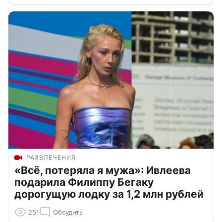
РАЗВЛЕЧЕНИЯ
«Всё, потеряла я мужа»: Ивлеева
подарила Филиппу Бегаку
дорогущую лодку за 1,2 млн рублей
251
Обсудить