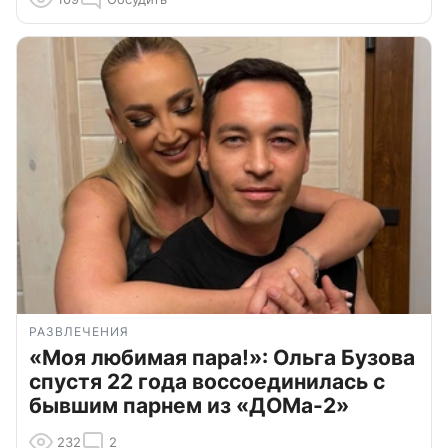
РАЗВЛЕЧЕНИЯ
«Моя любимая пара!»: Ольга Бузова
спустя 22 года воссоединилась с
бывшим парнем из «ДОМа-2»
232
2