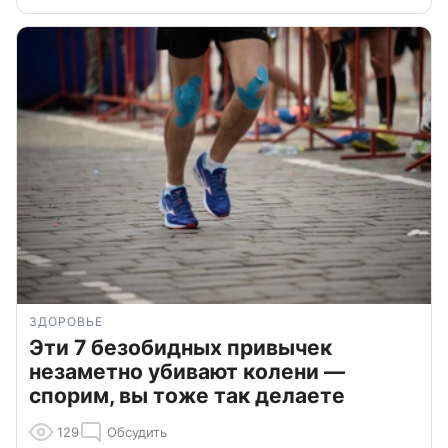
ЗДОРОВЬЕ
Эти 7 безобидных привычек
незаметно убивают колени —
спорим, вы тоже так делаете
129
Обсудить