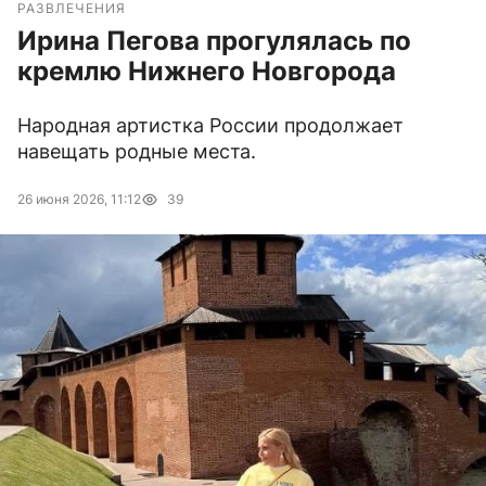
РАЗВЛЕЧЕНИЯ
Ирина Пегова прогулялась по
кремлю Нижнего Новгорода
Народная артистка России продолжает
навещать родные места.
26 июня 2026, 11:12
39