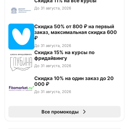
Скидка 11% на все курсы
До 31 августа, 2026
Скидка 50% от 800 ₽ на первый
заказ, максимальная скидка 600
₽
До 31 августа, 2026
Скидка 15% на курсы по
фридайвингу
До 31 августа, 2026
Скидка 10% на один заказ до 20
000 ₽
До 31 августа, 2026
Все промокоды