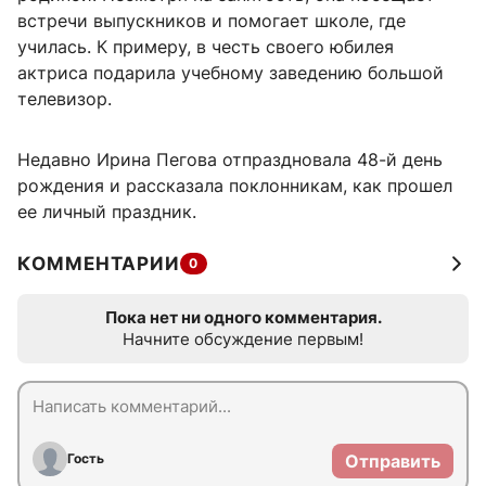
встречи выпускников и помогает школе, где
училась. К примеру, в честь своего юбилея
актриса подарила учебному заведению большой
телевизор.
Недавно Ирина Пегова отпраздновала 48-й день
рождения и рассказала поклонникам, как прошел
ее личный праздник.
КОММЕНТАРИИ
0
Пока нет ни одного комментария.
Начните обсуждение первым!
Гость
Отправить