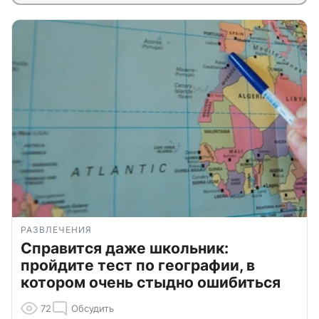
РАЗВЛЕЧЕНИЯ
Справится даже школьник:
пройдите тест по географии, в
котором очень стыдно ошибиться
72
Обсудить