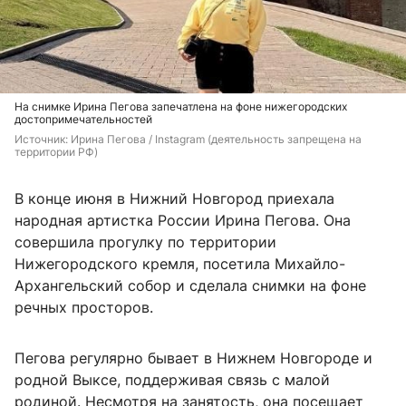
На снимке Ирина Пегова запечатлена на фоне нижегородских
достопримечательностей
Источник: 
Ирина Пегова / Instagram (деятельность запрещена на 
территории РФ)
В конце июня в Нижний Новгород приехала
народная артистка России Ирина Пегова. Она
совершила прогулку по территории
Нижегородского кремля, посетила Михайло-
Архангельский собор и сделала снимки на фоне
речных просторов.
Пегова регулярно бывает в Нижнем Новгороде и
родной Выксе, поддерживая связь с малой
родиной. Несмотря на занятость, она посещает