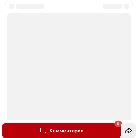
0
Комментарии