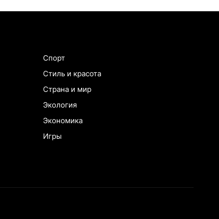
Спорт
Стиль и красота
Страна и мир
Экология
Экономика
Игры