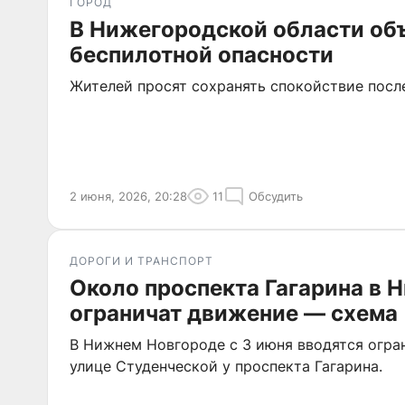
ГОРОД
В Нижегородской области об
беспилотной опасности
Жителей просят сохранять спокойствие посл
2 июня, 2026, 20:28
11
Обсудить
ДОРОГИ И ТРАНСПОРТ
Около проспекта Гагарина в 
ограничат движение — схема
В Нижнем Новгороде с 3 июня вводятся огра
улице Студенческой у проспекта Гагарина.