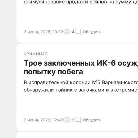
стимулирование продажи вейпов на сумму до
2 июня, 2026, 13:32
4
Обсудить
КРИМИНАЛ
Трое заключенных ИК-6 осуж
попытку побега
В исправительной колонии №6 Варнавинског
обнаружили тайник с заточками и экстреми
2 июня, 2026, 12:40
6
Обсудить