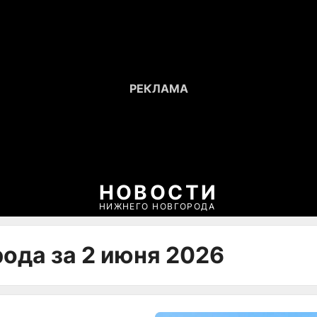
НОВОСТИ
НИЖНЕГО НОВГОРОДА
ода за 2 июня 2026