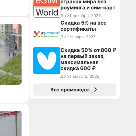
странах мира без
роуминга и сим-карт
До 31 декабря, 2026
Скидка 5% на все
сертификаты
До 1 января, 2027
Скидка 50% от 800 ₽
на первый заказ,
максимальная
скидка 600 ₽
До 31 августа, 2026
Все промокоды