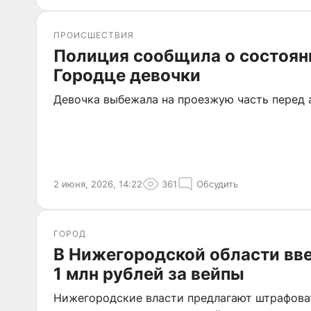
ПРОИСШЕСТВИЯ
Полиция сообщила о состоян
Городце девочки
Девочка выбежала на проезжую часть перед 
2 июня, 2026, 14:22
361
Обсудить
ГОРОД
В Нижегородской области вв
1 млн рублей за вейпы
Нижегородские власти предлагают штрафоват