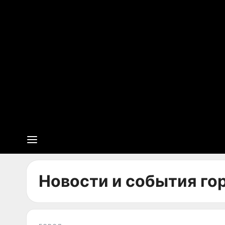
Новости и события гор