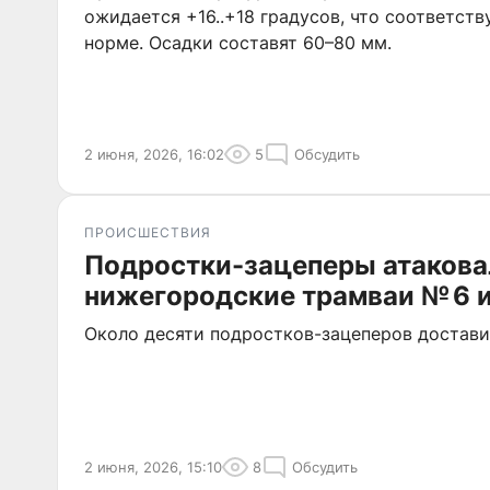
ожидается +16..+18 градусов, что соответст
норме. Осадки составят 60–80 мм.
2 июня, 2026, 16:02
5
Обсудить
ПРОИСШЕСТВИЯ
Подростки-зацеперы атакова
нижегородские трамваи № 6 и
Около десяти подростков-зацеперов достави
2 июня, 2026, 15:10
8
Обсудить