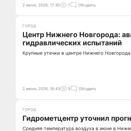
2 июня, 2026, 17:30
7
Обсудить
ГОРОД
Центр Нижнего Новгорода: ав
гидравлических испытаний
Крупные утечки в центре Нижнего Новгорода
2 июня, 2026, 16:43
9
Обсудить
ГОРОД
Гидрометцентр уточнил прогн
Средняя температура воздуха в июне в Ниже