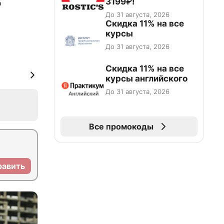
3199₽!
о
До 31 августа, 2026
Скидка 11% на все
курсы
До 31 августа, 2026
Скидка 11% на все
курсы английского
До 31 августа, 2026
Все промокоды
равить