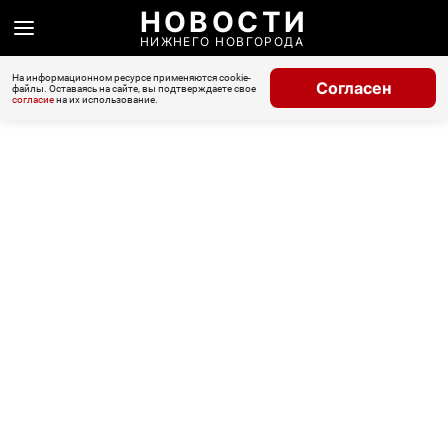
НОВОСТИ
НИЖНЕГО НОВГОРОДА
На информационном ресурсе применяются cookie-
Согласен
файлы. Оставаясь на сайте, вы подтверждаете свое
согласие
на их использование.