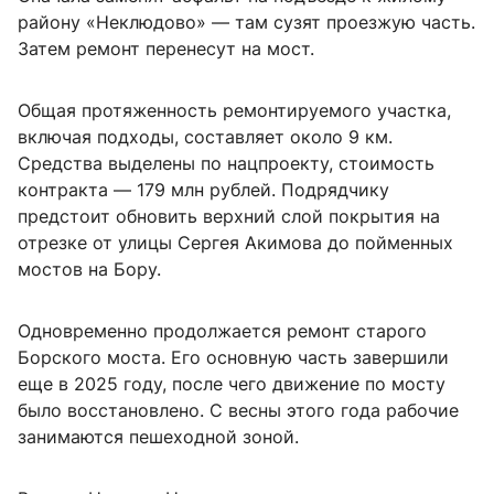
району «Неклюдово» — там сузят проезжую часть.
Затем ремонт перенесут на мост.
Общая протяженность ремонтируемого участка,
включая подходы, составляет около 9 км.
Средства выделены по нацпроекту, стоимость
контракта — 179 млн рублей. Подрядчику
предстоит обновить верхний слой покрытия на
отрезке от улицы Сергея Акимова до пойменных
мостов на Бору.
Одновременно продолжается ремонт старого
Борского моста. Его основную часть завершили
еще в 2025 году, после чего движение по мосту
было восстановлено. С весны этого года рабочие
занимаются пешеходной зоной.