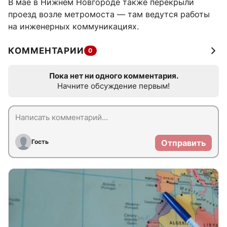
В мае в Нижнем Новгороде также перекрыли
проезд возле метромоста — там ведутся работы
на инженерных коммуникациях.
КОММЕНТАРИИ
0
Пока нет ни одного комментария.
Начните обсуждение первым!
Гость
Отправить