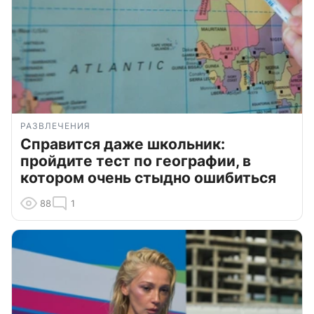
РАЗВЛЕЧЕНИЯ
Справится даже школьник:
пройдите тест по географии, в
котором очень стыдно ошибиться
88
1