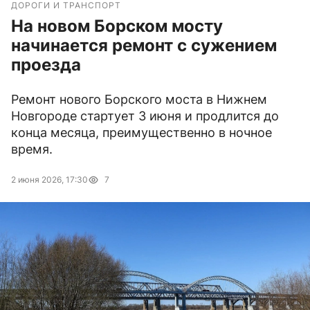
ДОРОГИ И ТРАНСПОРТ
На новом Борском мосту
начинается ремонт с сужением
проезда
Ремонт нового Борского моста в Нижнем
Новгороде стартует 3 июня и продлится до
конца месяца, преимущественно в ночное
время.
2 июня 2026, 17:30
7