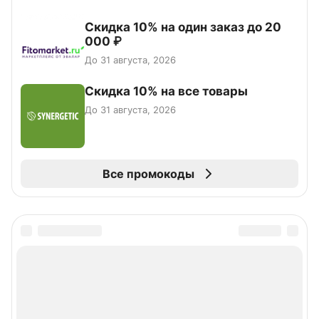
Скидка 10% на один заказ до 20
000 ₽
До 31 августа, 2026
Скидка 10% на все товары
До 31 августа, 2026
Все промокоды