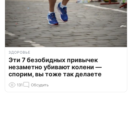
ЗДОРОВЬЕ
Эти 7 безобидных привычек
незаметно убивают колени —
спорим, вы тоже так делаете
131
Обсудить