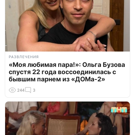
РАЗВЛЕЧЕНИЯ
«Моя любимая пара!»: Ольга Бузова
спустя 22 года воссоединилась с
бывшим парнем из «ДОМа-2»
244
3