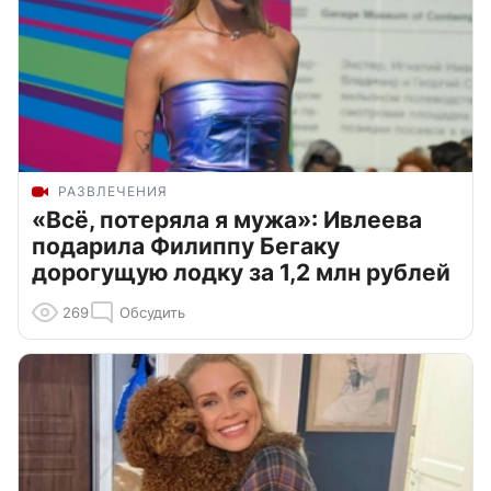
РАЗВЛЕЧЕНИЯ
«Всё, потеряла я мужа»: Ивлеева
подарила Филиппу Бегаку
дорогущую лодку за 1,2 млн рублей
269
Обсудить