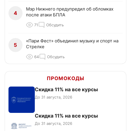
Мэр Нижнего предупредил об обломках
4
после атаки БПЛА
71
Обсудить
«Пари Фест» объединил музыку и спорт на
5
Стрелке
64
Обсудить
ПРОМОКОДЫ
Скидка 11% на все курсы
До 31 августа, 2026
Скидка 11% на все курсы
До 31 августа, 2026