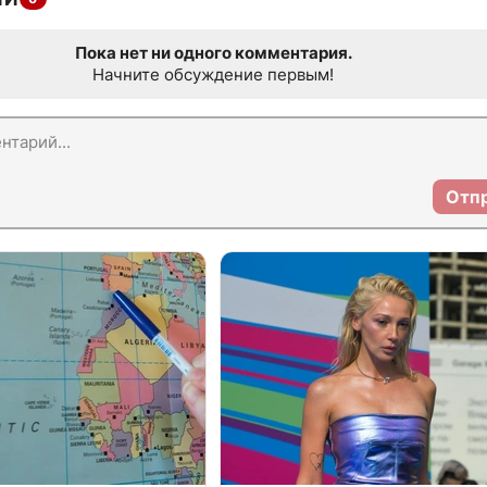
Пока нет ни одного комментария.
Начните обсуждение первым!
Отп