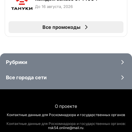
До 16 августа, 2026
Все промокоды
Рубрики
Все города сети
О проекте
Контактные данные для Роскомнадзора и государственных органов
Контактные данные для Роскомнадзора и государственных органов:
nsk54.online@mail.ru
.