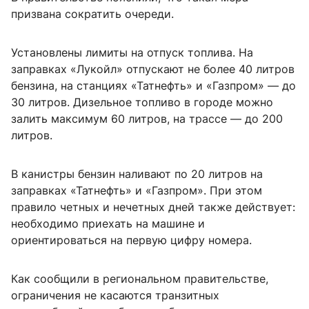
призвана сократить очереди.
Установлены лимиты на отпуск топлива. На
заправках «Лукойл» отпускают не более 40 литров
бензина, на станциях «Татнефть» и «Газпром» — до
30 литров. Дизельное топливо в городе можно
залить максимум 60 литров, на трассе — до 200
литров.
В канистры бензин наливают по 20 литров на
заправках «Татнефть» и «Газпром». При этом
правило четных и нечетных дней также действует:
необходимо приехать на машине и
ориентироваться на первую цифру номера.
Как сообщили в региональном правительстве,
ограничения не касаются транзитных