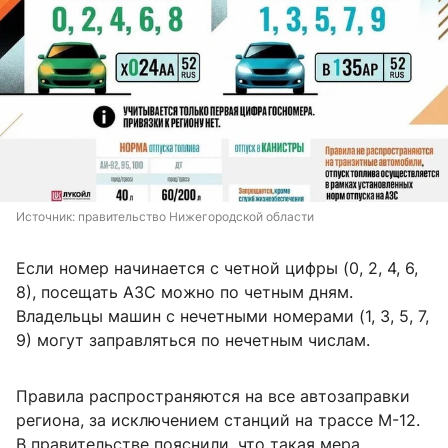
Источник: 
правительство Нижегородской области 
Если номер начинается с четной цифры (0, 2, 4, 6,
8), посещать АЗС можно по четным дням.
Владельцы машин с нечетными номерами (1, 3, 5, 7,
9) могут заправляться по нечетным числам.
Правила распространяются на все автозаправки
региона, за исключением станций на трассе М-12.
В правительстве пояснили, что такая мера