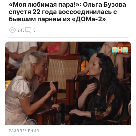
«Моя любимая пара!»: Ольга Бузова
спустя 22 года воссоединилась с
бывшим парнем из «ДОМа-2»
243
3
РАЗВЛЕЧЕНИЯ