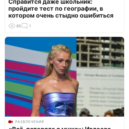
Справится даже школьник:
пройдите тест по географии, в
котором очень стыдно ошибиться
85
1
РАЗВЛЕЧЕНИЯ