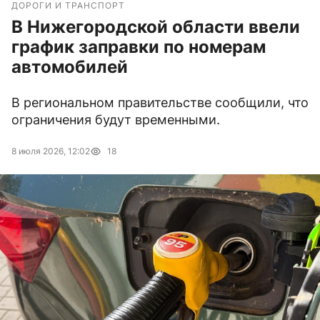
ДОРОГИ И ТРАНСПОРТ
В Нижегородской области ввели
график заправки по номерам
автомобилей
В региональном правительстве сообщили, что
ограничения будут временными.
8 июля 2026, 12:02
18