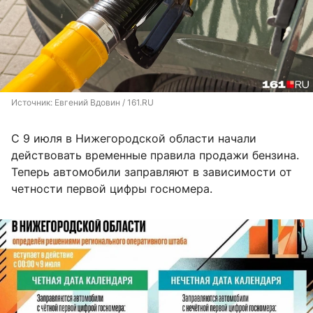
Источник: 
Евгений Вдовин / 161.RU
С 9 июля в Нижегородской области начали
действовать временные правила продажи бензина.
Теперь автомобили заправляют в зависимости от
четности первой цифры госномера.