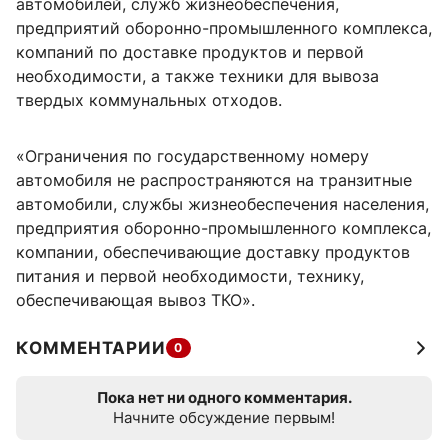
автомобилей, служб жизнеобеспечения,
предприятий оборонно-промышленного комплекса,
компаний по доставке продуктов и первой
необходимости, а также техники для вывоза
твердых коммунальных отходов.
«Ограничения по государственному номеру
автомобиля не распространяются на транзитные
автомобили, службы жизнеобеспечения населения,
предприятия оборонно-промышленного комплекса,
компании, обеспечивающие доставку продуктов
питания и первой необходимости, технику,
обеспечивающая вывоз ТКО».
КОММЕНТАРИИ
0
Пока нет ни одного комментария.
Начните обсуждение первым!