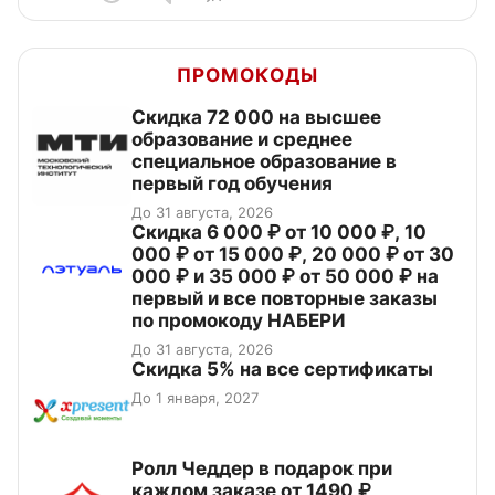
ПРОМОКОДЫ
Скидка 72 000 на высшее
образование и среднее
специальное образование в
первый год обучения
До 31 августа, 2026
Скидка 6 000 ₽ от 10 000 ₽, 10
000 ₽ от 15 000 ₽, 20 000 ₽ от 30
000 ₽ и 35 000 ₽ от 50 000 ₽ на
первый и все повторные заказы
по промокоду НАБЕРИ
До 31 августа, 2026
Скидка 5% на все сертификаты
До 1 января, 2027
Ролл Чеддер в подарок при
каждом заказе от 1490 ₽