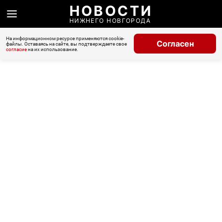
НОВОСТИ
НИЖНЕГО НОВГОРОДА
На информационном ресурсе применяются cookie-
Согласен
файлы. Оставаясь на сайте, вы подтверждаете свое
согласие
на их использование.