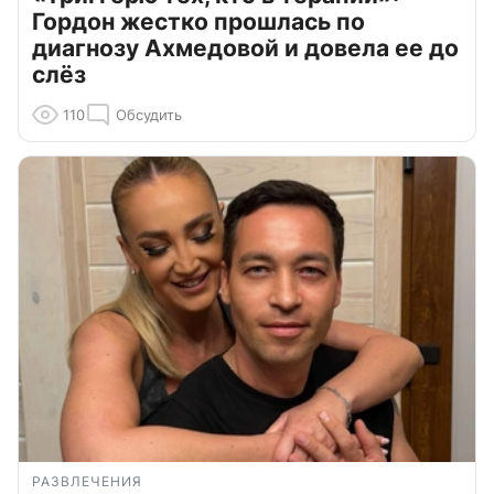
Гордон жестко прошлась по
диагнозу Ахмедовой и довела ее до
слёз
110
Обсудить
РАЗВЛЕЧЕНИЯ