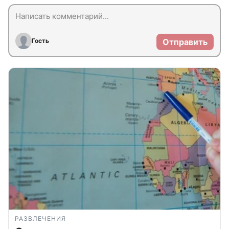
Гость
Отправить
РАЗВЛЕЧЕНИЯ