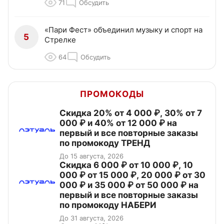
71
Обсудить
«Пари Фест» объединил музыку и спорт на
5
Стрелке
64
Обсудить
ПРОМОКОДЫ
Скидка 20% от 4 000 ₽, 30% от 7
000 ₽ и 40% от 12 000 ₽ на
первый и все повторные заказы
по промокоду ТРЕНД
До 15 августа, 2026
Скидка 6 000 ₽ от 10 000 ₽, 10
000 ₽ от 15 000 ₽, 20 000 ₽ от 30
000 ₽ и 35 000 ₽ от 50 000 ₽ на
первый и все повторные заказы
по промокоду НАБЕРИ
До 31 августа, 2026