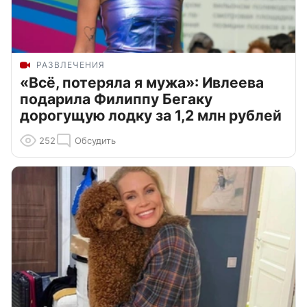
РАЗВЛЕЧЕНИЯ
«Всё, потеряла я мужа»: Ивлеева
подарила Филиппу Бегаку
дорогущую лодку за 1,2 млн рублей
252
Обсудить