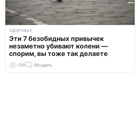
ЗДОРОВЬЕ
Эти 7 безобидных привычек
незаметно убивают колени —
спорим, вы тоже так делаете
129
Обсудить