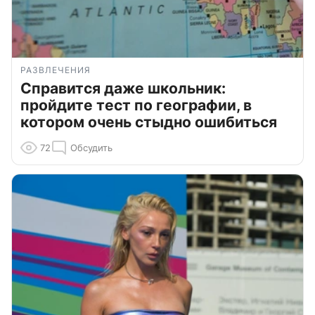
РАЗВЛЕЧЕНИЯ
Справится даже школьник:
пройдите тест по географии, в
котором очень стыдно ошибиться
72
Обсудить