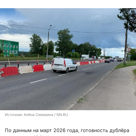
Источник: 
Алёна Семакина / NN.RU
По данным на март 2026 года, готовность дублёра