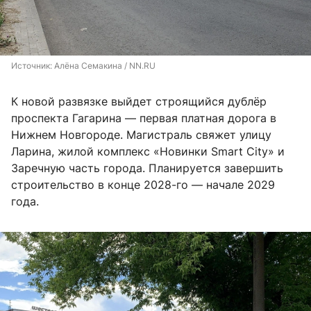
Источник: 
Алёна Семакина / NN.RU
К новой развязке выйдет строящийся дублёр
проспекта Гагарина — первая платная дорога в
Нижнем Новгороде. Магистраль свяжет улицу
Ларина, жилой комплекс «Новинки Smart City» и
Заречную часть города. Планируется завершить
строительство в конце 2028-го — начале 2029
года.