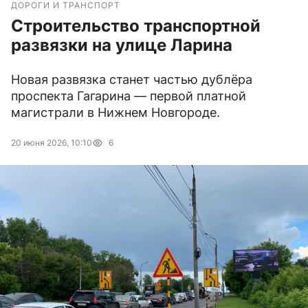
ДОРОГИ И ТРАНСПОРТ
Строительство транспортной
развязки на улице Ларина
Новая развязка станет частью дублёра
проспекта Гагарина — первой платной
магистрали в Нижнем Новгороде.
20 июня 2026, 10:10
6