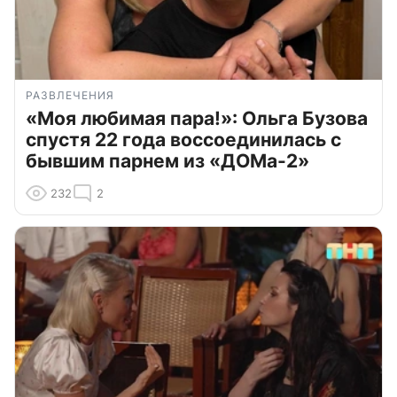
РАЗВЛЕЧЕНИЯ
«Моя любимая пара!»: Ольга Бузова
спустя 22 года воссоединилась с
бывшим парнем из «ДОМа-2»
232
2