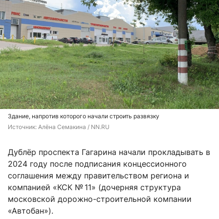
Здание, напротив которого начали строить развязку
Источник: 
Алёна Семакина / NN.RU
Дублёр проспекта Гагарина начали прокладывать в
2024 году после подписания концессионного
соглашения между правительством региона и
компанией «КСК № 11» (дочерняя структура
московской дорожно-строительной компании
«Автобан»).