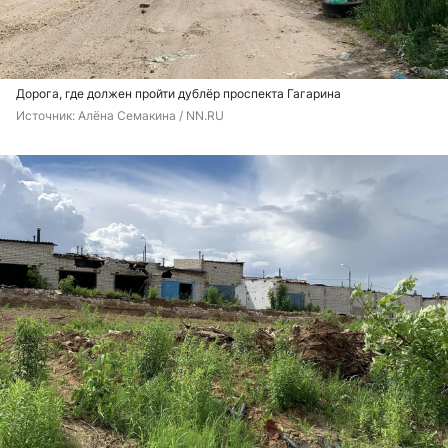
Дорога, где должен пройти дублёр проспекта Гагарина
Источник: 
Алёна Семакина / NN.RU