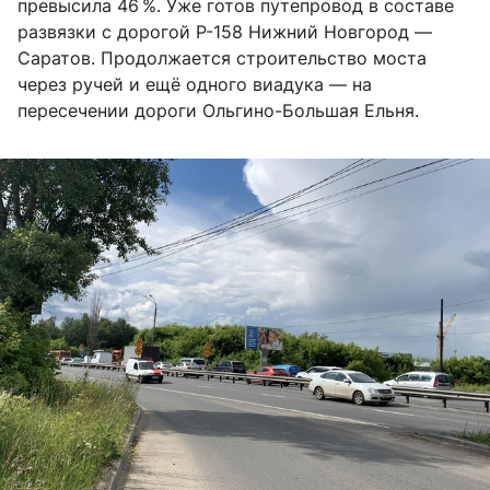
превысила 46 %. Уже готов путепровод в составе
развязки с дорогой Р-158 Нижний Новгород —
Саратов. Продолжается строительство моста
через ручей и ещё одного виадука — на
пересечении дороги Ольгино-Большая Ельня.