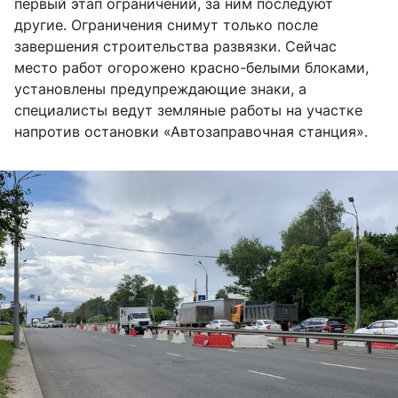
первый этап ограничений, за ним последуют
другие. Ограничения снимут только после
завершения строительства развязки. Сейчас
место работ огорожено красно-белыми блоками,
установлены предупреждающие знаки, а
специалисты ведут земляные работы на участке
напротив остановки «Автозаправочная станция».