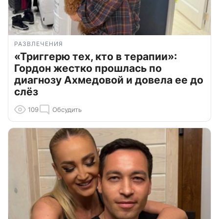
РАЗВЛЕЧЕНИЯ
«Триггерю тех, кто в терапии»:
Гордон жестко прошлась по
диагнозу Ахмедовой и довела ее до
слёз
109
Обсудить