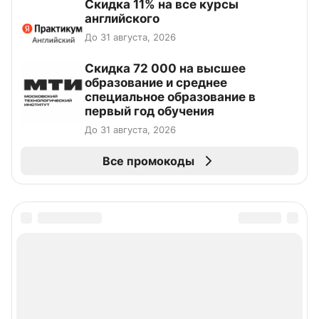
Скидка 11% на все курсы
английского
До 31 августа, 2026
Скидка 72 000 на высшее
образование и среднее
специальное образование в
первый год обучения
До 31 августа, 2026
Все промокоды