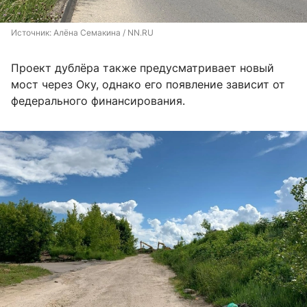
Источник: 
Алёна Семакина / NN.RU
Проект дублёра также предусматривает новый
мост через Оку, однако его появление зависит от
федерального финансирования.