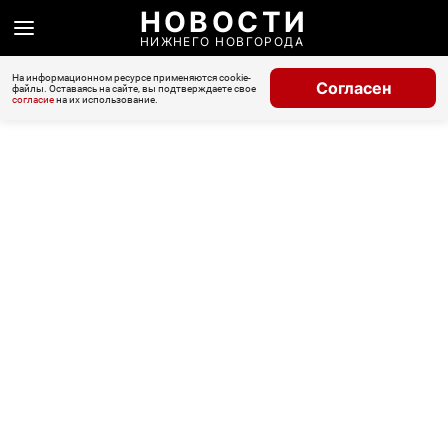
НОВОСТИ
НИЖНЕГО НОВГОРОДА
На информационном ресурсе применяются cookie-
Согласен
файлы. Оставаясь на сайте, вы подтверждаете свое
согласие
на их использование.