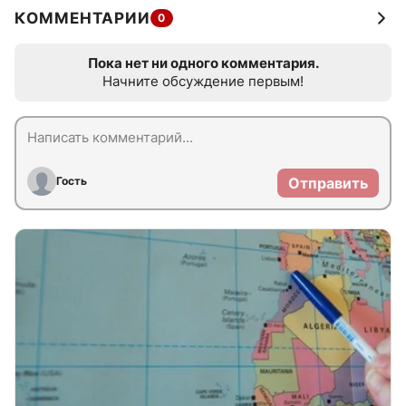
КОММЕНТАРИИ
0
Пока нет ни одного комментария.
Начните обсуждение первым!
Гость
Отправить