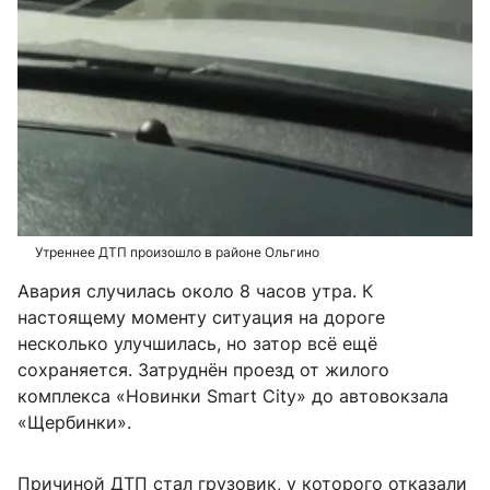
Утреннее ДТП произошло в районе Ольгино
Авария случилась около 8 часов утра. К
настоящему моменту ситуация на дороге
несколько улучшилась, но затор всё ещё
сохраняется. Затруднён проезд от жилого
комплекса «Новинки Smart City» до автовокзала
«Щербинки».
Причиной ДТП стал грузовик, у которого отказали