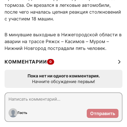
тормоза. Он врезался в легковые автомобили,
после чего началась цепная реакция столкновений
с участием 18 машин.
В минувшие выходные в Нижегородской области в
аварии на трассе Ряжск – Касимов – Муром –
Нижний Новгород пострадали пять человек.
КОММЕНТАРИИ
0
Пока нет ни одного комментария.
Начните обсуждение первым!
Гость
Отправить