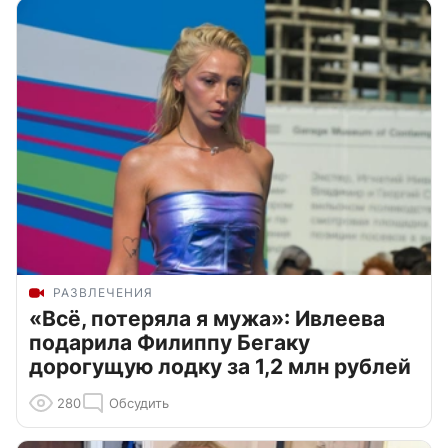
РАЗВЛЕЧЕНИЯ
«Всё, потеряла я мужа»: Ивлеева
подарила Филиппу Бегаку
дорогущую лодку за 1,2 млн рублей
280
Обсудить