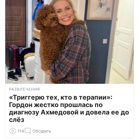
РАЗВЛЕЧЕНИЯ
«Триггерю тех, кто в терапии»:
Гордон жестко прошлась по
диагнозу Ахмедовой и довела ее до
слёз
114
Обсудить