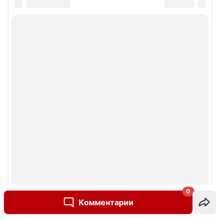
0
Комментарии