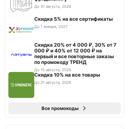
До 31 августа, 2026
Скидка 5% на все сертификаты
До 1 января, 2027
Скидка 20% от 4 000 ₽, 30% от 7
000 ₽ и 40% от 12 000 ₽ на
первый и все повторные заказы
по промокоду ТРЕНД
До 15 августа, 2026
Скидка 10% на все товары
До 31 августа, 2026
Все промокоды