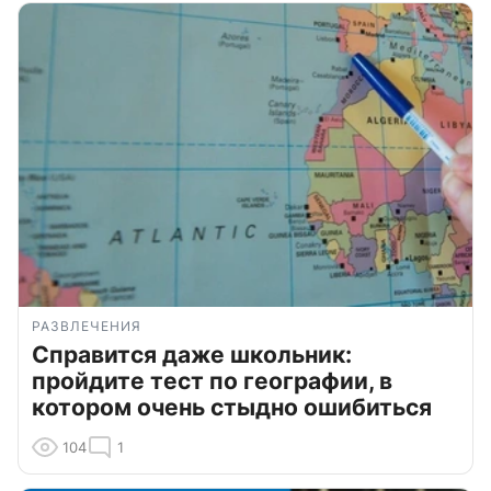
РАЗВЛЕЧЕНИЯ
Справится даже школьник:
пройдите тест по географии, в
котором очень стыдно ошибиться
104
1