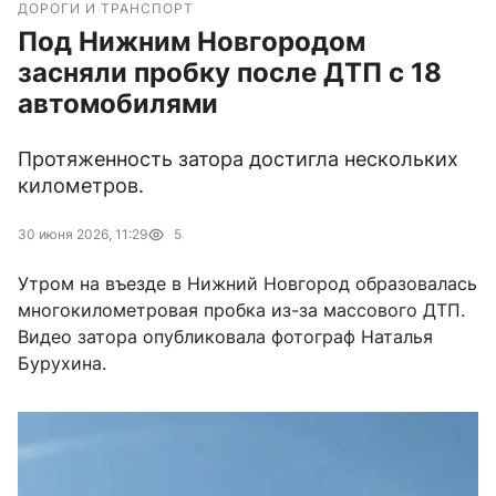
ДОРОГИ И ТРАНСПОРТ
Под Нижним Новгородом
засняли пробку после ДТП с 18
автомобилями
Протяженность затора достигла нескольких
километров.
30 июня 2026, 11:29
5
Утром на въезде в Нижний Новгород образовалась
многокилометровая пробка из-за массового ДТП.
Видео затора опубликовала фотограф Наталья
Бурухина.