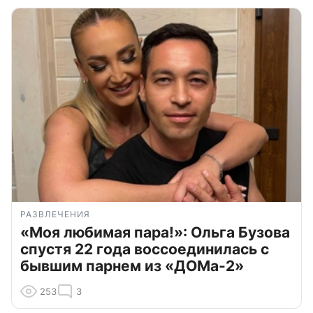
РАЗВЛЕЧЕНИЯ
«Моя любимая пара!»: Ольга Бузова
спустя 22 года воссоединилась с
бывшим парнем из «ДОМа-2»
253
3