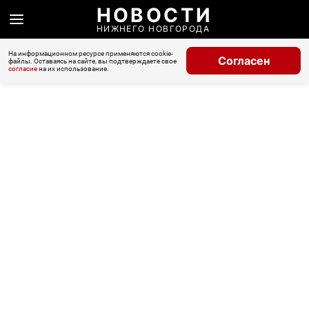
НОВОСТИ
НИЖНЕГО НОВГОРОДА
На информационном ресурсе применяются cookie-
Согласен
файлы. Оставаясь на сайте, вы подтверждаете свое
согласие
на их использование.