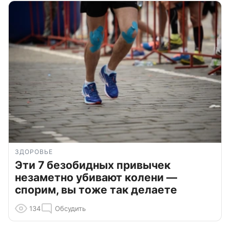
ЗДОРОВЬЕ
Эти 7 безобидных привычек
незаметно убивают колени —
спорим, вы тоже так делаете
134
Обсудить