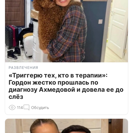
РАЗВЛЕЧЕНИЯ
«Триггерю тех, кто в терапии»:
Гордон жестко прошлась по
диагнозу Ахмедовой и довела ее до
слёз
114
Обсудить