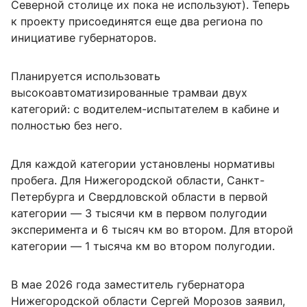
Северной столице их пока не используют). Теперь
к проекту присоединятся еще два региона по
инициативе губернаторов.
Планируется использовать
высокоавтоматизированные трамваи двух
категорий: с водителем-испытателем в кабине и
полностью без него.
Для каждой категории установлены нормативы
пробега. Для Нижегородской области, Санкт-
Петербурга и Свердловской области в первой
категории — 3 тысячи км в первом полугодии
эксперимента и 6 тысяч км во втором. Для второй
категории — 1 тысяча км во втором полугодии.
В мае 2026 года заместитель губернатора
Нижегородской области Сергей Морозов заявил,