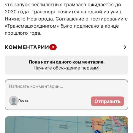
что запуск беспилотных трамваев ожидается до
2030 года. Транспорт появится на одной из улиц
Нижнего Новгорода. Соглашение о тестировании с
«Трансмашхолдингом» было подписано в конце
прошлого года.
КОММЕНТАРИИ
0
Пока нет ни одного комментария.
Начните обсуждение первым!
Гость
Отправить