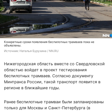
Конкретные сроки появления беспилотных трамваев пока не
объявлены.
Источник: 
Наталья Бурухина / NN.RU
Нижегородская область вместе со Свердловской
областью войдет в проект тестирования
беспилотных трамваев. Согласно документу
Минтранса России, такой транспорт появится в
регионе в ближайшие годы.
Ранее беспилотные трамваи были запланированы
только для Москвы и Санкт-Петербурга (в