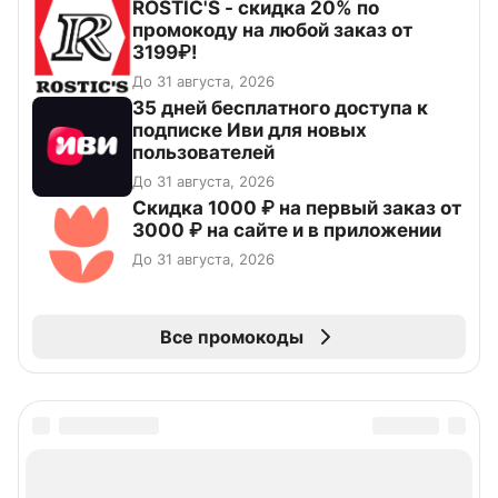
ROSTIC'S - скидка 20% по
промокоду на любой заказ от
3199₽!
До 31 августа, 2026
35 дней бесплатного доступа к
подписке Иви для новых
пользователей
До 31 августа, 2026
Скидка 1000 ₽ на первый заказ от
3000 ₽ на сайте и в приложении
До 31 августа, 2026
Все промокоды