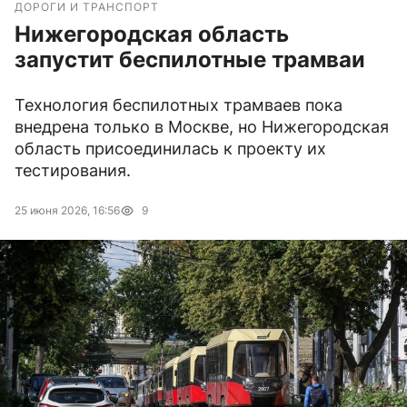
ДОРОГИ И ТРАНСПОРТ
Нижегородская область
запустит беспилотные трамваи
Технология беспилотных трамваев пока
внедрена только в Москве, но Нижегородская
область присоединилась к проекту их
тестирования.
25 июня 2026, 16:56
9