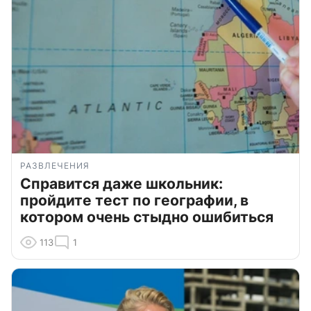
РАЗВЛЕЧЕНИЯ
Справится даже школьник:
пройдите тест по географии, в
котором очень стыдно ошибиться
113
1