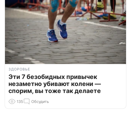
ЗДОРОВЬЕ
Эти 7 безобидных привычек
незаметно убивают колени —
спорим, вы тоже так делаете
135
Обсудить