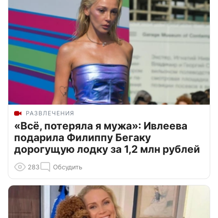
РАЗВЛЕЧЕНИЯ
«Всё, потеряла я мужа»: Ивлеева
подарила Филиппу Бегаку
дорогущую лодку за 1,2 млн рублей
283
Обсудить