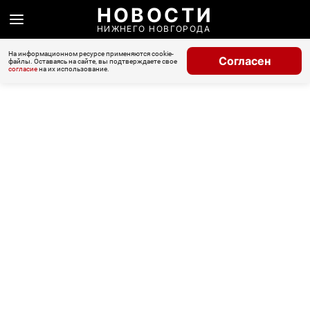
НОВОСТИ
НИЖНЕГО НОВГОРОДА
На информационном ресурсе применяются cookie-
Согласен
файлы. Оставаясь на сайте, вы подтверждаете свое
согласие
на их использование.