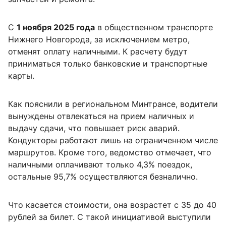
С
1 ноября 2025 года
в общественном транспорте
Нижнего Новгорода, за исключением метро,
отменят оплату наличными. К расчету будут
приниматься только банковские и транспортные
карты.
Как пояснили в региональном Минтрансе, водители
вынуждены отвлекаться на прием наличных и
выдачу сдачи, что повышает риск аварий.
Кондукторы работают лишь на ограниченном числе
маршрутов. Кроме того, ведомство отмечает, что
наличными оплачивают только 4,3% поездок,
остальные 95,7% осуществляются безналично.
Что касается стоимости, она возрастет с 35 до 40
рублей за билет. С такой инициативой выступили