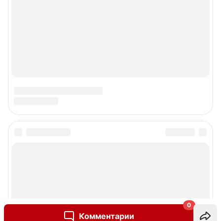
0
Комментарии