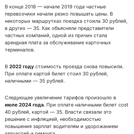
В конце 2018 — начале 2019 года частные
перевозчики начали резко повышать цены. В
некоторых маршрутках поездка стоила 30 рублей,
в других — 35. Как объясняли представители
частных компаний, одной из причин стала
арендная плата за обслуживание карточных
терминалов.
В
2022 году
стоимость проезда снова повысили.
При оплате картой билет стоил 30 рублей,
наличными — 35 рублей.
Следующее увеличение тарифов произошло в
июле 2024 года
. При оплате наличными билет cost
40 рублей, картой — 35. Власти связали это
решение с инфляцией, необходимостью
повышения зарплат водителям и удорожанием
запчастей и ремонта.