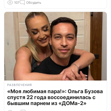
107
Обсудить
РАЗВЛЕЧЕНИЯ
«Моя любимая пара!»: Ольга Бузова
спустя 22 года воссоединилась с
бывшим парнем из «ДОМа-2»