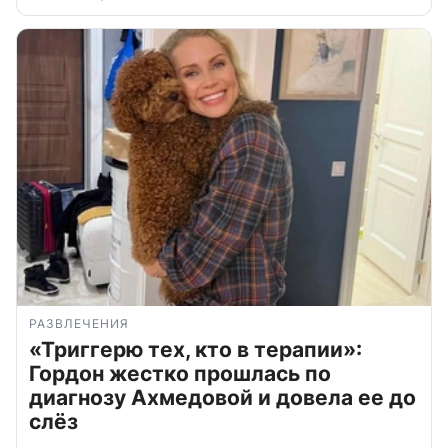
РАЗВЛЕЧЕНИЯ
«Триггерю тех, кто в терапии»:
Гордон жестко прошлась по
диагнозу Ахмедовой и довела ее до
слёз