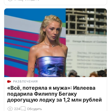
РАЗВЛЕЧЕНИЯ
«Всё, потеряла я мужа»: Ивлеева
подарила Филиппу Бегаку
дорогущую лодку за 1,2 млн рублей
224
Обсудить