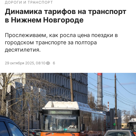
ДОРОГИ И ТРАНСПОРТ
Динамика тарифов на транспорт
в Нижнем Новгороде
Прослеживаем, как росла цена поездки в
городском транспорте за полтора
десятилетия.
29 октября 2025, 08:10
6