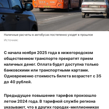
Наличные расчеты в автобусах постепенно уходят в прошлое
Источник: 
С начала ноября 2025 года в нижегородском
общественном транспорте прекратят прием
наличных денег. Оплата будет доступна только
банковскими или транспортными картами.
Одновременно стоимость билета возрастет с 35
до 40 рублей.
Предыдущее повышение тарифов произошло
летом 2024 года. В тарифной службе региона
указывают, что в других городах-миллионниках