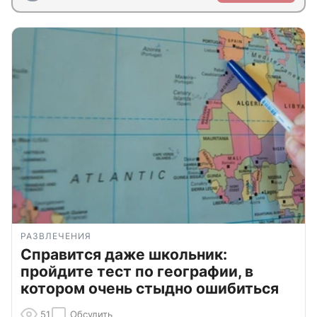
РАЗВЛЕЧЕНИЯ
Справится даже школьник:
пройдите тест по географии, в
котором очень стыдно ошибиться
51
Обсудить