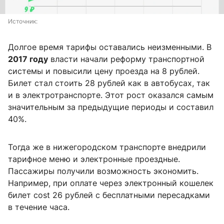
Источник: 
Долгое время тарифы оставались неизменными. В
2017 году
власти начали реформу транспортной
системы и повысили цену проезда на 8 рублей.
Билет стал стоить 28 рублей как в автобусах, так
и в электротранспорте. Этот рост оказался самым
значительным за предыдущие периоды и составил
40%.
Тогда же в нижегородском транспорте внедрили
тарифное меню и электронные проездные.
Пассажиры получили возможность экономить.
Например, при оплате через электронный кошелек
билет cost 26 рублей с бесплатными пересадками
в течение часа.