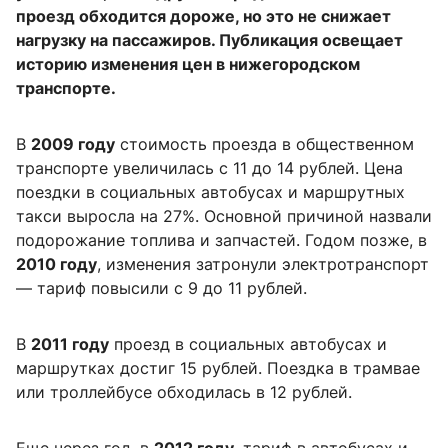
проезд обходится дороже, но это не снижает
нагрузку на пассажиров. Публикация освещает
историю изменения цен в нижегородском
транспорте.
В
2009 году
стоимость проезда в общественном
транспорте увеличилась с 11 до 14 рублей. Цена
поездки в социальных автобусах и маршрутных
такси выросла на 27%. Основной причиной назвали
подорожание топлива и запчастей. Годом позже, в
2010 году
, изменения затронули электротранспорт
— тариф повысили с 9 до 11 рублей.
В
2011 году
проезд в социальных автобусах и
маршрутках достиг 15 рублей. Поездка в трамвае
или троллейбусе обходилась в 12 рублей.