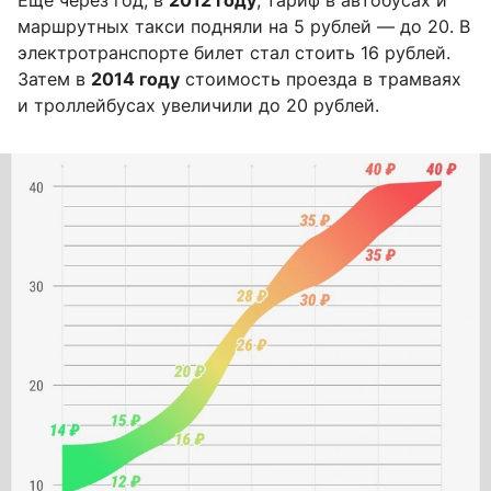
Еще через год, в
2012 году
, тариф в автобусах и
маршрутных такси подняли на 5 рублей — до 20. В
электротранспорте билет стал стоить 16 рублей.
Затем в
2014 году
стоимость проезда в трамваях
и троллейбусах увеличили до 20 рублей.