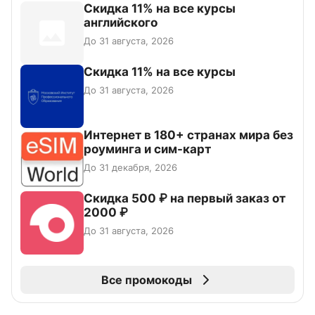
Скидка 11% на все курсы
английского
До 31 августа, 2026
Скидка 11% на все курсы
До 31 августа, 2026
Интернет в 180+ странах мира без
роуминга и сим-карт
До 31 декабря, 2026
Скидка 500 ₽ на первый заказ от
2000 ₽
До 31 августа, 2026
Все промокоды