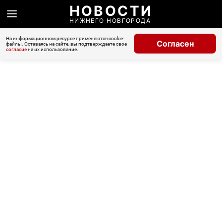
НОВОСТИ
НИЖНЕГО НОВГОРОДА
На информационном ресурсе применяются cookie-
Согласен
файлы. Оставаясь на сайте, вы подтверждаете свое
согласие
на их использование.