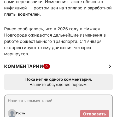
сами перевозчики. Изменения также объясняют
инфляцией — ростом цен на топливо и заработной
платы водителей.
Ранее сообщалось, что в 2026 году в Нижнем
Новгороде ожидаются дальнейшие изменения в
работе общественного транспорта. С 1 января
скорректируют схему движения четырех
маршрутов.
КОММЕНТАРИИ
0
Пока нет ни одного комментария.
Начните обсуждение первым!
Гость
Отправить