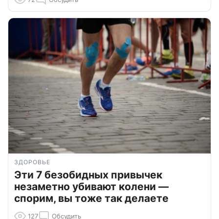
ЗДОРОВЬЕ
Эти 7 безобидных привычек
незаметно убивают колени —
спорим, вы тоже так делаете
127
Обсудить