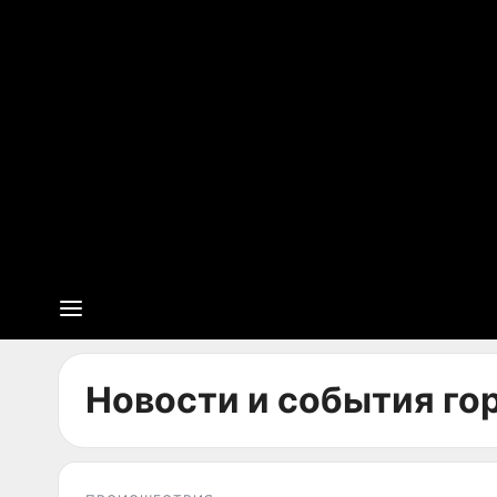
Новости и события го