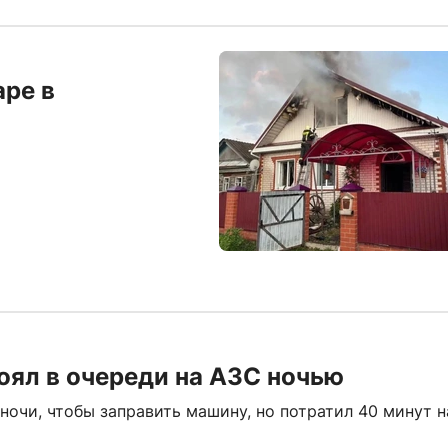
аре в
оял в очереди на АЗС ночью
ночи, чтобы заправить машину, но потратил 40 минут н