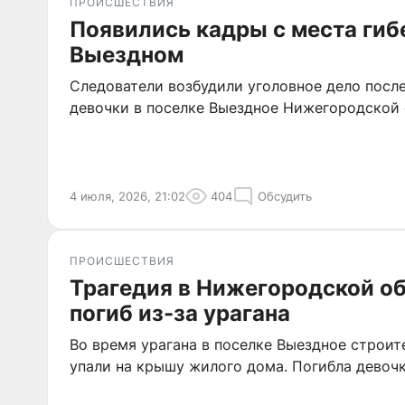
ПРОИСШЕСТВИЯ
Появились кадры с места гиб
Выездном
Следователи возбудили уголовное дело после
девочки в поселке Выездное Нижегородской 
4 июля, 2026, 21:02
404
Обсудить
ПРОИСШЕСТВИЯ
Трагедия в Нижегородской об
погиб из-за урагана
Во время урагана в поселке Выездное строи
упали на крышу жилого дома. Погибла девочк