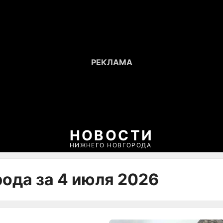
НОВОСТИ
НИЖНЕГО НОВГОРОДА
рода за 4 июля 2026