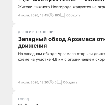
Жители Нижнего Новгорода жалуются на огро
4 июля, 2026, 18:45
180
Обсудить
ДОРОГИ И ТРАНСПОРТ
Западный обход Арзамаса от
движения
На западном обходе Арзамаса открыли движ
схеме на участке 4,6 км с ограничением скор
4 июля, 2026, 18:20
6
Обсудить
ГОРОД