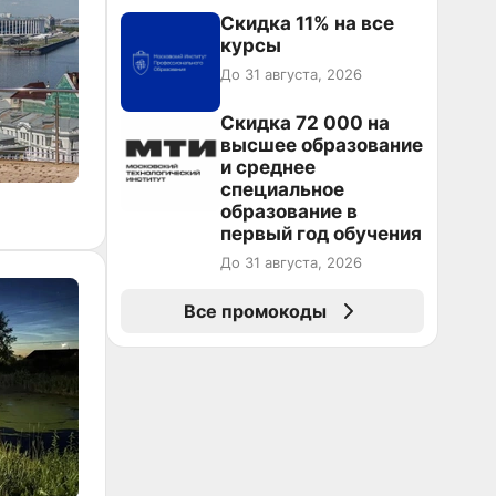
Скидка 11% на все
курсы
До 31 августа, 2026
Скидка 72 000 на
высшее образование
и среднее
специальное
образование в
первый год обучения
До 31 августа, 2026
Все промокоды