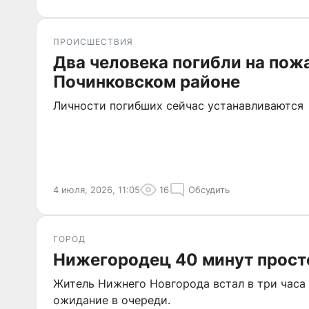
ПРОИСШЕСТВИЯ
Два человека погибли на пож
Починковском районе
Личности погибших сейчас устанавливаются
4 июля, 2026, 11:05
16
Обсудить
ГОРОД
Нижегородец 40 минут прост
Житель Нижнего Новгорода встал в три часа 
ожидание в очереди.