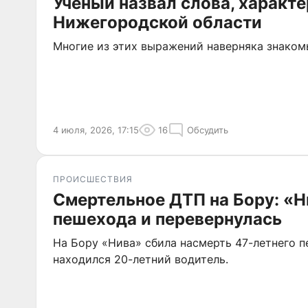
Учёный назвал слова, характ
Нижегородской области
Многие из этих выражений наверняка знаком
4 июля, 2026, 17:15
16
Обсудить
ПРОИСШЕСТВИЯ
Смертельное ДТП на Бору: «Н
пешехода и перевернулась
На Бору «Нива» сбила насмерть 47-летнего п
находился 20-летний водитель.