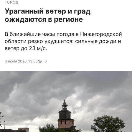
ГОРОД
Ураганный ветер и град
ожидаются в регионе
В ближайшие часы погода в Нижегородской
области резко ухудшится: сильные дожди и
ветер до 23 м/с.
4 июля 2026, 13:58
6