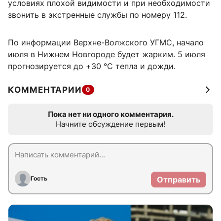
условиях плохой видимости и при необходимости
звонить в экстренные службы по номеру 112.
По информации Верхне-Волжского УГМС, начало
июля в Нижнем Новгороде будет жарким. 5 июля
прогнозируется до +30 °C тепла и дожди.
КОММЕНТАРИИ
0
Пока нет ни одного комментария.
Начните обсуждение первым!
Гость
Отправить