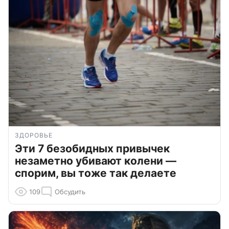
ЗДОРОВЬЕ
Эти 7 безобидных привычек
незаметно убивают колени —
спорим, вы тоже так делаете
109
Обсудить