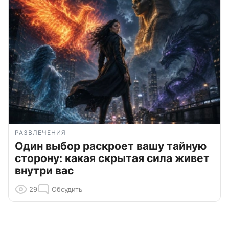
РАЗВЛЕЧЕНИЯ
Один выбор раскроет вашу тайную
сторону: какая скрытая сила живет
внутри вас
29
Обсудить