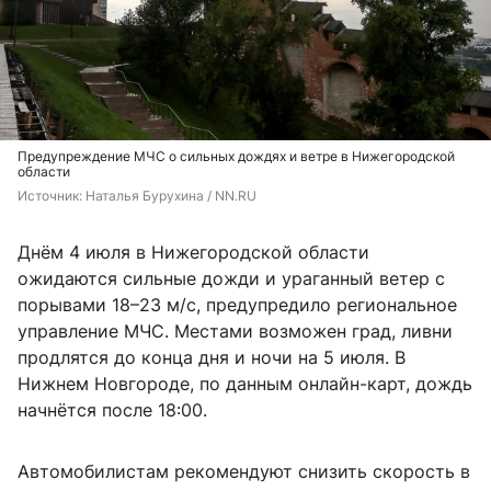
Предупреждение МЧС о сильных дождях и ветре в Нижегородской
области
Источник: 
Наталья Бурухина / NN.RU
Днём 4 июля в Нижегородской области
ожидаются сильные дожди и ураганный ветер с
порывами 18–23 м/с, предупредило региональное
управление МЧС. Местами возможен град, ливни
продлятся до конца дня и ночи на 5 июля. В
Нижнем Новгороде, по данным онлайн-карт, дождь
начнётся после 18:00.
Автомобилистам рекомендуют снизить скорость в