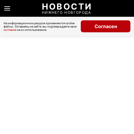
НОВОСТИ
НИЖНЕГО НОВГОРОДА
На информационном ресурсе применяются cookie-
Согласен
файлы. Оставаясь на сайте, вы подтверждаете свое
согласие
на их использование.