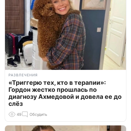
РАЗВЛЕЧЕНИЯ
«Триггерю тех, кто в терапии»:
Гордон жестко прошлась по
диагнозу Ахмедовой и довела ее до
слёз
49
Обсудить