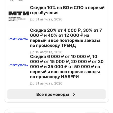
Скидка 10% на ВО и СПО в первый
год обучения
До 31 августа, 2026
Скидка 20% от 4 000 ₽, 30% от 7
000 ₽ и 40% от 12 000 ₽ на
первый и все повторные заказы
по промокоду ТРЕНД
До 15 августа, 2026
Скидка 6 000 ₽ от 10 000 ₽, 10
000 ₽ от 15 000 ₽, 20 000 ₽ от 30
000 ₽ и 35 000 ₽ от 50 000 ₽ на
первый и все повторные заказы
по промокоду НАБЕРИ
До 31 августа, 2026
Все промокоды