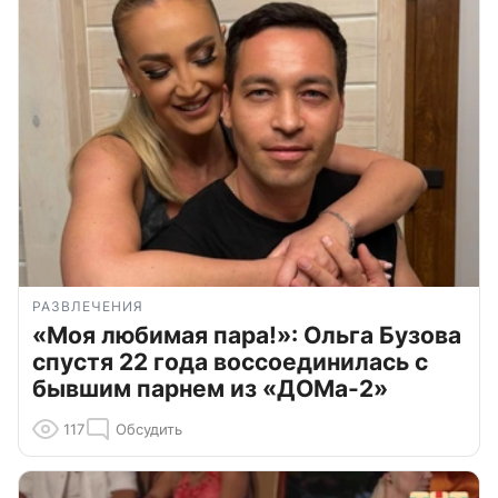
РАЗВЛЕЧЕНИЯ
«Моя любимая пара!»: Ольга Бузова
спустя 22 года воссоединилась с
бывшим парнем из «ДОМа-2»
117
Обсудить