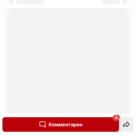
0
Комментарии