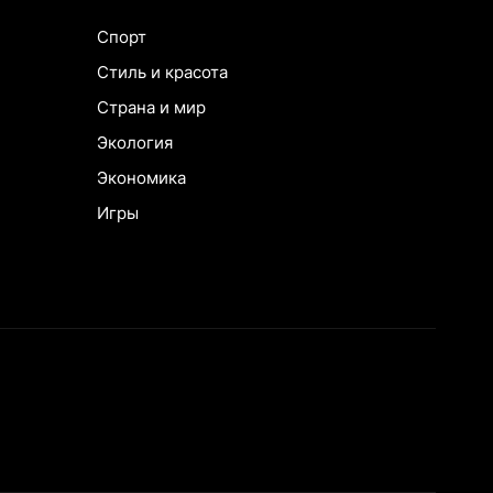
Спорт
Стиль и красота
Страна и мир
Экология
Экономика
Игры