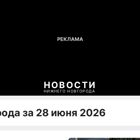
НОВОСТИ
НИЖНЕГО НОВГОРОДА
рода за 28 июня 2026