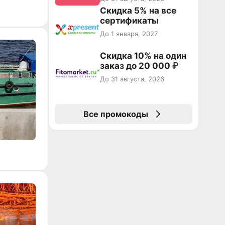
Скидка 5% на все
сертификаты
До 1 января, 2027
Скидка 10% на один
заказ до 20 000 ₽
До 31 августа, 2026
Все промокоды