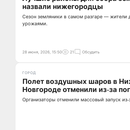
назвали нижегородцы
Сезон земляники в самом разгаре — жители
урожаями.
28 июня, 2026, 15:50
21
Обсудить
ГОРОД
Полет воздушных шаров в Н
Новгороде отменили из‑за по
Организаторы отменили массовый запуск из‑з