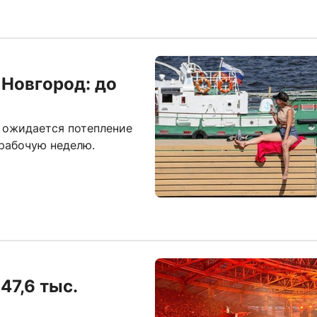
 Новгород: до
 ожидается потепление
 рабочую неделю.
47,6 тыс.