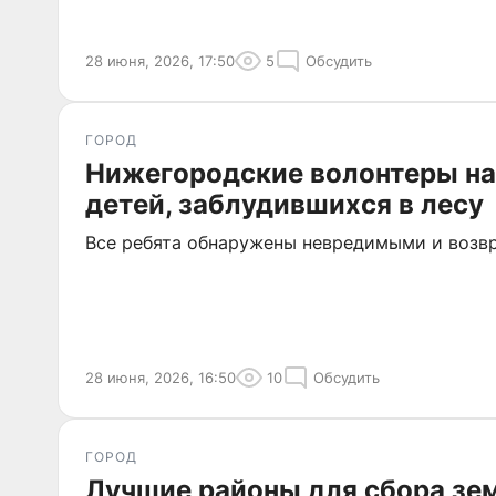
28 июня, 2026, 17:50
5
Обсудить
ГОРОД
Нижегородские волонтеры н
детей, заблудившихся в лесу
Все ребята обнаружены невредимыми и возвр
28 июня, 2026, 16:50
10
Обсудить
ГОРОД
Лучшие районы для сбора зе