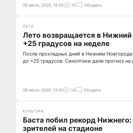
28 июня, 2026, 14:50
10
Обсудить
ЛЕТО
Лето возвращается в Нижний
+25 градусов на неделе
После прохладных дней в Нижнем Новгороде
до +25 градусов. Синоптики дали прогноз на
28 июня, 2026, 13:10
14
Обсудить
КУЛЬТУРА
Баста побил рекорд Нижнего: 
зрителей на стадионе