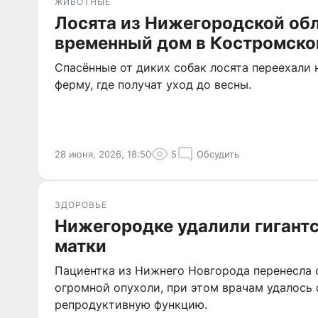
ЖИВОТНЫЕ
Лосята из Нижегородской об
временный дом в Костромско
Спасённые от диких собак лосята переехали
ферму, где получат уход до весны.
28 июня, 2026, 18:50
5
Обсудить
ЗДОРОВЬЕ
Нижегородке удалили гигант
матки
Пациентка из Нижнего Новгорода перенесла
огромной опухоли, при этом врачам удалось 
репродуктивную функцию.