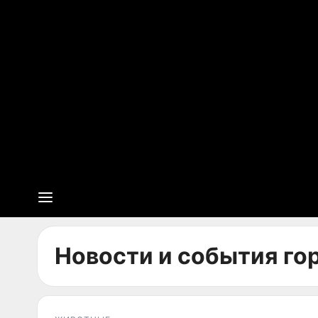
Новости и события го