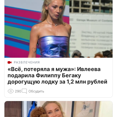
РАЗВЛЕЧЕНИЯ
«Всё, потеряла я мужа»: Ивлеева
подарила Филиппу Бегаку
дорогущую лодку за 1,2 млн рублей
290
Обсудить