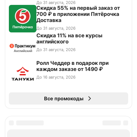
До 31 августа, 2026
Скидка 55% на первый заказ от
700 ₽ в приложении Пятёрочка
Доставка
До 31 августа, 2026
Скидка 11% на все курсы
английского
До 31 августа, 2026
Ролл Чеддер в подарок при
каждом заказе от 1490 ₽
До 16 августа, 2026
Все промокоды