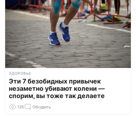
ЗДОРОВЬЕ
Эти 7 безобидных привычек
незаметно убивают колени —
спорим, вы тоже так делаете
135
Обсудить