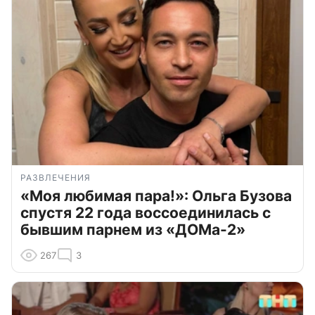
РАЗВЛЕЧЕНИЯ
«Моя любимая пара!»: Ольга Бузова
спустя 22 года воссоединилась с
бывшим парнем из «ДОМа-2»
267
3