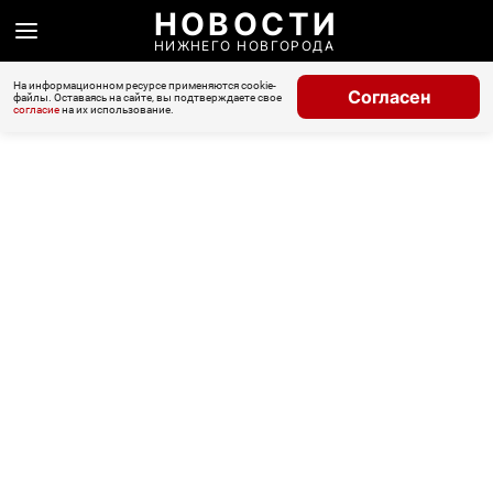
НОВОСТИ
НИЖНЕГО НОВГОРОДА
На информационном ресурсе применяются cookie-
Согласен
файлы. Оставаясь на сайте, вы подтверждаете свое
согласие
на их использование.