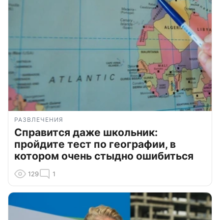
РАЗВЛЕЧЕНИЯ
Справится даже школьник:
пройдите тест по географии, в
котором очень стыдно ошибиться
129
1