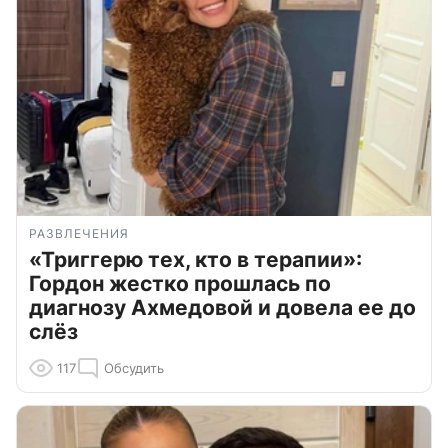
РАЗВЛЕЧЕНИЯ
«Триггерю тех, кто в терапии»:
Гордон жестко прошлась по
диагнозу Ахмедовой и довела ее до
слёз
117
Обсудить