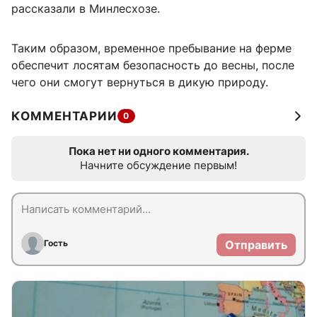
рассказали в Минлесхозе.
Таким образом, временное пребывание на ферме
обеспечит лосятам безопасность до весны, после
чего они смогут вернуться в дикую природу.
КОММЕНТАРИИ
0
Пока нет ни одного комментария.
Начните обсуждение первым!
Гость
Отправить