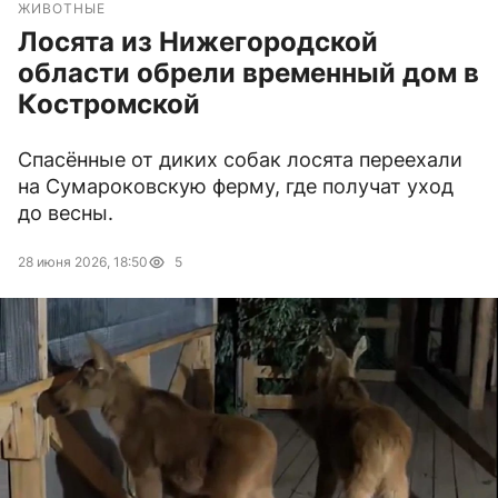
ЖИВОТНЫЕ
Лосята из Нижегородской
области обрели временный дом в
Костромской
Спасённые от диких собак лосята переехали
на Сумароковскую ферму, где получат уход
до весны.
28 июня 2026, 18:50
5