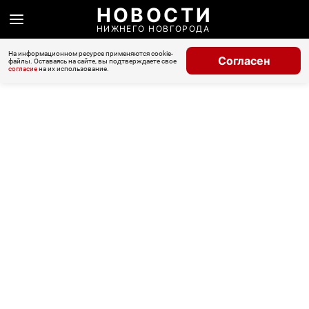
НОВОСТИ
НИЖНЕГО НОВГОРОДА
На информационном ресурсе применяются cookie-
Согласен
файлы. Оставаясь на сайте, вы подтверждаете свое
согласие
на их использование.