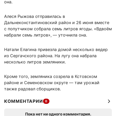
она.
Алеся Рыжова отправилась в
Дальнеконстантиновский район и 26 июня вместе
с попутчиком собрала семь литров ягоды. «Вдвоём
набрали семь литров», — уточнила она.
Натали Елагина привезла домой несколько ведер
из Сергачского района. На лугу она набрала
несколько литров земляники.
Кроме того, земляника созрела в Кстовском
районе и Семеновском округе — там урожай
также радовал сборщиков.
КОММЕНТАРИИ
0
Пока нет ни одного комментария.