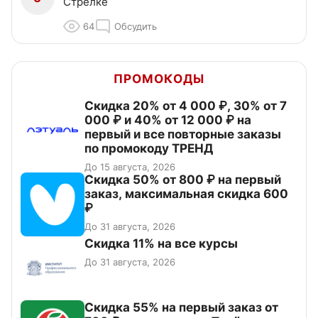
Стрелке
64
Обсудить
ПРОМОКОДЫ
Скидка 20% от 4 000 ₽, 30% от 7
000 ₽ и 40% от 12 000 ₽ на
первый и все повторные заказы
по промокоду ТРЕНД
До 15 августа, 2026
Скидка 50% от 800 ₽ на первый
заказ, максимальная скидка 600
₽
До 31 августа, 2026
Скидка 11% на все курсы
До 31 августа, 2026
Скидка 55% на первый заказ от