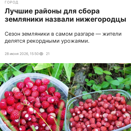
ГОРОД
Лучшие районы для сбора
земляники назвали нижегородцы
Сезон земляники в самом разгаре — жители
делятся рекордными урожаями.
28 июня 2026, 15:50
21