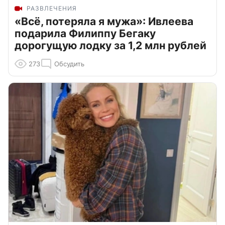
РАЗВЛЕЧЕНИЯ
«Всё, потеряла я мужа»: Ивлеева
подарила Филиппу Бегаку
дорогущую лодку за 1,2 млн рублей
273
Обсудить