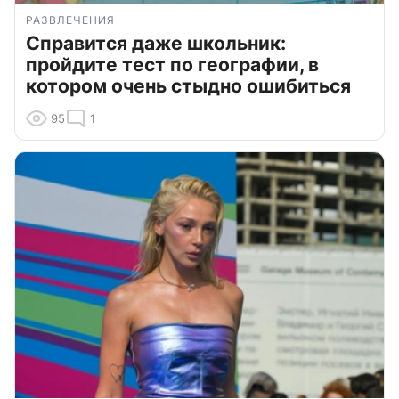
РАЗВЛЕЧЕНИЯ
Справится даже школьник:
пройдите тест по географии, в
котором очень стыдно ошибиться
95
1