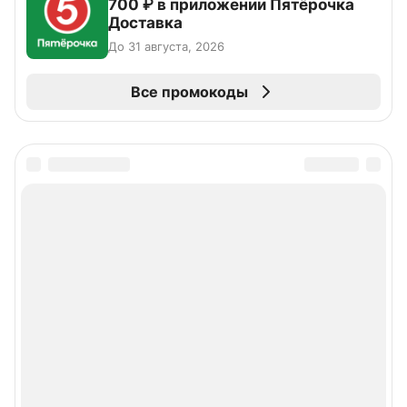
700 ₽ в приложении Пятёрочка
Доставка
До 31 августа, 2026
Все промокоды