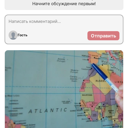
Начните обсуждение первым!
Гость
Отправить