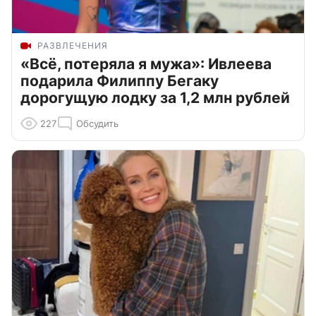
РАЗВЛЕЧЕНИЯ
«Всё, потеряла я мужа»: Ивлеева
подарила Филиппу Бегаку
дорогущую лодку за 1,2 млн рублей
227
Обсудить