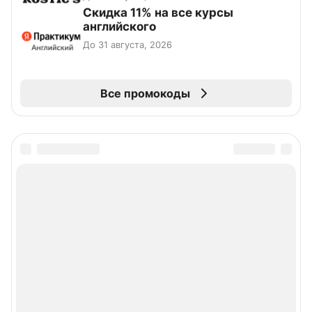
Скидка 11% на все курсы
английского
До 31 августа, 2026
Все промокоды