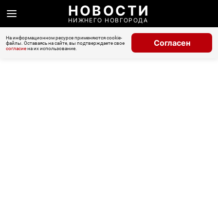
НОВОСТИ
НИЖНЕГО НОВГОРОДА
На информационном ресурсе применяются cookie-
Согласен
файлы. Оставаясь на сайте, вы подтверждаете свое
согласие
на их использование.