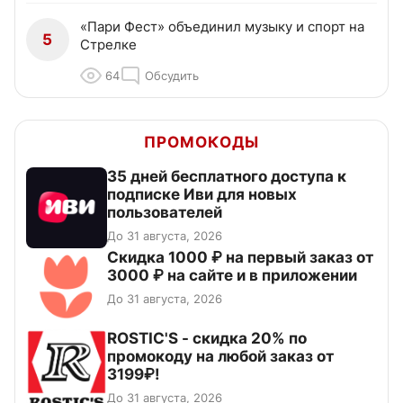
«Пари Фест» объединил музыку и спорт на
5
Стрелке
64
Обсудить
ПРОМОКОДЫ
35 дней бесплатного доступа к
подписке Иви для новых
пользователей
До 31 августа, 2026
Скидка 1000 ₽ на первый заказ от
3000 ₽ на сайте и в приложении
До 31 августа, 2026
ROSTIC'S - скидка 20% по
промокоду на любой заказ от
3199₽!
До 31 августа, 2026