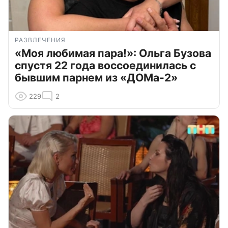
РАЗВЛЕЧЕНИЯ
«Моя любимая пара!»: Ольга Бузова
спустя 22 года воссоединилась с
бывшим парнем из «ДОМа-2»
229
2