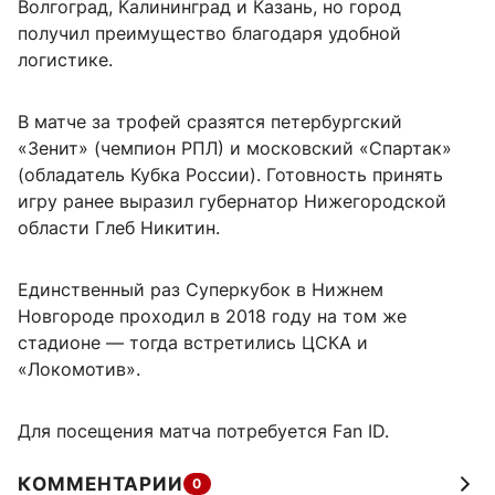
Волгоград, Калининград и Казань, но город
получил преимущество благодаря удобной
логистике.
В матче за трофей сразятся петербургский
«Зенит» (чемпион РПЛ) и московский «Спартак»
(обладатель Кубка России). Готовность принять
игру ранее выразил губернатор Нижегородской
области Глеб Никитин.
Единственный раз Суперкубок в Нижнем
Новгороде проходил в 2018 году на том же
стадионе — тогда встретились ЦСКА и
«Локомотив».
Для посещения матча потребуется Fan ID.
КОММЕНТАРИИ
0