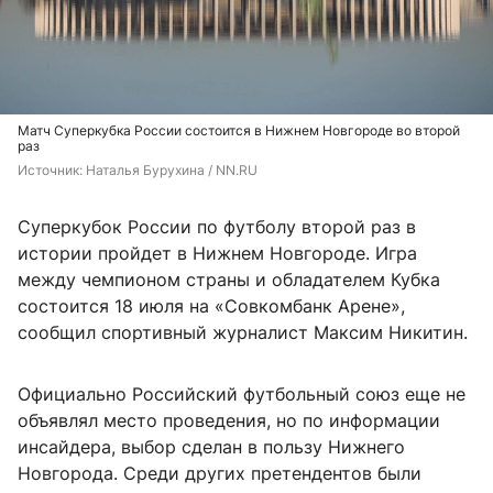
Матч Суперкубка России состоится в Нижнем Новгороде во второй
раз
Источник: 
Наталья Бурухина / NN.RU
Суперкубок России по футболу второй раз в
истории пройдет в Нижнем Новгороде. Игра
между чемпионом страны и обладателем Кубка
состоится 18 июля на «Совкомбанк Арене»,
сообщил спортивный журналист Максим Никитин.
Официально Российский футбольный союз еще не
объявлял место проведения, но по информации
инсайдера, выбор сделан в пользу Нижнего
Новгорода. Среди других претендентов были