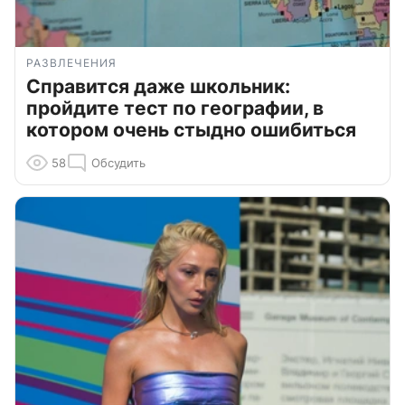
РАЗВЛЕЧЕНИЯ
Справится даже школьник:
пройдите тест по географии, в
котором очень стыдно ошибиться
58
Обсудить