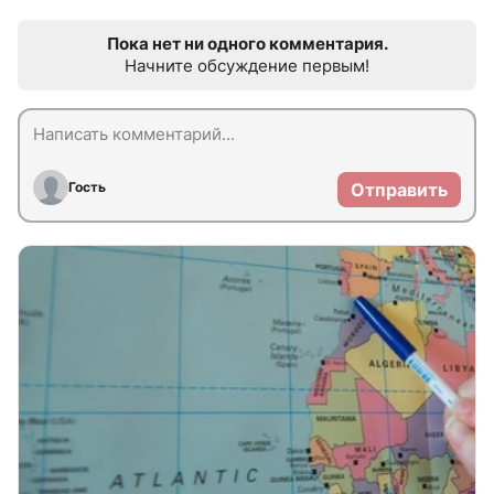
Пока нет ни одного комментария.
Начните обсуждение первым!
Гость
Отправить