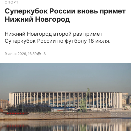
СПОРТ
Суперкубок России вновь примет
Нижний Новгород
Нижний Новгород второй раз примет
Суперкубок России по футболу 18 июля.
9 июня 2026, 16:59
8