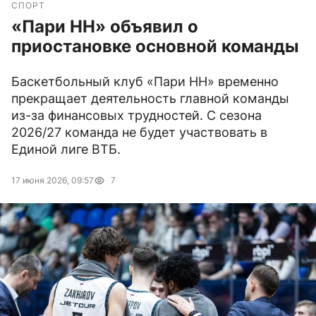
СПОРТ
«Пари НН» объявил о
приостановке основной команды
Баскетбольный клуб «Пари НН» временно
прекращает деятельность главной команды
из-за финансовых трудностей. С сезона
2026/27 команда не будет участвовать в
Единой лиге ВТБ.
17 июня 2026, 09:57
7