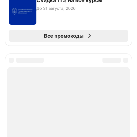
Скидка 11% на все курсы
До 31 августа, 2026
Все промокоды