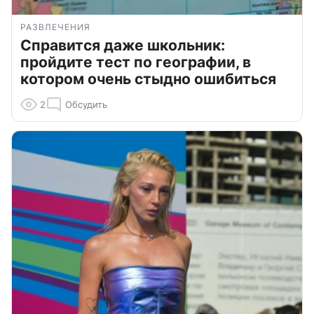
РАЗВЛЕЧЕНИЯ
Справится даже школьник:
пройдите тест по географии, в
котором очень стыдно ошибиться
2
Обсудить