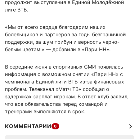
продолжит выступления в Единой Молодёжной
лиге ВТБ.
«Мы от всего сердца благодарим наших
болельщиков и партнеров за годы безграничной
поддержки, за шум трибун и верность черно-
белым цветам!» — добавили в «Пари НН».
В середине июня в спортивных СМИ появилась
информация о возможном снятии «Пари НН» с
чемпионата Единой лиги ВТБ из-за финансовых
проблем. Телеканал «Матч ТВ» сообщал о
задержках зарплат игрокам. В ответ клуб заявил,
что все обязательства перед командой и
тренерами выполняются в срок.
КОММЕНТАРИИ
0