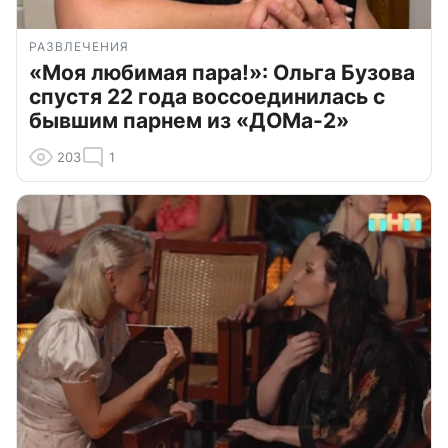
РАЗВЛЕЧЕНИЯ
«Моя любимая пара!»: Ольга Бузова
спустя 22 года воссоединилась с
бывшим парнем из «ДОМа-2»
203
1