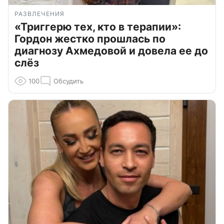
РАЗВЛЕЧЕНИЯ
«Триггерю тех, кто в терапии»:
Гордон жестко прошлась по
диагнозу Ахмедовой и довела ее до
слёз
100
Обсудить