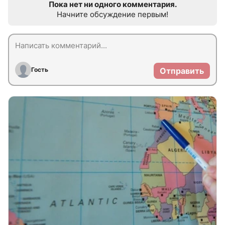
Пока нет ни одного комментария.
Начните обсуждение первым!
Гость
Отправить