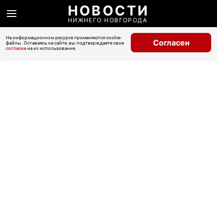
НОВОСТИ
НИЖНЕГО НОВГОРОДА
На информационном ресурсе применяются cookie-
Согласен
файлы. Оставаясь на сайте, вы подтверждаете свое
согласие
на их использование.