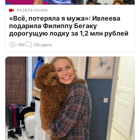
РАЗВЛЕЧЕНИЯ
«Всё, потеряла я мужа»: Ивлеева
подарила Филиппу Бегаку
дорогущую лодку за 1,2 млн рублей
164
Обсудить