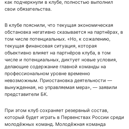
как подчеркнули в клубе, полностью выполнил
свои обязательства.
В клубе пояснили, что текущая экономическая
обстановка негативно сказывается на партнёрах, в
том числе потенциальных. «Но, к сожалению,
текущая финансовая ситуация, которая
объективно влияет на партнёров клуба, в том
числе и потенциальных, диктует новые условия,
делающие содержание главной команды на
профессиональном уровне временно
невозможным. Приостановка деятельности —
вынужденная, но управляемая мера», — заявили
представители БК.
При этом клуб сохраняет резервный состав,
который будет играть в Первенствах России среди
молодёжных команд. Молодёжная команда