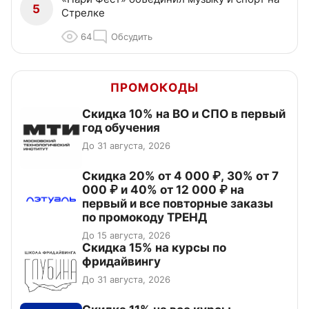
5
Стрелке
64
Обсудить
ПРОМОКОДЫ
Скидка 10% на ВО и СПО в первый
год обучения
До 31 августа, 2026
Скидка 20% от 4 000 ₽, 30% от 7
000 ₽ и 40% от 12 000 ₽ на
первый и все повторные заказы
по промокоду ТРЕНД
До 15 августа, 2026
Скидка 15% на курсы по
фридайвингу
До 31 августа, 2026