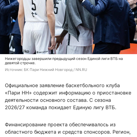
Нижегородцы завершили предыдущий сезон Единой лиги ВТБ на
девятой строчке.
Источник: 
БК Пари Нижний Новгород / NN.RU
Официальное заявление баскетбольного клуба
«Пари НН» содержит информацию о приостановке
деятельности основного состава. С сезона
2026/27 команда покидает Единую лигу ВТБ.
Финансирование проекта обеспечивалось из
областного бюджета и средств спонсоров. Регион,