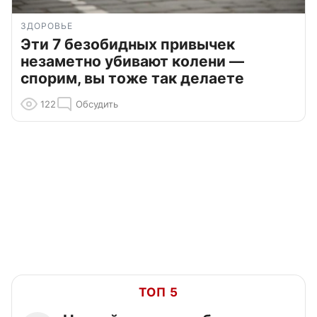
ЗДОРОВЬЕ
Эти 7 безобидных привычек
незаметно убивают колени —
спорим, вы тоже так делаете
122
Обсудить
ТОП 5