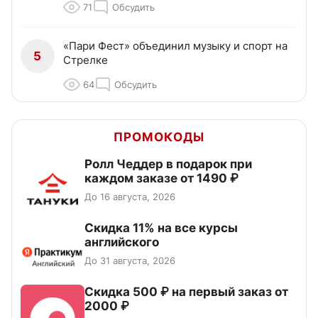
71
Обсудить
«Пари Фест» объединил музыку и спорт на
5
Стрелке
64
Обсудить
ПРОМОКОДЫ
Ролл Чеддер в подарок при
каждом заказе от 1490 ₽
До 16 августа, 2026
Скидка 11% на все курсы
английского
До 31 августа, 2026
Скидка 500 ₽ на первый заказ от
2000 ₽