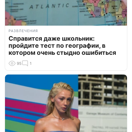
РАЗВЛЕЧЕНИЯ
Справится даже школьник:
пройдите тест по географии, в
котором очень стыдно ошибиться
95
1