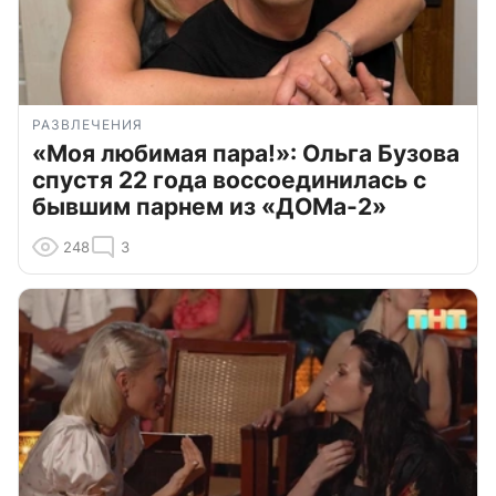
РАЗВЛЕЧЕНИЯ
«Моя любимая пара!»: Ольга Бузова
спустя 22 года воссоединилась с
бывшим парнем из «ДОМа-2»
248
3