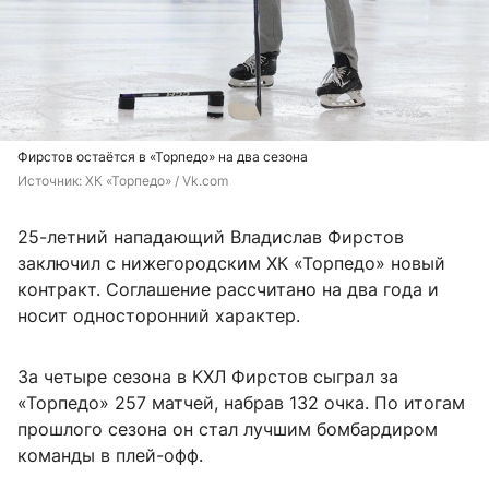
Фирстов остаётся в «Торпедо» на два сезона
Источник: 
ХК «Торпедо» / Vk.com
25-летний нападающий Владислав Фирстов
заключил с нижегородским ХК «Торпедо» новый
контракт. Соглашение рассчитано на два года и
носит односторонний характер.
За четыре сезона в КХЛ Фирстов сыграл за
«Торпедо» 257 матчей, набрав 132 очка. По итогам
прошлого сезона он стал лучшим бомбардиром
команды в плей-офф.