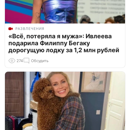
РАЗВЛЕЧЕНИЯ
«Всё, потеряла я мужа»: Ивлеева
подарила Филиппу Бегаку
дорогущую лодку за 1,2 млн рублей
274
Обсудить