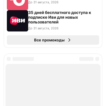
До 31 августа, 2026
35 дней бесплатного доступа к
подписке Иви для новых
пользователей
До 31 августа, 2026
Все промокоды