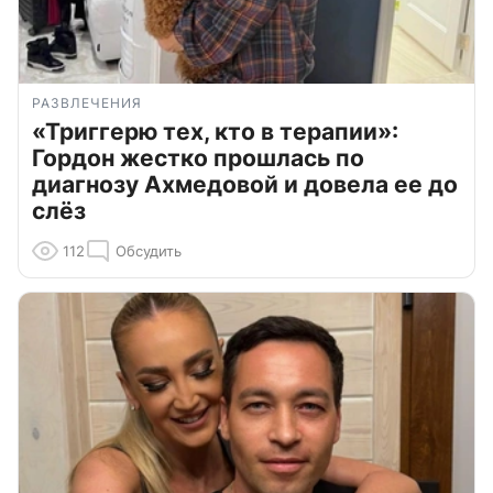
РАЗВЛЕЧЕНИЯ
«Триггерю тех, кто в терапии»:
Гордон жестко прошлась по
диагнозу Ахмедовой и довела ее до
слёз
112
Обсудить