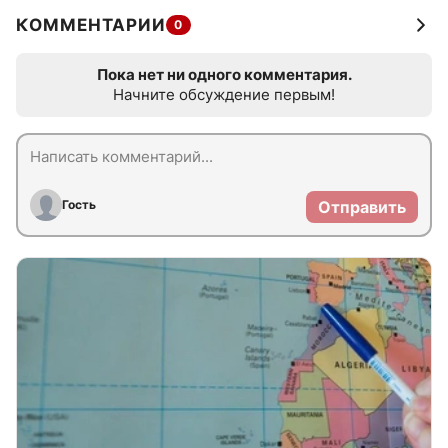
КОММЕНТАРИИ
0
Пока нет ни одного комментария.
Начните обсуждение первым!
Гость
Отправить