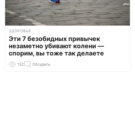
ЗДОРОВЬЕ
Эти 7 безобидных привычек
незаметно убивают колени —
спорим, вы тоже так делаете
132
Обсудить