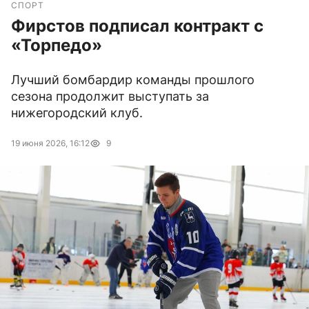
СПОРТ
Фирстов подписал контракт с
«Торпедо»
Лучший бомбардир команды прошлого
сезона продолжит выступать за
нижегородский клуб.
19 июня 2026, 16:12
9