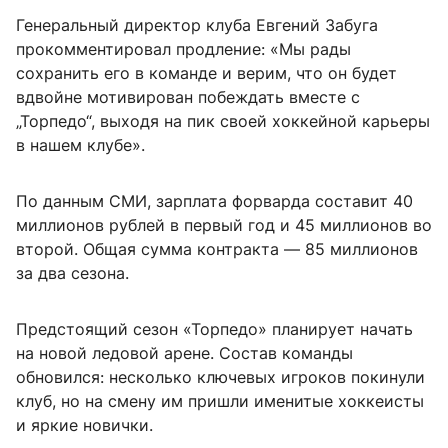
Генеральный директор клуба Евгений Забуга
прокомментировал продление: «Мы рады
сохранить его в команде и верим, что он будет
вдвойне мотивирован побеждать вместе с
„Торпедо“, выходя на пик своей хоккейной карьеры
в нашем клубе».
По данным СМИ, зарплата форварда составит 40
миллионов рублей в первый год и 45 миллионов во
второй. Общая сумма контракта — 85 миллионов
за два сезона.
Предстоящий сезон «Торпедо» планирует начать
на новой ледовой арене. Состав команды
обновился: несколько ключевых игроков покинули
клуб, но на смену им пришли именитые хоккеисты
и яркие новички.