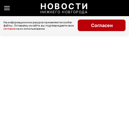
НОВОСТИ
НИЖНЕГО НОВГОРОДА
На информационном ресурсе применяются cookie-
Согласен
файлы. Оставаясь на сайте, вы подтверждаете свое
согласие
на их использование.