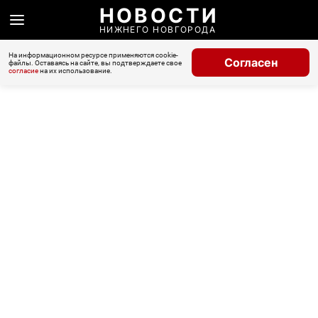
НОВОСТИ
НИЖНЕГО НОВГОРОДА
На информационном ресурсе применяются cookie-
Согласен
файлы. Оставаясь на сайте, вы подтверждаете свое
согласие
на их использование.