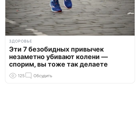
ЗДОРОВЬЕ
Эти 7 безобидных привычек
незаметно убивают колени —
спорим, вы тоже так делаете
125
Обсудить