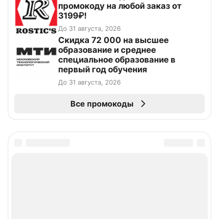
промокоду на любой заказ от
3199₽!
До 31 августа, 2026
Скидка 72 000 на высшее
образование и среднее
специальное образование в
первый год обучения
До 31 августа, 2026
Все промокоды