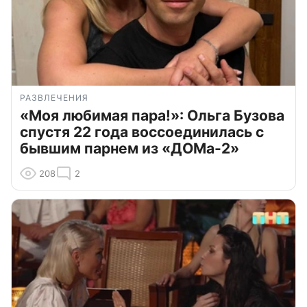
РАЗВЛЕЧЕНИЯ
«Моя любимая пара!»: Ольга Бузова
спустя 22 года воссоединилась с
бывшим парнем из «ДОМа-2»
208
2