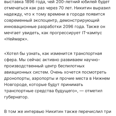
выставка 1896 года, чей 200-летний юбилей будет
отмечаться как раз через 70 лет. Никитин выразил
надежду, что к тому времени в городе появится
современный экспоцентр, демонстрирующий
инновационные разработки 2096 года. Также он
мечтает увидеть, как прогрессирует IT-кампус
«Неймарк».
«Хотел бы узнать, как изменится транспортная
сфера. Мы сейчас активно развиваем научно-
производственный центр беспилотных
авиационных систем. Очень хочется посмотреть
дронопорты, аэропорты и прочие места в Нижнем
Новгороде, которые будут принимать
транспортные средства будущего», — отметил
губернатор.
В том же интервью Никитин также перечислил три