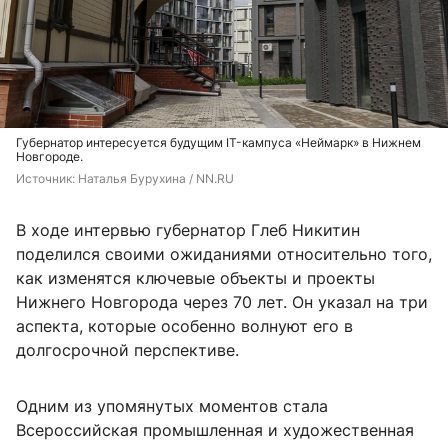
Губернатор интересуется будущим IT-кампуса «Неймарк» в Нижнем
Новгороде.
Источник: 
Наталья Бурухина / NN.RU
В ходе интервью губернатор Глеб Никитин
поделился своими ожиданиями относительно того,
как изменятся ключевые объекты и проекты
Нижнего Новгорода через 70 лет. Он указал на три
аспекта, которые особенно волнуют его в
долгосрочной перспективе.
Одним из упомянутых моментов стала
Всероссийская промышленная и художественная