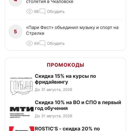
столетия в Чкаловске
66
Обсудить
«Пари Фест» объединил музыку и спорт на
5
Стрелке
64
Обсудить
ПРОМОКОДЫ
Скидка 15% на курсы по
фридайвингу
До 31 августа, 2026
Скидка 10% на ВО и СПО в первый
год обучения
До 31 августа, 2026
ROSTIC'S - скидка 20% по