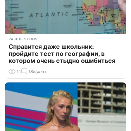
РАЗВЛЕЧЕНИЯ
Справится даже школьник:
пройдите тест по географии, в
котором очень стыдно ошибиться
14
Обсудить