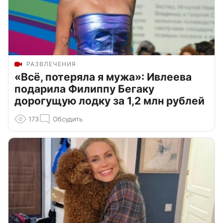
РАЗВЛЕЧЕНИЯ
«Всё, потеряла я мужа»: Ивлеева
подарила Филиппу Бегаку
дорогущую лодку за 1,2 млн рублей
173
Обсудить