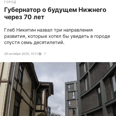
ГОРОД
Губернатор о будущем Нижнего
через 70 лет
Глеб Никитин назвал три направления
развития, которые хотел бы увидеть в городе
спустя семь десятилетий.
29 октября 2025, 15:11
7