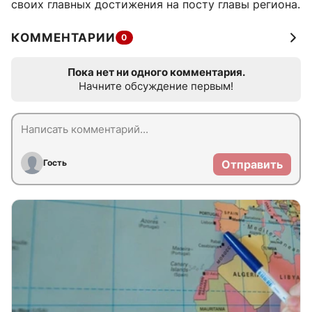
своих главных достижения на посту главы региона.
КОММЕНТАРИИ
0
Пока нет ни одного комментария.
Начните обсуждение первым!
Гость
Отправить