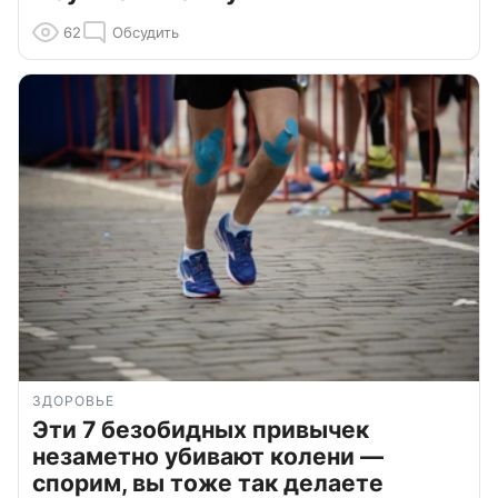
62
Обсудить
ЗДОРОВЬЕ
Эти 7 безобидных привычек
незаметно убивают колени —
спорим, вы тоже так делаете