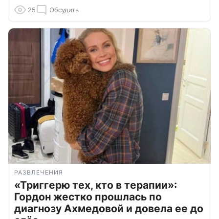
25
Обсудить
РАЗВЛЕЧЕНИЯ
«Триггерю тех, кто в терапии»:
Гордон жестко прошлась по
диагнозу Ахмедовой и довела ее до