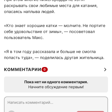
раскрывать свои любимые места для катания,
опасаясь наплыва людей.
«Кто знает хорошие катки — молчите. Не портите
себе удовольствие от зимы», — посоветовал
пользователь Макс.
«Я в том году рассказала и больше не смогла
попасть туда», — поделилась другая жительница.
КОММЕНТАРИИ
0
Пока нет ни одного комментария.
Начните обсуждение первым!