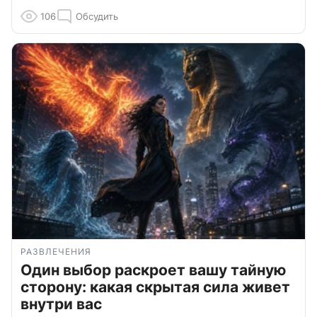
106
Обсудить
РАЗВЛЕЧЕНИЯ
Один выбор раскроет вашу тайную
сторону: какая скрытая сила живет
внутри вас