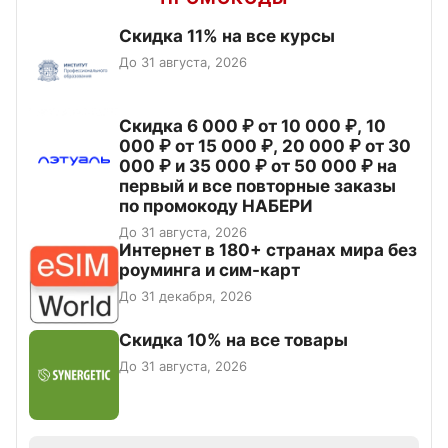
Скидка 11% на все курсы
До 31 августа, 2026
Скидка 6 000 ₽ от 10 000 ₽, 10
000 ₽ от 15 000 ₽, 20 000 ₽ от 30
000 ₽ и 35 000 ₽ от 50 000 ₽ на
первый и все повторные заказы
по промокоду НАБЕРИ
До 31 августа, 2026
Интернет в 180+ странах мира без
роуминга и сим-карт
До 31 декабря, 2026
Скидка 10% на все товары
До 31 августа, 2026