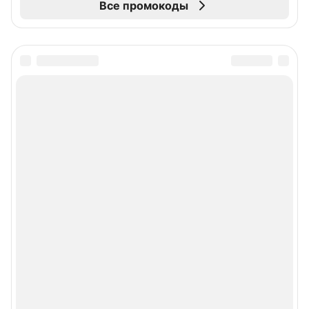
Все промокоды