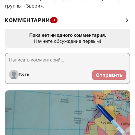
группы «Звери».
КОММЕНТАРИИ
0
Пока нет ни одного комментария.
Начните обсуждение первым!
Гость
Отправить