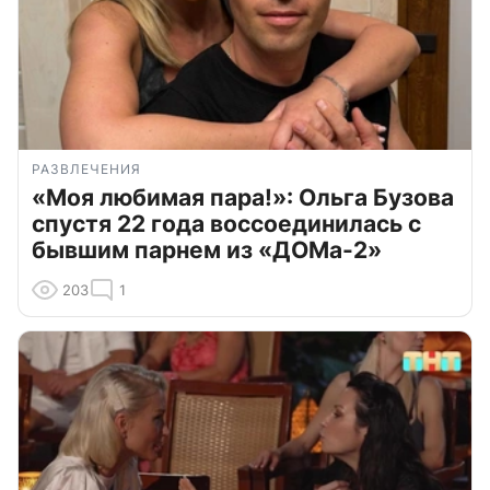
РАЗВЛЕЧЕНИЯ
«Моя любимая пара!»: Ольга Бузова
спустя 22 года воссоединилась с
бывшим парнем из «ДОМа-2»
203
1