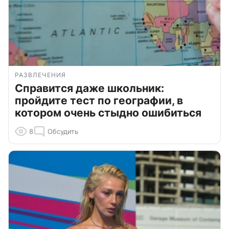
РАЗВЛЕЧЕНИЯ
Справится даже школьник:
пройдите тест по географии, в
котором очень стыдно ошибиться
8
Обсудить