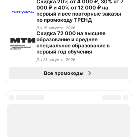
Скидка 20% от 4 000 ₽, 30% от 7
000 ₽ и 40% от 12 000 ₽ на
первый и все повторные заказы
по промокоду ТРЕНД
До 15 августа, 2026
Скидка 72 000 на высшее
образование и среднее
специальное образование в
первый год обучения
До 31 августа, 2026
Все промокоды