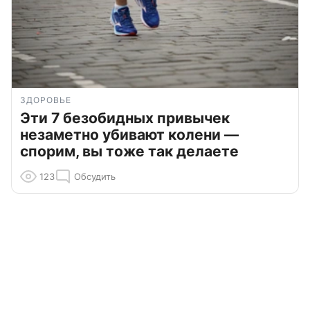
ЗДОРОВЬЕ
Эти 7 безобидных привычек
незаметно убивают колени —
спорим, вы тоже так делаете
123
Обсудить