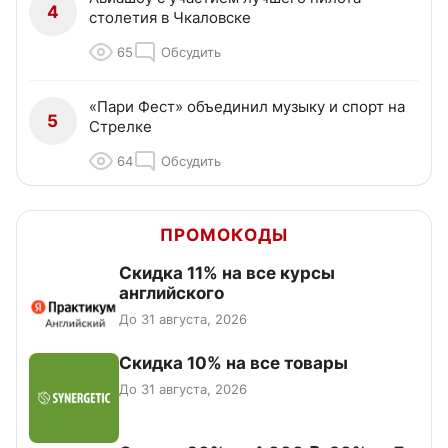
4
столетия в Чкаловске
65
Обсудить
«Пари Фест» объединил музыку и спорт на
5
Стрелке
64
Обсудить
ПРОМОКОДЫ
Скидка 11% на все курсы
английского
До 31 августа, 2026
Скидка 10% на все товары
До 31 августа, 2026