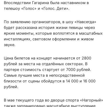
Впоследствии Гагарина была наставником в
телешоу «Голос» и «Голос. Дети».
По заявлению организаторов, в шоу «Навсегда»
будет рассказана история жизни певицы через
яркие моменты, которые воплотятся в масштабных
инсталляциях, световом оформлении и живом
звуке.
Цена билетов на концерт начинается от 2800
рублей за места на отдалённых секторах. В
партере стоимость стартует от 7000 рублей.
Самые лучшие места в непосредственной
близости от сцены обойдутся в 14 000 и 16 000
рублей.
В мае текущего года во дворце спорта «Нагорный»
также запланировано масштабное выступление