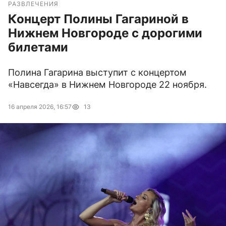
РАЗВЛЕЧЕНИЯ
Концерт Полины Гагариной в
Нижнем Новгороде с дорогими
билетами
Полина Гагарина выступит с концертом
«Навсегда» в Нижнем Новгороде 22 ноября.
16 апреля 2026, 16:57
13