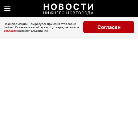
НОВОСТИ
НИЖНЕГО НОВГОРОДА
На информационном ресурсе применяются cookie-
Согласен
файлы. Оставаясь на сайте, вы подтверждаете свое
согласие
на их использование.