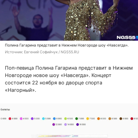
Полина Гагарина представит в Нижнем Новгороде шоу «Навсегда».
Источник: 
Евгений Софийчук / NGS55.RU
Поп-певица Полина Гагарина представит в Нижнем
Новгороде новое шоу «Навсегда». Концерт
состоится 22 ноября во дворце спорта
«Нагорный».