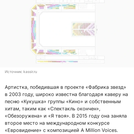
Источник: 
kassir.ru
Артистка, победившая в проекте «Фабрика звезд»
в 2003 году, широко известна благодаря каверу на
песню «Кукушка» группы «Кино» и собственным
хитам, таким как «Спектакль окончен»,
«Обезоружена» и «Я твоя». В 2015 году она заняла
второе место на международном конкурсе
«Евровидение» с композицией A Million Voices.