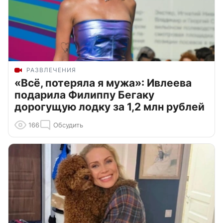
РАЗВЛЕЧЕНИЯ
«Всё, потеряла я мужа»: Ивлеева
подарила Филиппу Бегаку
дорогущую лодку за 1,2 млн рублей
166
Обсудить