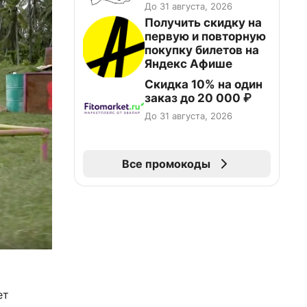
До 31 августа, 2026
Получить скидку на
первую и повторную
покупку билетов на
Яндекс Афише
Скидка 10% на один
заказ до 20 000 ₽
До 31 августа, 2026
Все промокоды
ет