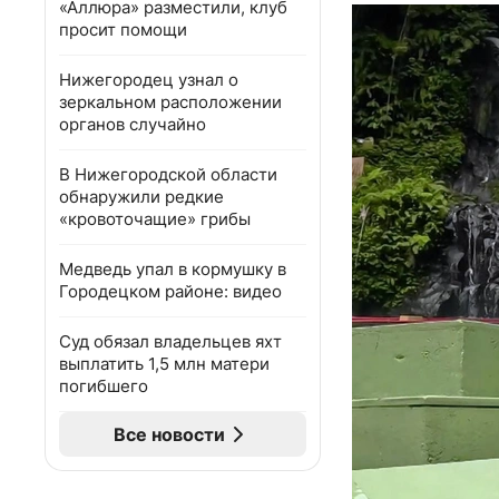
«Аллюра» разместили, клуб
просит помощи
Нижегородец узнал о
зеркальном расположении
органов случайно
В Нижегородской области
обнаружили редкие
«кровоточащие» грибы
Медведь упал в кормушку в
Городецком районе: видео
Суд обязал владельцев яхт
выплатить 1,5 млн матери
погибшего
Все новости