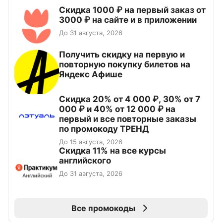
Скидка 1000 ₽ на первый заказ от
3000 ₽ на сайте и в приложении
До 31 августа, 2026
Получить скидку на первую и
повторную покупку билетов на
Яндекс Афише
Скидка 20% от 4 000 ₽, 30% от 7
000 ₽ и 40% от 12 000 ₽ на
первый и все повторные заказы
по промокоду ТРЕНД
До 15 августа, 2026
Скидка 11% на все курсы
английского
До 31 августа, 2026
Все промокоды