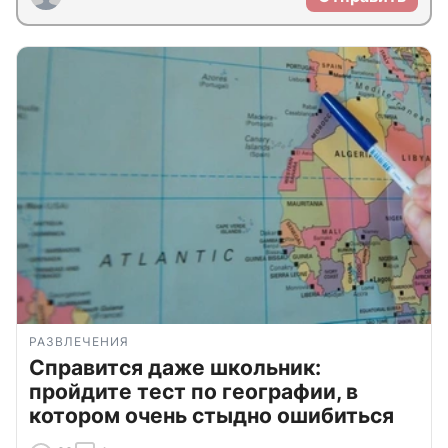
РАЗВЛЕЧЕНИЯ
Справится даже школьник:
пройдите тест по географии, в
котором очень стыдно ошибиться