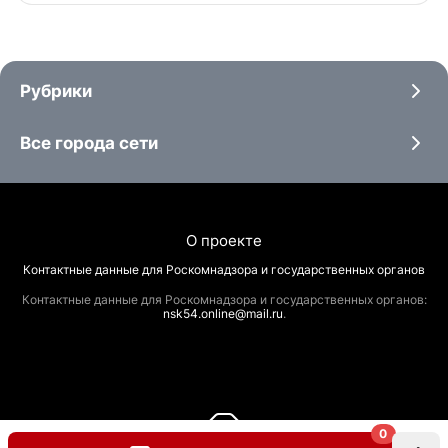
Рубрики
Все города сети
О проекте
Контактные данные для Роскомнадзора и государственных органов
Контактные данные для Роскомнадзора и государственных органов:
nsk54.online@mail.ru
.
0