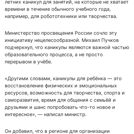
летних каникул для занятий, на которые не хватает
времени в течение обычного учебного года,
например, для робототехники или творчества.
Министерство просвещения России сочло эту
инициативу нецелесообразной. Михаил Пучков
подчеркнул, что каникулы являются важной частью
образовательного процесса, а не просто
перерывом в учёбе.
«Другими словами, каникулы для ребёнка — это
восстановление физических и эмоциональных
ресурсов, возможность для творчества, спорта и
саморазвития, время для общения с семьёй и
друзьями и шанс попробовать что-то новое и
интересное», — написал министр.
Он добавил, что в регионе для организации