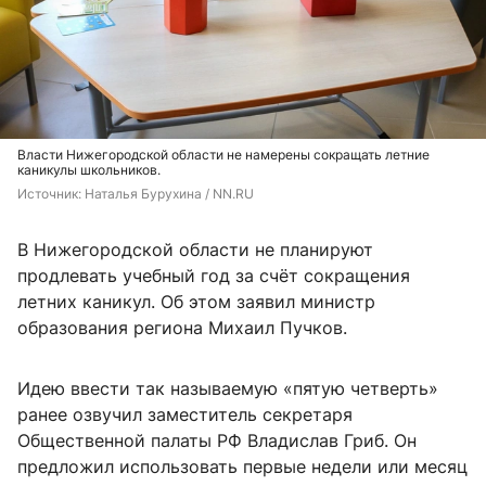
Власти Нижегородской области не намерены сокращать летние
каникулы школьников.
Источник: 
Наталья Бурухина / NN.RU
В Нижегородской области не планируют
продлевать учебный год за счёт сокращения
летних каникул. Об этом заявил министр
образования региона Михаил Пучков.
Идею ввести так называемую «пятую четверть»
ранее озвучил заместитель секретаря
Общественной палаты РФ Владислав Гриб. Он
предложил использовать первые недели или месяц