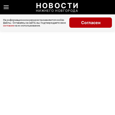
НОВОСТИ
НИЖНЕГО НОВГОРОДА
На информационном ресурсе применяются cookie-
Согласен
файлы. Оставаясь на сайте, вы подтверждаете свое
согласие
на их использование.