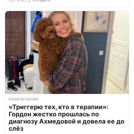
РАЗВЛЕЧЕНИЯ
«Триггерю тех, кто в терапии»:
Гордон жестко прошлась по
диагнозу Ахмедовой и довела ее до
слёз