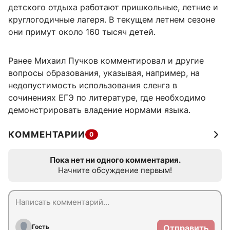
детского отдыха работают пришкольные, летние и
круглогодичные лагеря. В текущем летнем сезоне
они примут около 160 тысяч детей.
Ранее Михаил Пучков комментировал и другие
вопросы образования, указывая, например, на
недопустимость использования сленга в
сочинениях ЕГЭ по литературе, где необходимо
демонстрировать владение нормами языка.
КОММЕНТАРИИ
0
Пока нет ни одного комментария.
Начните обсуждение первым!
Гость
Отправить