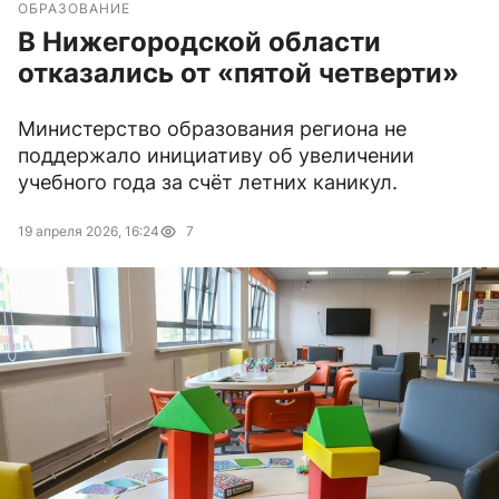
ОБРАЗОВАНИЕ
В Нижегородской области
отказались от «пятой четверти»
Министерство образования региона не
поддержало инициативу об увеличении
учебного года за счёт летних каникул.
19 апреля 2026, 16:24
7