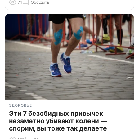
74
Обсудить
ЗДОРОВЬЕ
Эти 7 безобидных привычек
незаметно убивают колени —
спорим, вы тоже так делаете