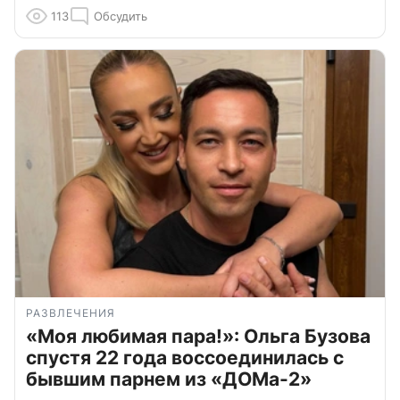
113
Обсудить
РАЗВЛЕЧЕНИЯ
«Моя любимая пара!»: Ольга Бузова
спустя 22 года воссоединилась с
бывшим парнем из «ДОМа-2»