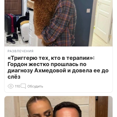
РАЗВЛЕЧЕНИЯ
«Триггерю тех, кто в терапии»:
Гордон жестко прошлась по
диагнозу Ахмедовой и довела ее до
слёз
110
Обсудить