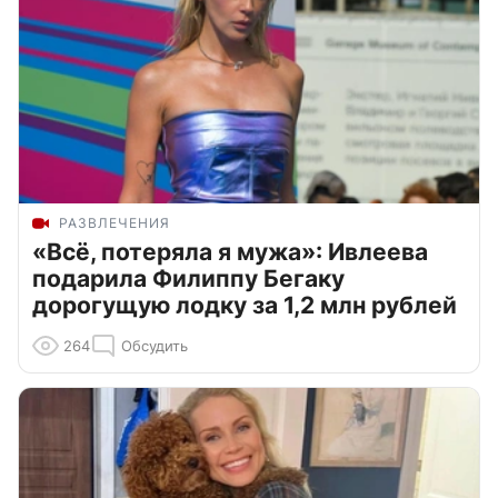
РАЗВЛЕЧЕНИЯ
«Всё, потеряла я мужа»: Ивлеева
подарила Филиппу Бегаку
дорогущую лодку за 1,2 млн рублей
264
Обсудить