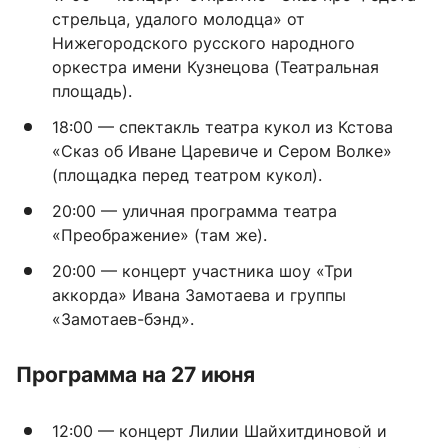
стрельца, удалого молодца» от
Нижегородского русского народного
оркестра имени Кузнецова (Театральная
площадь).
18:00 — спектакль театра кукол из Кстова
«Сказ об Иване Царевиче и Сером Волке»
(площадка перед театром кукол).
20:00 — уличная программа театра
«Преображение» (там же).
20:00 — концерт участника шоу «Три
аккорда» Ивана Замотаева и группы
«Замотаев-бэнд».
Программа на 27 июня
12:00 — концерт Лилии Шайхитдиновой и