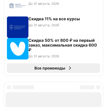
До 31 августа, 2026
Скидка 11% на все курсы
До 31 августа, 2026
Скидка 50% от 800 ₽ на первый
заказ, максимальная скидка 600
₽
До 31 августа, 2026
Все промокоды