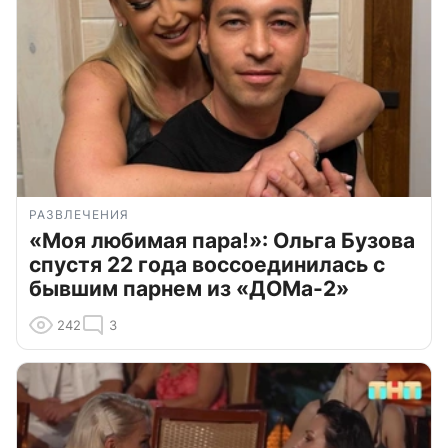
РАЗВЛЕЧЕНИЯ
«Моя любимая пара!»: Ольга Бузова
спустя 22 года воссоединилась с
бывшим парнем из «ДОМа-2»
242
3