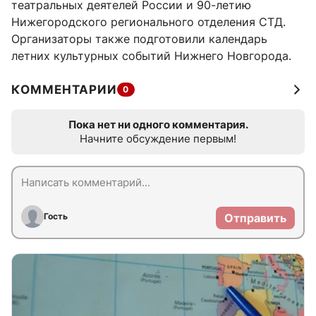
театральных деятелей России и 90-летию
Нижегородского регионального отделения СТД.
Организаторы также подготовили календарь
летних культурных событий Нижнего Новгорода.
КОММЕНТАРИИ
0
Пока нет ни одного комментария.
Начните обсуждение первым!
Гость
Отправить