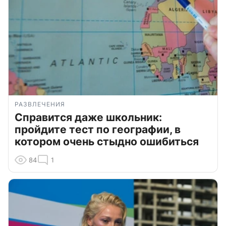
РАЗВЛЕЧЕНИЯ
Справится даже школьник:
пройдите тест по географии, в
котором очень стыдно ошибиться
84
1