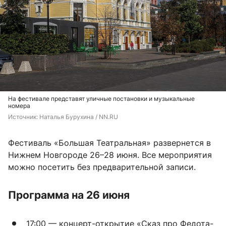
На фестивале представят уличные постановки и музыкальные
номера
Источник: 
Наталья Бурухина / NN.RU
Фестиваль «Большая Театральная» развернется в
Нижнем Новгороде 26–28 июня. Все мероприятия
можно посетить без предварительной записи.
Программа на 26 июня
17:00 — концерт-открытие «Сказ про Федота-