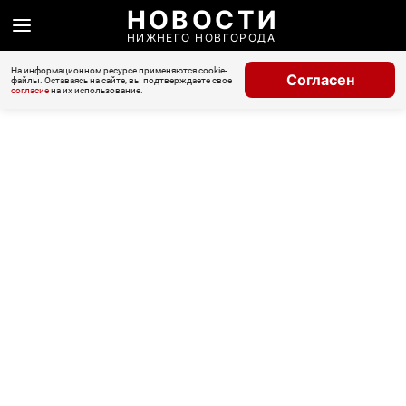
НОВОСТИ
НИЖНЕГО НОВГОРОДА
На информационном ресурсе применяются cookie-
Согласен
файлы. Оставаясь на сайте, вы подтверждаете свое
согласие
на их использование.