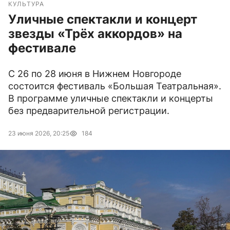
КУЛЬТУРА
Уличные спектакли и концерт
звезды «Трёх аккордов» на
фестивале
С 26 по 28 июня в Нижнем Новгороде
состоится фестиваль «Большая Театральная».
В программе уличные спектакли и концерты
без предварительной регистрации.
23 июня 2026, 20:25
184