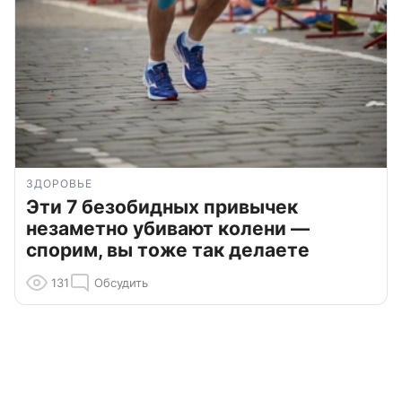
ЗДОРОВЬЕ
Эти 7 безобидных привычек
незаметно убивают колени —
спорим, вы тоже так делаете
131
Обсудить