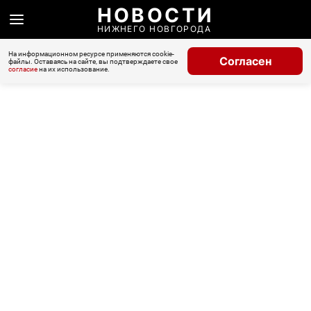
НОВОСТИ
НИЖНЕГО НОВГОРОДА
На информационном ресурсе применяются cookie-
Согласен
файлы. Оставаясь на сайте, вы подтверждаете свое
согласие
на их использование.