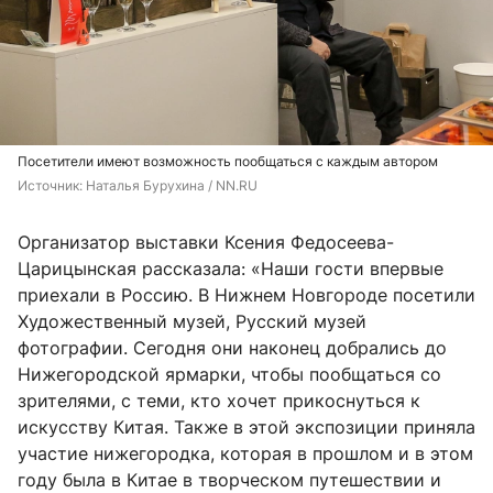
Посетители имеют возможность пообщаться с каждым автором
Источник: 
Наталья Бурухина / NN.RU
Организатор выставки Ксения Федосеева-
Царицынская рассказала: «Наши гости впервые
приехали в Россию. В Нижнем Новгороде посетили
Художественный музей, Русский музей
фотографии. Сегодня они наконец добрались до
Нижегородской ярмарки, чтобы пообщаться со
зрителями, с теми, кто хочет прикоснуться к
искусству Китая. Также в этой экспозиции приняла
участие нижегородка, которая в прошлом и в этом
году была в Китае в творческом путешествии и