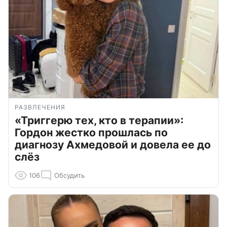
РАЗВЛЕЧЕНИЯ
«Триггерю тех, кто в терапии»:
Гордон жестко прошлась по
диагнозу Ахмедовой и довела ее до
слёз
106
Обсудить