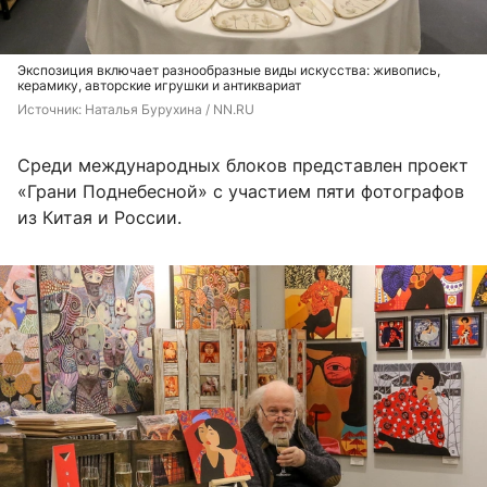
Экспозиция включает разнообразные виды искусства: живопись,
керамику, авторские игрушки и антиквариат
Источник: 
Наталья Бурухина / NN.RU
Среди международных блоков представлен проект
«Грани Поднебесной» с участием пяти фотографов
из Китая и России.