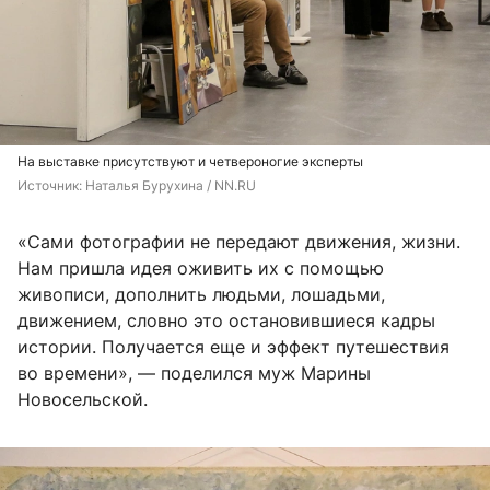
На выставке присутствуют и четвероногие эксперты
Источник: 
Наталья Бурухина / NN.RU
«Сами фотографии не передают движения, жизни.
Нам пришла идея оживить их с помощью
живописи, дополнить людьми, лошадьми,
движением, словно это остановившиеся кадры
истории. Получается еще и эффект путешествия
во времени», — поделился муж Марины
Новосельской.