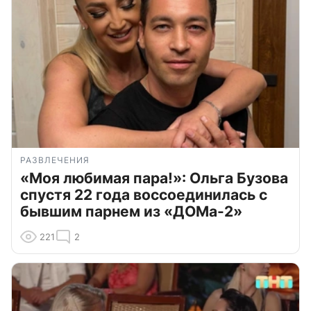
РАЗВЛЕЧЕНИЯ
«Моя любимая пара!»: Ольга Бузова
спустя 22 года воссоединилась с
бывшим парнем из «ДОМа-2»
221
2