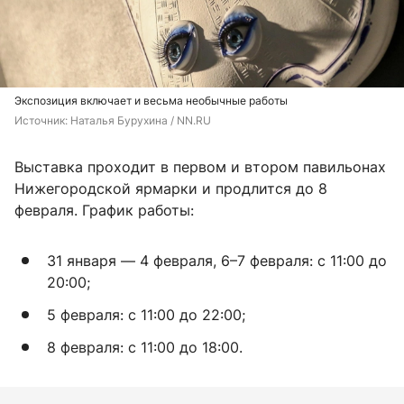
Экспозиция включает и весьма необычные работы
Источник: 
Наталья Бурухина / NN.RU
Выставка проходит в первом и втором павильонах
Нижегородской ярмарки и продлится до 8
февраля. График работы:
31 января — 4 февраля, 6–7 февраля: с 11:00 до
20:00;
5 февраля: с 11:00 до 22:00;
8 февраля: с 11:00 до 18:00.