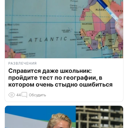
РАЗВЛЕЧЕНИЯ
Справится даже школьник:
пройдите тест по географии, в
котором очень стыдно ошибиться
44
Обсудить