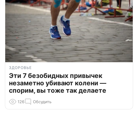
ЗДОРОВЬЕ
Эти 7 безобидных привычек
незаметно убивают колени —
спорим, вы тоже так делаете
126
Обсудить