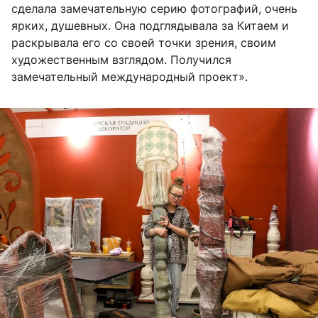
сделала замечательную серию фотографий, очень
ярких, душевных. Она подглядывала за Китаем и
раскрывала его со своей точки зрения, своим
художественным взглядом. Получился
замечательный международный проект».