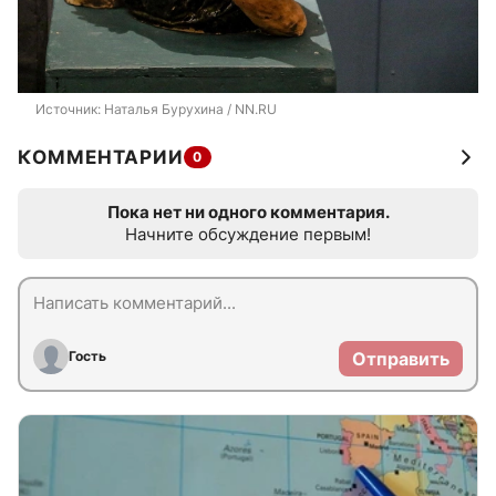
Источник: 
Наталья Бурухина / NN.RU
КОММЕНТАРИИ
0
Пока нет ни одного комментария.
Начните обсуждение первым!
Гость
Отправить