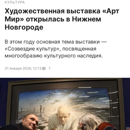
КУЛЬТУРА
Художественная выставка «Арт
Мир» открылась в Нижнем
Новгороде
В этом году основная тема выставки —
«Созвездие культур», посвященная
многообразию культурного наследия.
31 января 2026, 12:13
7