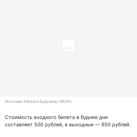
Источник: 
Наталья Бурухина / NN.RU
Стоимость входного билета в будние дни
составляет 500 рублей, в выходные — 650 рублей.