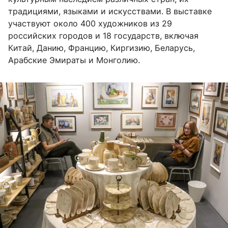
традициями, языками и искусствами. В выставке
участвуют около 400 художников из 29
российских городов и 18 государств, включая
Китай, Данию, Францию, Киргизию, Беларусь,
Арабские Эмираты и Монголию.