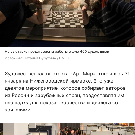
На выставке представлены работы около 400 художников
Источник: 
Наталья Бурухина / NN.RU
Художественная выставка «Арт Мир» открылась 31
января на Нижегородской ярмарке. Это уже
девятое мероприятие, которое собирает авторов
из России и зарубежных стран, предоставляя им
площадку для показа творчества и диалога со
зрителями.