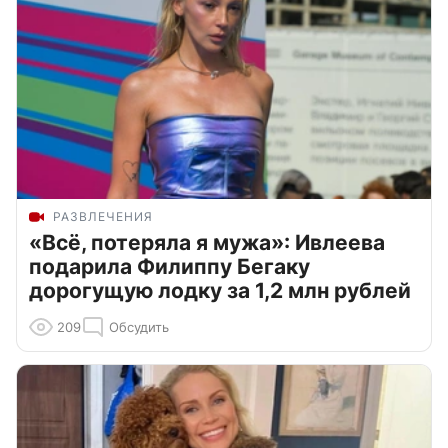
РАЗВЛЕЧЕНИЯ
«Всё, потеряла я мужа»: Ивлеева
подарила Филиппу Бегаку
дорогущую лодку за 1,2 млн рублей
209
Обсудить