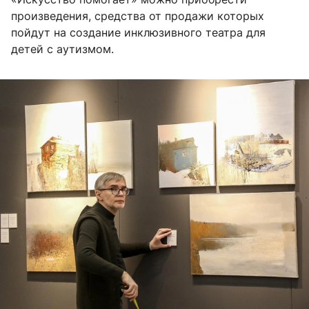
произведения, средства от продажи которых
пойдут на создание инклюзивного театра для
детей с аутизмом.