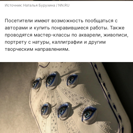
Источник: 
Наталья Бурухина / NN.RU
Посетители имеют возможность пообщаться с
авторами и купить понравившиеся работы. Также
проводятся мастер-классы по акварели, живописи,
портрету с натуры, каллиграфии и другим
творческим направлениям.