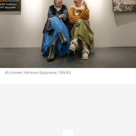
Источник: 
Наталья Бурухина / NN.RU