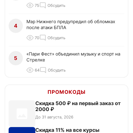
75
Обсудить
Мэр Нижнего предупредил об обломках
4
после атаки БПЛА
70
Обсудить
«Пари Фест» объединил музыку и спорт на
5
Стрелке
64
Обсудить
ПРОМОКОДЫ
Скидка 500 ₽ на первый заказ от
2000 ₽
До 31 августа, 2026
Скидка 11% на все курсы