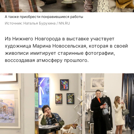
А также приобрести понравившиеся работы
Источник: 
Наталья Бурухина / NN.RU
Из Нижнего Новгорода в выставке участвует
художница Марина Новосельская, которая в своей
живописи имитирует старинные фотографии,
воссоздавая атмосферу прошлого.