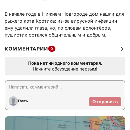
В начале года в Нижнем Новгороде дом нашли для
рыжего кота Кротика: из-за вирусной инфекции
ему удалили глаза, но, по словам волонтёров,
пушистик остался общительным и добрым.
КОММЕНТАРИИ
0
Пока нет ни одного комментария.
Начните обсуждение первым!
Гость
Отправить