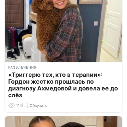
РАЗВЛЕЧЕНИЯ
«Триггерю тех, кто в терапии»:
Гордон жестко прошлась по
диагнозу Ахмедовой и довела ее до
слёз
114
Обсудить