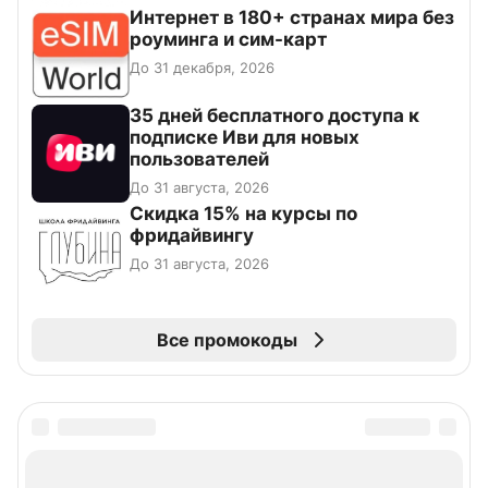
Интернет в 180+ странах мира без
роуминга и сим-карт
До 31 декабря, 2026
35 дней бесплатного доступа к
подписке Иви для новых
пользователей
До 31 августа, 2026
Скидка 15% на курсы по
фридайвингу
До 31 августа, 2026
Все промокоды