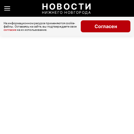
НОВОСТИ
НИЖНЕГО НОВГОРОДА
На информационном ресурсе применяются cookie-
Согласен
файлы. Оставаясь на сайте, вы подтверждаете свое
согласие
на их использование.