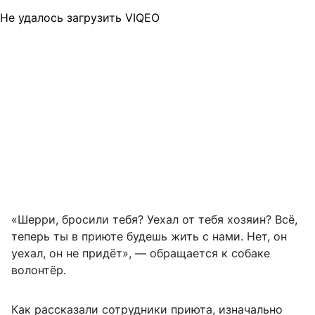
Не удалось загрузить VIQEO
«Шерри, бросили тебя? Уехал от тебя хозяин? Всё,
теперь ты в приюте будешь жить с нами. Нет, он
уехал, он не придёт», — обращается к собаке
волонтёр.
Как рассказали сотрудники приюта, изначально