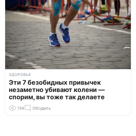
ЗДОРОВЬЕ
Эти 7 безобидных привычек
незаметно убивают колени —
спорим, вы тоже так делаете
134
Обсудить