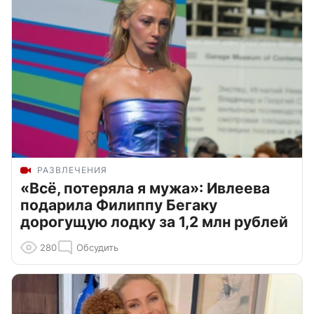
РАЗВЛЕЧЕНИЯ
«Всё, потеряла я мужа»: Ивлеева
подарила Филиппу Бегаку
дорогущую лодку за 1,2 млн рублей
280
Обсудить