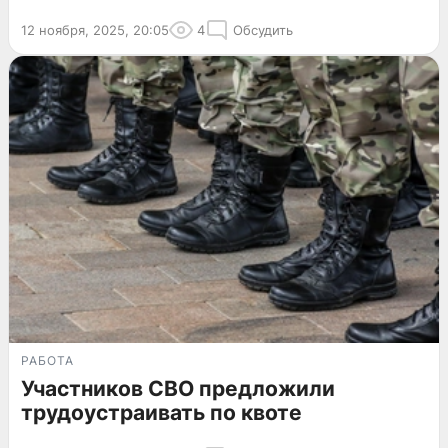
12 ноября, 2025, 20:05
4
Обсудить
РАБОТА
Участников СВО предложили
трудоустраивать по квоте