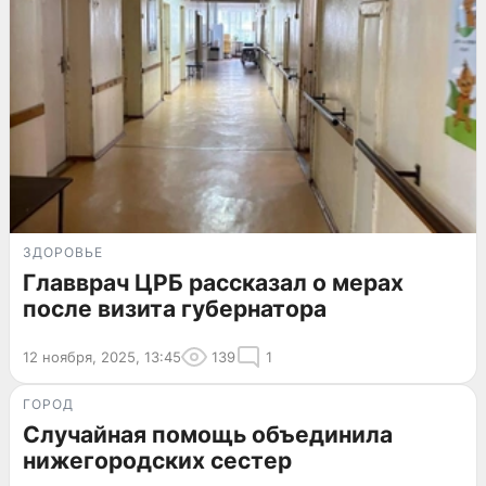
ЗДОРОВЬЕ
Главврач ЦРБ рассказал о мерах
после визита губернатора
12 ноября, 2025, 13:45
139
1
ГОРОД
Случайная помощь объединила
нижегородских сестер