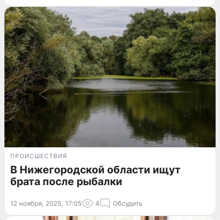
ПРОИСШЕСТВИЯ
В Нижегородской области ищут
брата после рыбалки
12 ноября, 2025, 17:05
4
Обсудить