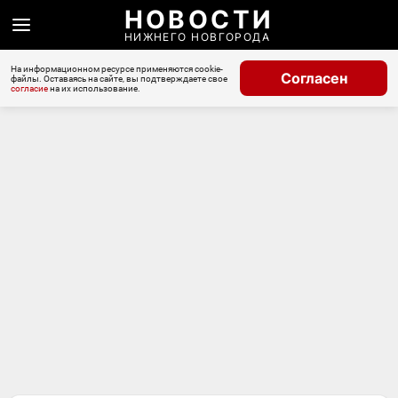
НОВОСТИ
НИЖНЕГО НОВГОРОДА
На информационном ресурсе применяются cookie-
Согласен
файлы. Оставаясь на сайте, вы подтверждаете свое
согласие
на их использование.