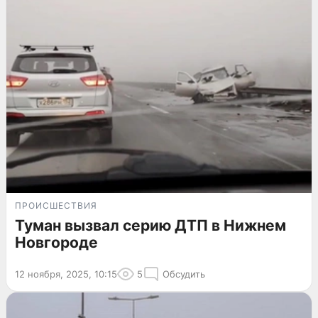
ПРОИСШЕСТВИЯ
Туман вызвал серию ДТП в Нижнем
Новгороде
12 ноября, 2025, 10:15
5
Обсудить