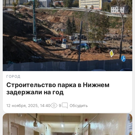
ГОРОД
Строительство парка в Нижнем
задержали на год
12 ноября, 2025, 14:40
9
Обсудить