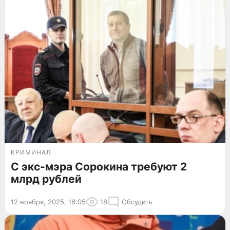
КРИМИНАЛ
С экс-мэра Сорокина требуют 2
млрд рублей
12 ноября, 2025, 16:05
18
Обсудить