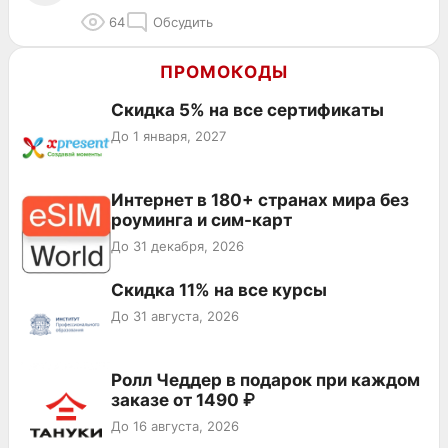
64
Обсудить
ПРОМОКОДЫ
Скидка 5% на все сертификаты
До 1 января, 2027
Интернет в 180+ странах мира без
роуминга и сим-карт
До 31 декабря, 2026
Скидка 11% на все курсы
До 31 августа, 2026
Ролл Чеддер в подарок при каждом
заказе от 1490 ₽
До 16 августа, 2026