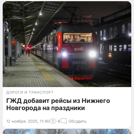
ДОРОГИ И ТРАНСПОРТ
ГЖД добавит рейсы из Нижнего
Новгорода на праздники
12 ноября, 2025, 11:40
6
Обсудить