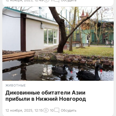
ЖИВОТНЫЕ
Диковинные обитатели Азии
прибыли в Нижний Новгород
12 ноября, 2025, 12:15
10
Обсудить