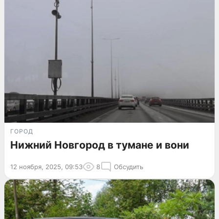
ГОРОД
Нижний Новгород в тумане и вони
12 ноября, 2025, 09:53
8
Обсудить