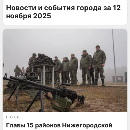
Новости и события города за 12
ноября 2025
ГОРОД
Главы 15 районов Нижегородской