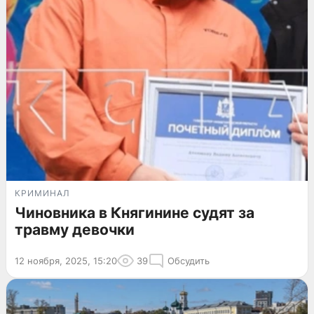
КРИМИНАЛ
Чиновника в Княгинине судят за
травму девочки
12 ноября, 2025, 15:20
39
Обсудить