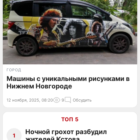
ГОРОД
Машины с уникальными рисунками в
Нижнем Новгороде
12 ноября, 2025, 08:20
9
Обсудить
ТОП 5
Ночной грохот разбудил
1
жителей Кстова