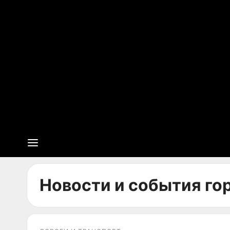
Новости и события гор