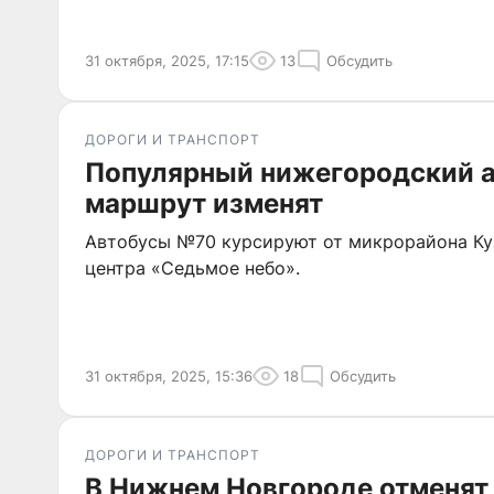
31 октября, 2025, 17:15
13
Обсудить
ДОРОГИ И ТРАНСПОРТ
Популярный нижегородский 
маршрут изменят
Автобусы №70 курсируют от микрорайона Куз
центра «Седьмое небо».
31 октября, 2025, 15:36
18
Обсудить
ДОРОГИ И ТРАНСПОРТ
В Нижнем Новгороде отменят