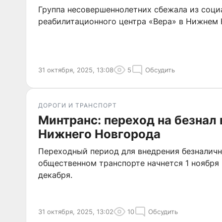
Группа несовершеннолетних сбежала из соци
реабилитационного центра «Вера» в Нижнем 
31 октября, 2025, 13:08
5
Обсудить
ДОРОГИ И ТРАНСПОРТ
Минтранс: переход на безнал 
Нижнего Новгорода
Переходный период для внедрения безналичн
общественном транспорте начнется 1 ноября 
декабря.
31 октября, 2025, 13:02
10
Обсудить