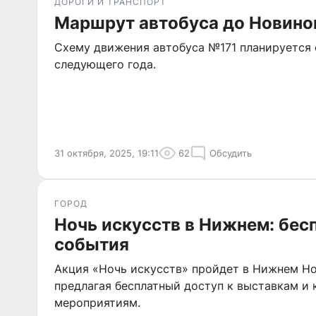
ДОРОГИ И ТРАНСПОРТ
Маршрут автобуса до Новино
Схему движения автобуса №171 планируется 
следующего года.
31 октября, 2025, 19:11
62
Обсудить
ГОРОД
Ночь искусств в Нижнем: бес
события
Акция «Ночь искусств» пройдет в Нижнем Но
предлагая бесплатный доступ к выставкам и
мероприятиям.