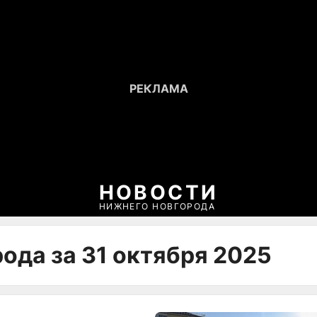
НОВОСТИ
НИЖНЕГО НОВГОРОДА
ода за 31 октября 2025