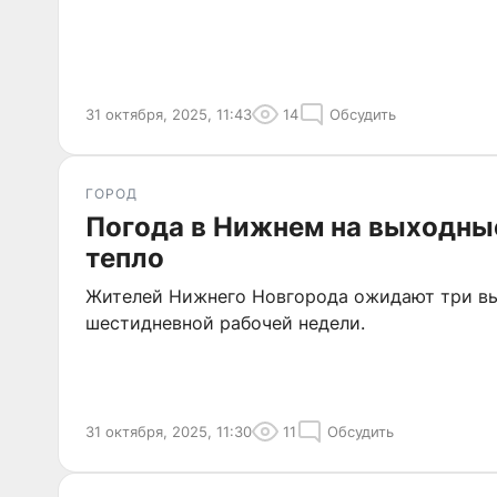
31 октября, 2025, 11:43
14
Обсудить
ГОРОД
Погода в Нижнем на выходны
тепло
Жителей Нижнего Новгорода ожидают три вы
шестидневной рабочей недели.
31 октября, 2025, 11:30
11
Обсудить