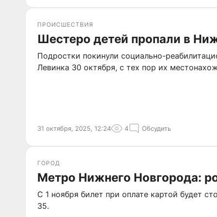
ПРОИСШЕСТВИЯ
Шестеро детей пропали в Ни
Подростки покинули социально-реабилитаци
Левинка 30 октября, с тех пор их местонахо
31 октября, 2025, 12:24
4
Обсудить
ГОРОД
Метро Нижнего Новгорода: р
С 1 ноября билет при оплате картой будет ст
35.