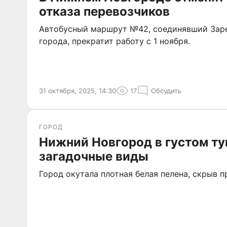
отказа перевозчиков
Автобусный маршрут №42, соединявший Зар
города, прекратит работу с 1 ноября.
31 октября, 2025, 14:30
17
Обсудить
ГОРОД
Нижний Новгород в густом ту
загадочные виды
Город окутала плотная белая пелена, скрыв 