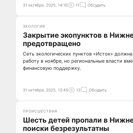
31 октября, 2025, 14:10
11
Обсудить
ЭКОЛОГИЯ
Закрытие экопунктов в Нижн
предотвращено
Сеть экологических пунктов «Исток» должна
работу в ноябре, но региональные власти вм
финансовую поддержку.
31 октября, 2025, 13:45
13
Обсудить
ПРОИСШЕСТВИЯ
Шесть детей пропали в Нижн
поиски безрезультатны