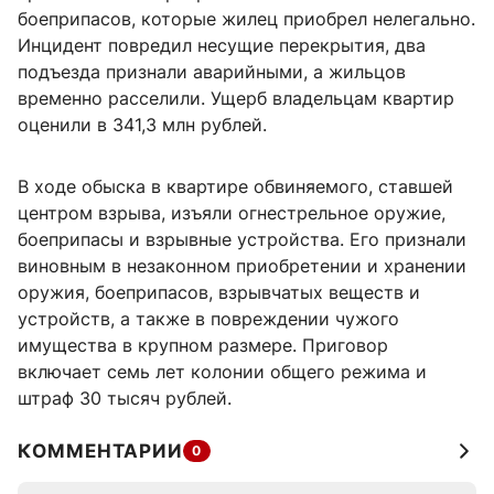
боеприпасов, которые жилец приобрел нелегально.
Инцидент повредил несущие перекрытия, два
подъезда признали аварийными, а жильцов
временно расселили. Ущерб владельцам квартир
оценили в 341,3 млн рублей.
В ходе обыска в квартире обвиняемого, ставшей
центром взрыва, изъяли огнестрельное оружие,
боеприпасы и взрывные устройства. Его признали
виновным в незаконном приобретении и хранении
оружия, боеприпасов, взрывчатых веществ и
устройств, а также в повреждении чужого
имущества в крупном размере. Приговор
включает семь лет колонии общего режима и
штраф 30 тысяч рублей.
КОММЕНТАРИИ
0