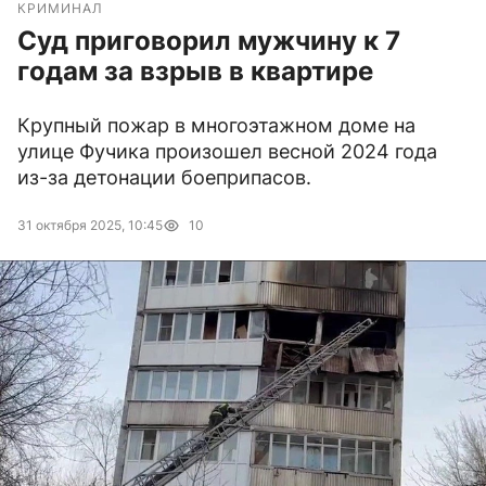
КРИМИНАЛ
Суд приговорил мужчину к 7
годам за взрыв в квартире
Крупный пожар в многоэтажном доме на
улице Фучика произошел весной 2024 года
из-за детонации боеприпасов.
31 октября 2025, 10:45
10