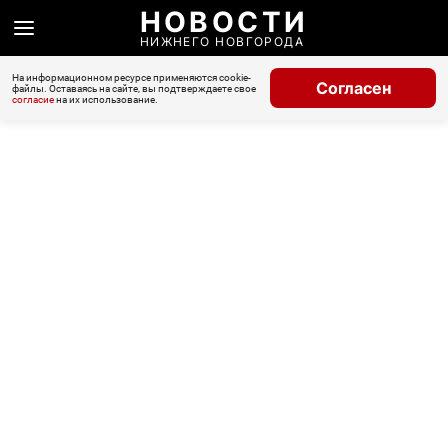
НОВОСТИ
НИЖНЕГО НОВГОРОДА
На информационном ресурсе применяются cookie-
Согласен
файлы. Оставаясь на сайте, вы подтверждаете свое
согласие
на их использование.