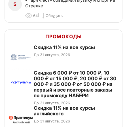
«Пари Фест» объединил музыку и спорт на
5
Стрелке
64
Обсудить
ПРОМОКОДЫ
Скидка 11% на все курсы
До 31 августа, 2026
Скидка 6 000 ₽ от 10 000 ₽, 10
000 ₽ от 15 000 ₽, 20 000 ₽ от 30
000 ₽ и 35 000 ₽ от 50 000 ₽ на
первый и все повторные заказы
по промокоду НАБЕРИ
До 31 августа, 2026
Скидка 11% на все курсы
английского
До 31 августа, 2026