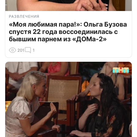
РАЗВЛЕЧЕНИЯ
«Моя любимая пара!»: Ольга Бузова
спустя 22 года воссоединилась с
бывшим парнем из «ДОМа-2»
201
1