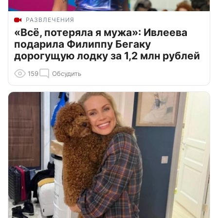
РАЗВЛЕЧЕНИЯ
«Всё, потеряла я мужа»: Ивлеева
подарила Филиппу Бегаку
дорогущую лодку за 1,2 млн рублей
159
Обсудить