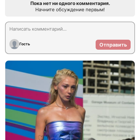
Пока нет ни одного комментария.
Начните обсуждение первым!
Гость
Отправить