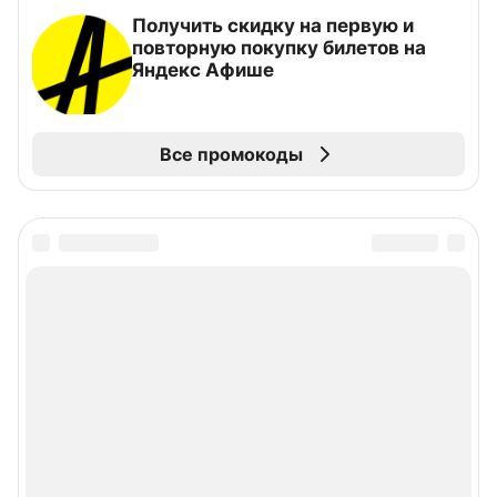
Получить скидку на первую и
повторную покупку билетов на
Яндекс Афише
Все промокоды