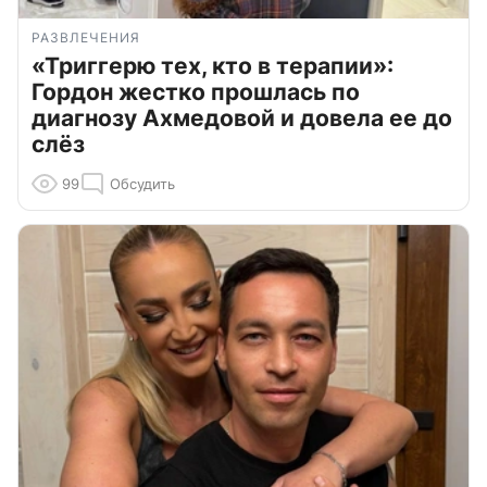
РАЗВЛЕЧЕНИЯ
«Триггерю тех, кто в терапии»:
Гордон жестко прошлась по
диагнозу Ахмедовой и довела ее до
слёз
99
Обсудить