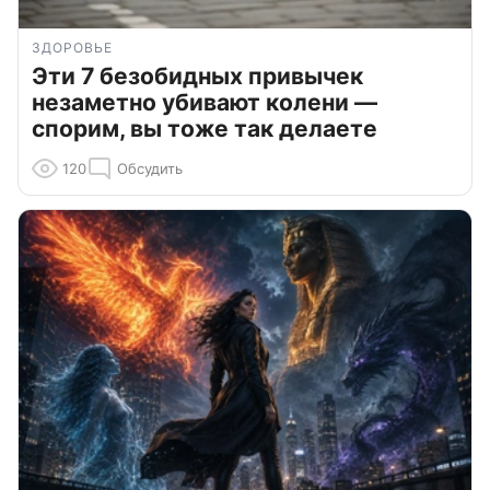
ЗДОРОВЬЕ
Эти 7 безобидных привычек
незаметно убивают колени —
спорим, вы тоже так делаете
120
Обсудить