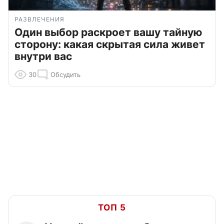
РАЗВЛЕЧЕНИЯ
Один выбор раскроет вашу тайную
сторону: какая скрытая сила живет
внутри вас
30
Обсудить
ТОП 5