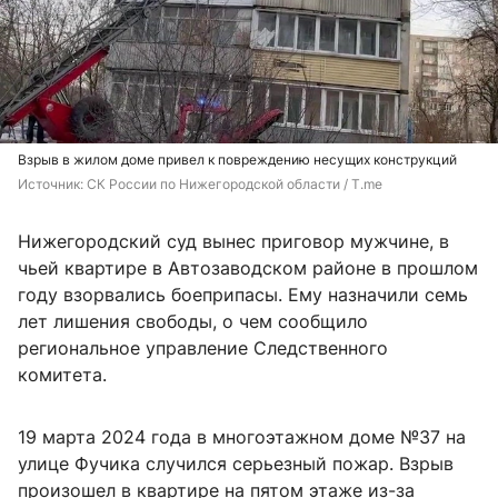
Взрыв в жилом доме привел к повреждению несущих конструкций
Источник: 
СК России по Нижегородской области / Т.me
Нижегородский суд вынес приговор мужчине, в
чьей квартире в Автозаводском районе в прошлом
году взорвались боеприпасы. Ему назначили семь
лет лишения свободы, о чем сообщило
региональное управление Следственного
комитета.
19 марта 2024 года в многоэтажном доме №37 на
улице Фучика случился серьезный пожар. Взрыв
произошел в квартире на пятом этаже из-за