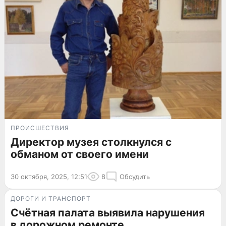
ПРОИСШЕСТВИЯ
Директор музея столкнулся с
обманом от своего имени
30 октября, 2025, 12:51
8
Обсудить
ДОРОГИ И ТРАНСПОРТ
Счётная палата выявила нарушения
в дорожном ремонте