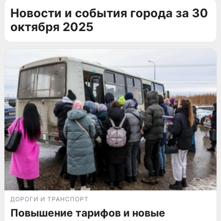
Новости и события города за 30
октября 2025
ДОРОГИ И ТРАНСПОРТ
Повышение тарифов и новые