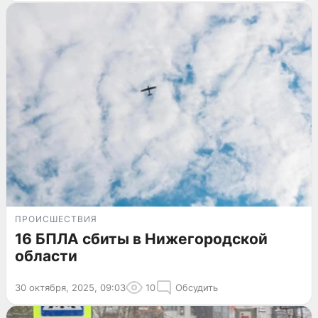
ПРОИСШЕСТВИЯ
16 БПЛА сбиты в Нижегородской
области
30 октября, 2025, 09:03
10
Обсудить