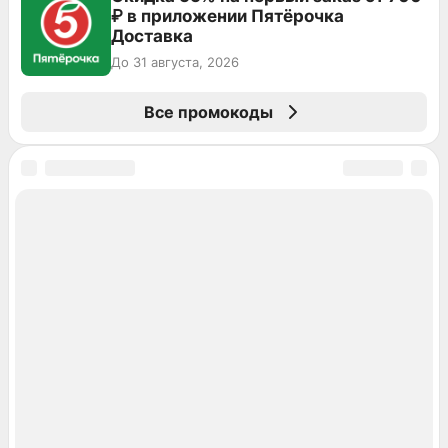
₽ в приложении Пятёрочка
Доставка
До 31 августа, 2026
Все промокоды