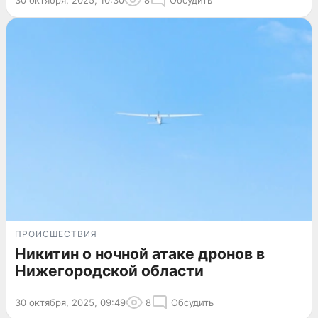
ПРОИСШЕСТВИЯ
Никитин о ночной атаке дронов в
Нижегородской области
30 октября, 2025, 09:49
8
Обсудить