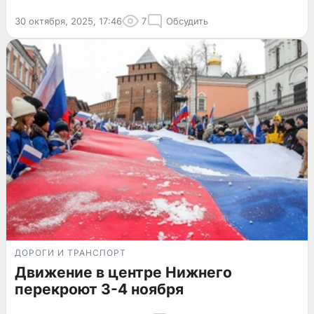
30 октября, 2025, 17:46
7
Обсудить
ДОРОГИ И ТРАНСПОРТ
Движение в центре Нижнего
перекроют 3-4 ноября