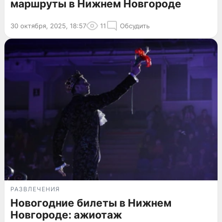
маршруты в Нижнем Новгороде
30 октября, 2025, 18:57
11
Обсудить
РАЗВЛЕЧЕНИЯ
Новогодние билеты в Нижнем
Новгороде: ажиотаж