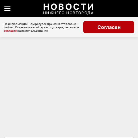
НОВОСТИ
НИЖНЕГО НОВГОРОДА
На информационном ресурсе применяются cookie-
Согласен
файлы. Оставаясь на сайте, вы подтверждаете свое
согласие
на их использование.