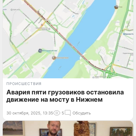
ПРОИСШЕСТВИЯ
Авария пяти грузовиков остановила
движение на мосту в Нижнем
30 октября, 2025, 13:35
5
Обсудить