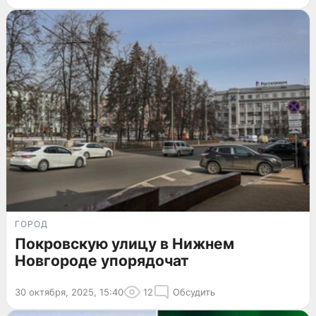
ГОРОД
Покровскую улицу в Нижнем
Новгороде упорядочат
30 октября, 2025, 15:40
12
Обсудить