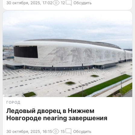
30 октября, 2025, 17:02
12
Обсудить
ГОРОД
Ледовый дворец в Нижнем
Новгороде nearing завершения
30 октября, 2025, 16:15
15
Обсудить