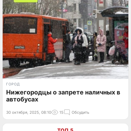
ГОРОД
Нижегородцы о запрете наличных в
автобусах
30 октября, 2025, 08:10
15
Обсудить
ТОП 5