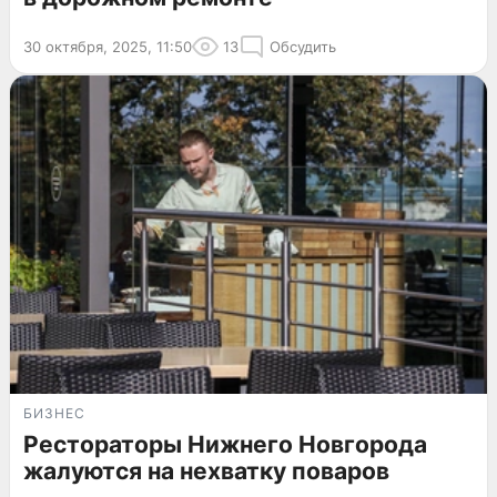
30 октября, 2025, 11:50
13
Обсудить
БИЗНЕС
Рестораторы Нижнего Новгорода
жалуются на нехватку поваров