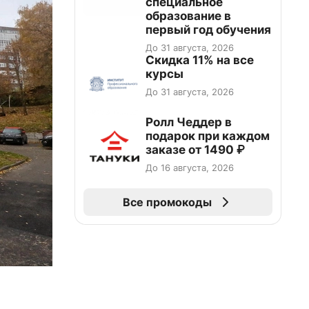
специальное
образование в
первый год обучения
До 31 августа, 2026
Скидка 11% на все
курсы
До 31 августа, 2026
Ролл Чеддер в
подарок при каждом
заказе от 1490 ₽
До 16 августа, 2026
Все промокоды