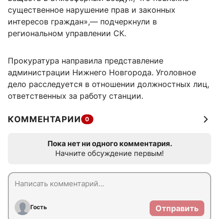
существенное нарушение прав и законных
интересов граждан»,— подчеркнули в
региональном управлении СК.
Прокуратура направила представление
администрации Нижнего Новгорода. Уголовное
дело расследуется в отношении должностных лиц,
ответственных за работу станции.
КОММЕНТАРИИ
0
Пока нет ни одного комментария.
Начните обсуждение первым!
Гость
Отправить