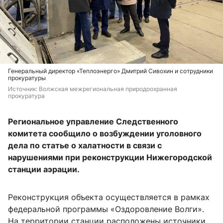
Генеральный директор «Теплоэнерго» Дмитрий Сивохин и сотрудники
прокуратуры
Источник: 
Волжская межрегиональная природоохранная 
прокуратура
Региональное управление Следственного
комитета сообщило о возбуждении уголовного
дела по статье о халатности в связи с
нарушениями при реконструкции Нижегородской
станции аэрации.
Реконструкция объекта осуществляется в рамках
федеральной программы «Оздоровление Волги».
На территории станции расположены источники