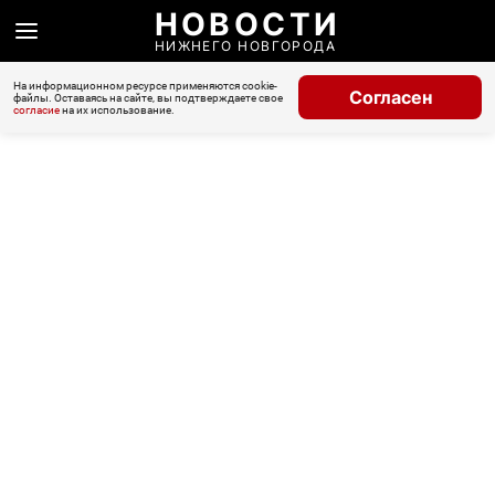
НОВОСТИ
НИЖНЕГО НОВГОРОДА
На информационном ресурсе применяются cookie-
Согласен
файлы. Оставаясь на сайте, вы подтверждаете свое
согласие
на их использование.