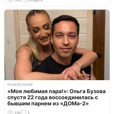
РАЗВЛЕЧЕНИЯ
«Моя любимая пара!»: Ольга Бузова
спустя 22 года воссоединилась с
бывшим парнем из «ДОМа-2»
230
2