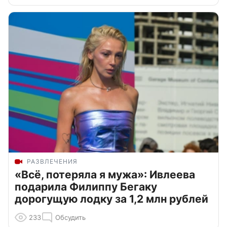
РАЗВЛЕЧЕНИЯ
«Всё, потеряла я мужа»: Ивлеева
подарила Филиппу Бегаку
дорогущую лодку за 1,2 млн рублей
233
Обсудить