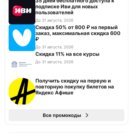
35 дней бесплатного доступа к
подписке Иви для новых
пользователей
До 31 августа, 2026
Скидка 50% от 800 ₽ на первый
заказ, максимальная скидка 600
₽
До 31 августа, 2026
Скидка 11% на все курсы
До 31 августа, 2026
Получить скидку на первую и
повторную покупку билетов на
Яндекс Афише
Все промокоды