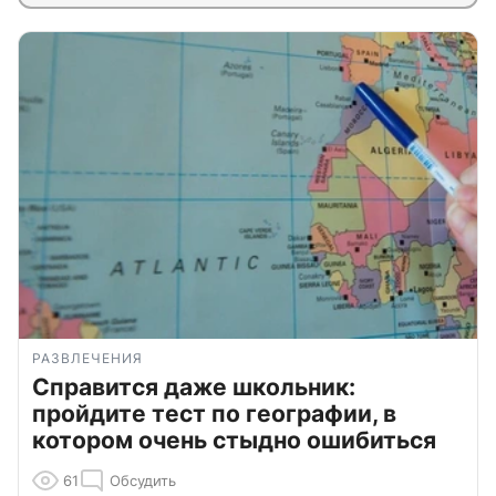
РАЗВЛЕЧЕНИЯ
Справится даже школьник:
пройдите тест по географии, в
котором очень стыдно ошибиться
61
Обсудить