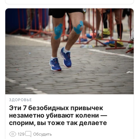
ЗДОРОВЬЕ
Эти 7 безобидных привычек
незаметно убивают колени —
спорим, вы тоже так делаете
129
Обсудить