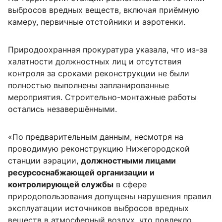
выбросов вредных веществ, включая приёмную
камеру, первичные отстойники и аэротенки.
Природоохранная прокуратура указала, что из-за
халатности должностных лиц и отсутствия
контроля за сроками реконструкции не были
полностью выполнены запланированные
мероприятия. Строительно-монтажные работы
остались незавершёнными.
«По предварительным данным, несмотря на
проводимую реконструкцию Нижегородской
станции аэрации,
должностными лицами
ресурсоснабжающей организации и
контролирующей службы
в сфере
природопользования допущены нарушения правил
эксплуатации источников выбросов вредных
веществ в атмосферный воздух, что повлекло