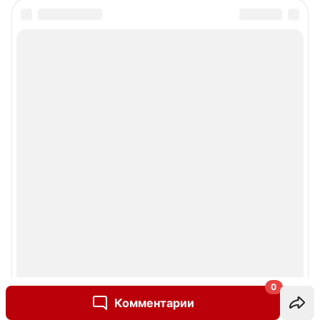
0
Комментарии