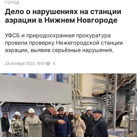
ГОРОД
Дело о нарушениях на станции
аэрации в Нижнем Новгороде
УФСБ и природоохранная прокуратура
провели проверку Нижегородской станции
аэрации, выявив серьёзные нарушения.
23 октября 2025, 19:01
4