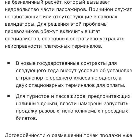
на безналичный расчёт, который вызывает
недовольство части пассажиров. Причиной служат
неработающие или отсутствующие в салонах
валидаторы. Для решения этой проблемы
перевозчиков обяжут включить в штат
специалистов, способных оперативно устранять
неисправности платёжных терминалов.
В новые государственные контракты для
следующего года внесут условие об установке
в транспорте среднего класса не одного, а
двух стационарных терминалов для оплаты.
Для туристов и пассажиров, предпочитающих
наличные деньги, власти намерены запустить
продажу разовых, непополняемых проездных
билетов.
Договорённости о размещении точек продажи уже