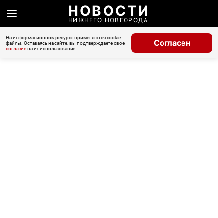
НОВОСТИ
НИЖНЕГО НОВГОРОДА
На информационном ресурсе применяются cookie-
Согласен
файлы. Оставаясь на сайте, вы подтверждаете свое
согласие
на их использование.