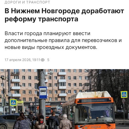
ДОРОГИ И ТРАНСПОРТ
В Нижнем Новгороде доработают
реформу транспорта
Власти города планируют ввести
дополнительные правила для перевозчиков и
новые виды проездных документов.
17 апреля 2026, 19:11
5