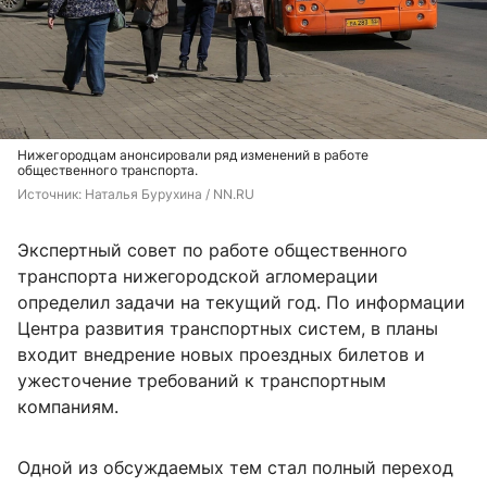
Нижегородцам анонсировали ряд изменений в работе
общественного транспорта.
Источник: 
Наталья Бурухина / NN.RU
Экспертный совет по работе общественного
транспорта нижегородской агломерации
определил задачи на текущий год. По информации
Центра развития транспортных систем, в планы
входит внедрение новых проездных билетов и
ужесточение требований к транспортным
компаниям.
Одной из обсуждаемых тем стал полный переход