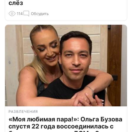
слёз
114
Обсудить
РАЗВЛЕЧЕНИЯ
«Моя любимая пара!»: Ольга Бузова
спустя 22 года воссоединилась с