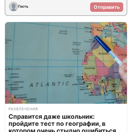
Гость
Отправить
РАЗВЛЕЧЕНИЯ
Справится даже школьник:
пройдите тест по географии, в
котором очень стыдно ошибиться