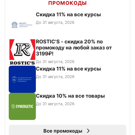
ПРОМОКОДЫ
Скидка 11% на все курсы
До 31 августа, 2026
ROSTIC'S - скидка 20% по
промокоду на любой заказ от
3199₽!
До 31 августа, 2026
Скидка 11% на все курсы
До 31 августа, 2026
Скидка 10% на все товары
До 31 августа, 2026
Все промокоды