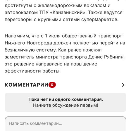
достигнуты с железнодорожным вокзалом и
автовокзалом ТПУ «Канавинский». Также ведутся
переговоры с крупными сетями супермаркетов.
Напомним, что с 1 июля общественный транспорт
Нижнего Новгорода должен полностью перейти на
безналичную систему. Как ранее пояснял
заместитель министра транспорта Денис Рябинин,
это решение направлено на повышение
эффективности работы.
КОММЕНТАРИИ
0
Пока нет ни одного комментария.
Начните обсуждение первым!