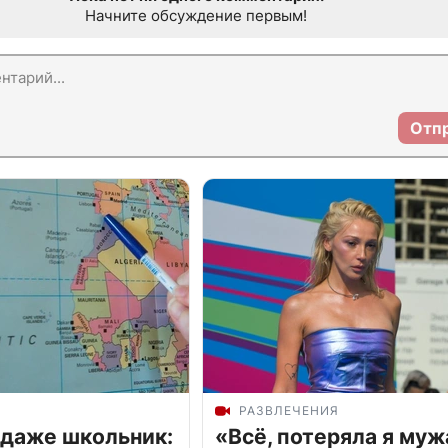
Начните обсуждение первым!
Отп
РАЗВЛЕЧЕНИЯ
 даже школьник:
«Всё, потеряла я муж