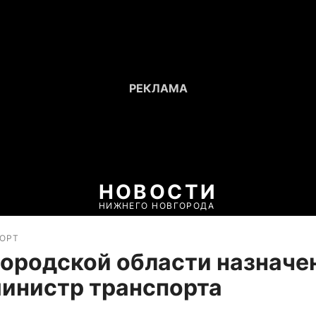
НОВОСТИ
НИЖНЕГО НОВГОРОДА
ПОРТ
ородской области назначе
инистр транспорта