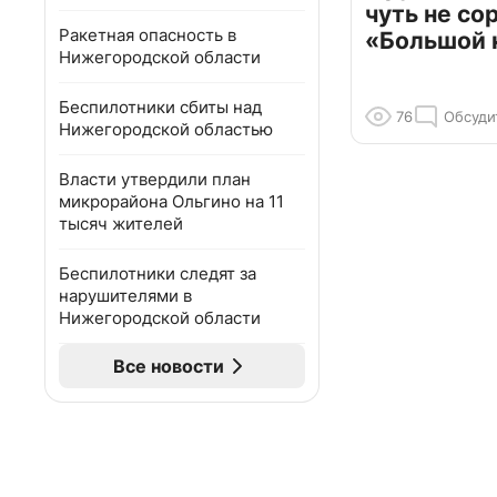
чуть не со
Ракетная опасность в
«Большой 
Нижегородской области
Беспилотники сбиты над
76
Обсуди
Нижегородской областью
Власти утвердили план
микрорайона Ольгино на 11
тысяч жителей
Беспилотники следят за
нарушителями в
Нижегородской области
Все новости