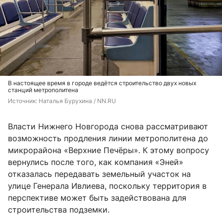
В настоящее время в городе ведётся строительство двух новых
станций метрополитена
Источник: 
Наталья Бурухина / NN.RU
Власти Нижнего Новгорода снова рассматривают
возможность продления линии метрополитена до
микрорайона «Верхние Печёры». К этому вопросу
вернулись после того, как компания «Эней»
отказалась передавать земельный участок на
улице Генерала Ивлиева, поскольку территория в
перспективе может быть задействована для
строительства подземки.