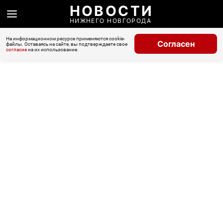
НОВОСТИ
НИЖНЕГО НОВГОРОДА
На информационном ресурсе применяются cookie-
Согласен
файлы. Оставаясь на сайте, вы подтверждаете свое
согласие
на их использование.