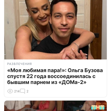
РАЗВЛЕЧЕНИЯ
«Моя любимая пара!»: Ольга Бузова
спустя 22 года воссоединилась с
бывшим парнем из «ДОМа-2»
214
2