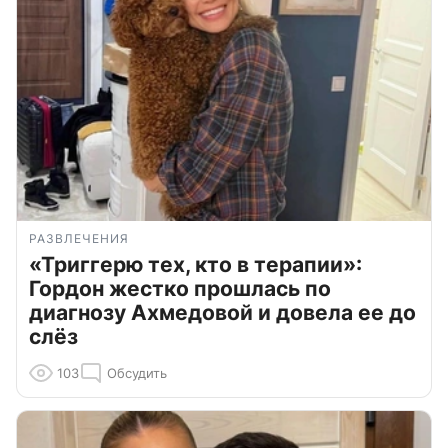
РАЗВЛЕЧЕНИЯ
«Триггерю тех, кто в терапии»:
Гордон жестко прошлась по
диагнозу Ахмедовой и довела ее до
слёз
103
Обсудить