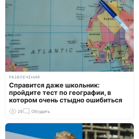
РАЗВЛЕЧЕНИЯ
Справится даже школьник:
пройдите тест по географии, в
котором очень стыдно ошибиться
29
Обсудить