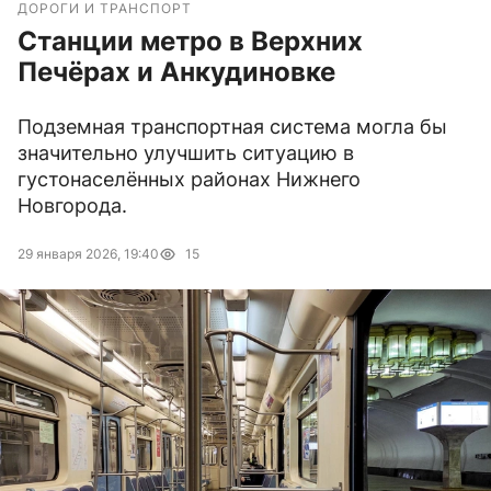
ДОРОГИ И ТРАНСПОРТ
Станции метро в Верхних
Печёрах и Анкудиновке
Подземная транспортная система могла бы
значительно улучшить ситуацию в
густонаселённых районах Нижнего
Новгорода.
29 января 2026, 19:40
15