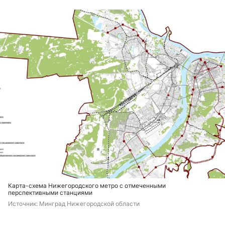
Карта-схема Нижегородского метро с отмеченными
перспективными станциями
Источник: 
Минград Нижегородской области