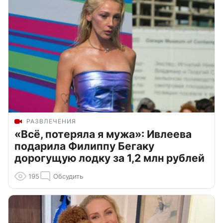
РАЗВЛЕЧЕНИЯ
«Всё, потеряла я мужа»: Ивлеева
подарила Филиппу Бегаку
дорогущую лодку за 1,2 млн рублей
195
Обсудить