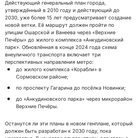
Действующий генеральный план города,
утверждённый в 2010 году и действующий до
2030, уже более 15 лет предусматривает создание
новой ветки. Её маршрут должен пройти по
улицам Ошарской и Ванеева через «Верхние
Печёры» до жилого комплекса «Анкудиновский
парк». Обновлённая в конце 2024 года схема
внеуличного транспорта включает три
перспективных направления метро:
до жилого комплекса «Корабли» в
Сормовском районе;
по проспекту Гагарина до посёлка Новинки;
до «Анкудиновского парка» через микрорайон
Верхние Печёры.
Останутся ли эти планы в новом генплане, который
должен быть разработан к 2030 году, пока