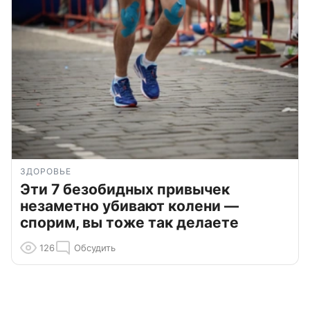
ЗДОРОВЬЕ
Эти 7 безобидных привычек
незаметно убивают колени —
спорим, вы тоже так делаете
126
Обсудить