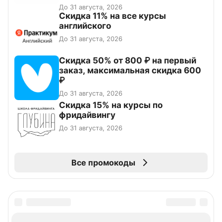
До 31 августа, 2026
Скидка 11% на все курсы
английского
До 31 августа, 2026
Скидка 50% от 800 ₽ на первый
заказ, максимальная скидка 600
₽
До 31 августа, 2026
Скидка 15% на курсы по
фридайвингу
До 31 августа, 2026
Все промокоды