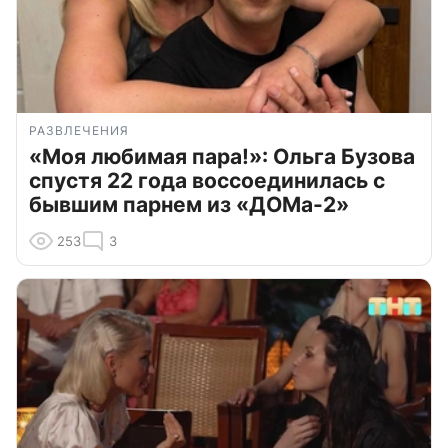
РАЗВЛЕЧЕНИЯ
«Моя любимая пара!»: Ольга Бузова
спустя 22 года воссоединилась с
бывшим парнем из «ДОМа-2»
253
3