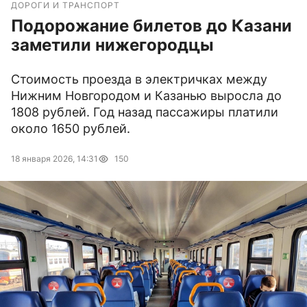
ДОРОГИ И ТРАНСПОРТ
Подорожание билетов до Казани
заметили нижегородцы
Стоимость проезда в электричках между
Нижним Новгородом и Казанью выросла до
1808 рублей. Год назад пассажиры платили
около 1650 рублей.
18 января 2026, 14:31
150