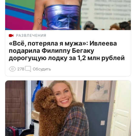
РАЗВЛЕЧЕНИЯ
«Всё, потеряла я мужа»: Ивлеева
подарила Филиппу Бегаку
дорогущую лодку за 1,2 млн рублей
278
Обсудить