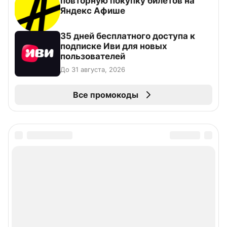
повторную покупку билетов на
Яндекс Афише
35 дней бесплатного доступа к
подписке Иви для новых
пользователей
До 31 августа, 2026
Все промокоды