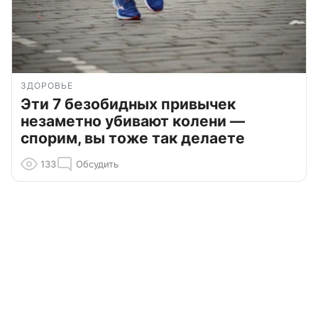
ЗДОРОВЬЕ
Эти 7 безобидных привычек
незаметно убивают колени —
спорим, вы тоже так делаете
133
Обсудить