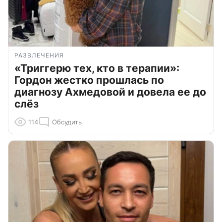
РАЗВЛЕЧЕНИЯ
«Триггерю тех, кто в терапии»:
Гордон жестко прошлась по
диагнозу Ахмедовой и довела ее до
слёз
114
Обсудить