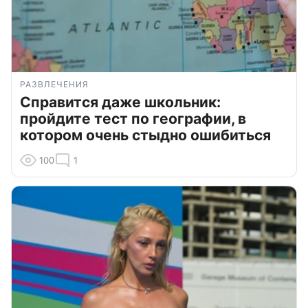
РАЗВЛЕЧЕНИЯ
Справится даже школьник:
пройдите тест по географии, в
котором очень стыдно ошибиться
100
1