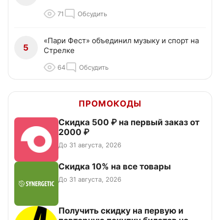
71
Обсудить
«Пари Фест» объединил музыку и спорт на
5
Стрелке
64
Обсудить
ПРОМОКОДЫ
Скидка 500 ₽ на первый заказ от
2000 ₽
До 31 августа, 2026
Скидка 10% на все товары
До 31 августа, 2026
Получить скидку на первую и