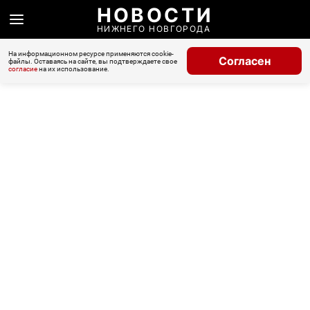
НОВОСТИ
НИЖНЕГО НОВГОРОДА
На информационном ресурсе применяются cookie-
Согласен
файлы. Оставаясь на сайте, вы подтверждаете свое
согласие
на их использование.