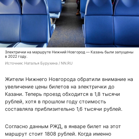
Электрички на маршруте Нижний Новгород — Казань были запущены
в 2022 году.
Источник: 
Наталья Бурухина / NN.RU
Жители Нижнего Новгорода обратили внимание на
увеличение цены билетов на электрички до
Казани. Теперь проезд обходится в 1,8 тысячи
рублей, хотя в прошлом году стоимость
составляла приблизительно 1,6 тысячи рублей.
Согласно данным РЖД, в январе билет на этот
маршрут стоит 1808 рублей. Когда именно