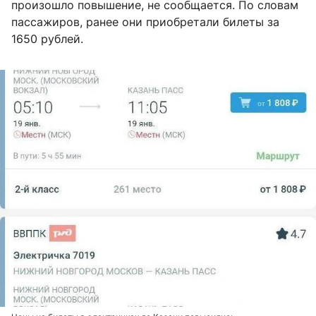
произошло повышение, не сообщается. По словам
пассажиров, ранее они приобретали билеты за
1650 рублей.