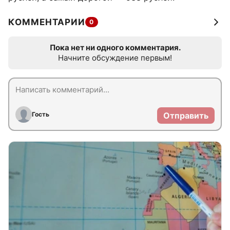
КОММЕНТАРИИ
0
Пока нет ни одного комментария.
Начните обсуждение первым!
Гость
Отправить