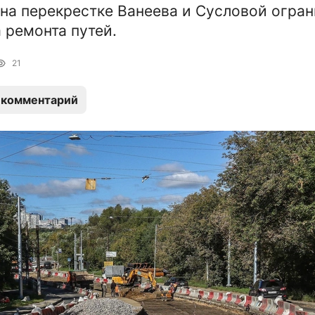
 на перекрестке Ванеева и Сусловой огран
а ремонта путей.
21
 комментарий