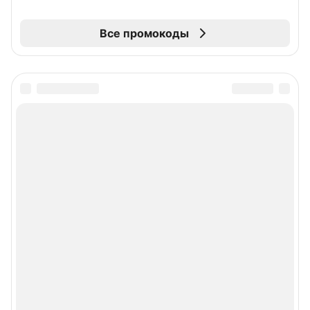
Все промокоды