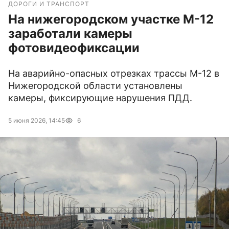
ДОРОГИ И ТРАНСПОРТ
На нижегородском участке М-12
заработали камеры
фотовидеофиксации
На аварийно-опасных отрезках трассы М-12 в
Нижегородской области установлены
камеры, фиксирующие нарушения ПДД.
5 июня 2026, 14:45
6