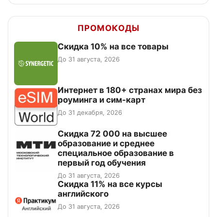
ПРОМОКОДЫ
Скидка 10% на все товары
До 31 августа, 2026
Интернет в 180+ странах мира без
роуминга и сим-карт
До 31 декабря, 2026
Скидка 72 000 на высшее
образование и среднее
специальное образование в
первый год обучения
До 31 августа, 2026
Скидка 11% на все курсы
английского
До 31 августа, 2026