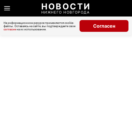
НОВОСТИ
НИЖНЕГО НОВГОРОДА
На информационном ресурсе применяются cookie-
Согласен
файлы. Оставаясь на сайте, вы подтверждаете свое
согласие
на их использование.