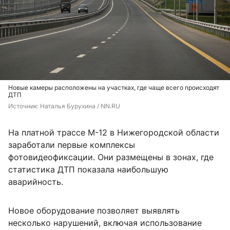
Новые камеры расположены на участках, где чаще всего происходят
ДТП
Источник: 
Наталья Бурухина / NN.RU
На платной трассе М-12 в Нижегородской области
заработали первые комплексы
фотовидеофиксации. Они размещены в зонах, где
статистика ДТП показала наибольшую
аварийность.
Новое оборудование позволяет выявлять
несколько нарушений, включая использование