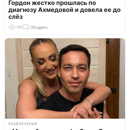
Гордон жестко прошлась по
диагнозу Ахмедовой и довела ее до
слёз
117
Обсудить
РАЗВЛЕЧЕНИЯ