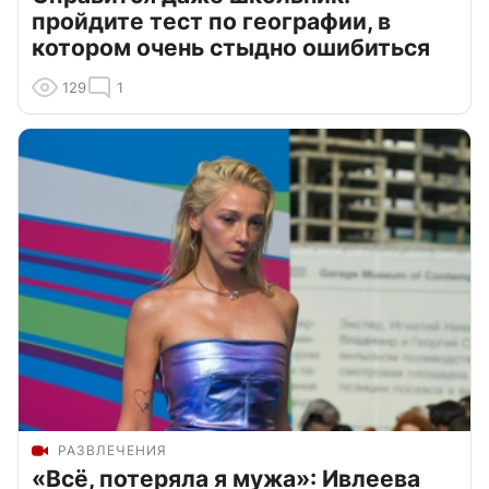
пройдите тест по географии, в
котором очень стыдно ошибиться
129
1
РАЗВЛЕЧЕНИЯ
«Всё, потеряла я мужа»: Ивлеева