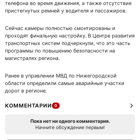
телефона во время движения, а также отсутствие
пристегнутых ремней у водителя и пассажиров.
Сейчас камеры полностью смонтированы и
проходят финальную настройку. В Центре развития
транспортных систем подчеркнули, что это часть
программы по повышению безопасности на
магистралях региона.
Ранее в управлении МВД по Нижегородской
области определили самые аварийные участки
дорог в регионе.
КОММЕНТАРИИ
0
Пока нет ни одного комментария.
Начните обсуждение первым!