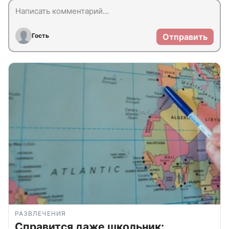
Гость
Отправить
РАЗВЛЕЧЕНИЯ
Справится даже школьник: