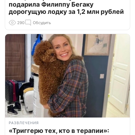
подарила Филиппу Бегаку
дорогущую лодку за 1,2 млн рублей
290
Обсудить
РАЗВЛЕЧЕНИЯ
«Триггерю тех, кто в терапии»: