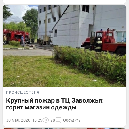
ПРОИСШЕСТВИЯ
Крупный пожар в ТЦ Заволжья:
горит магазин одежды
30 мая, 2026, 13:29
28
Обсудить