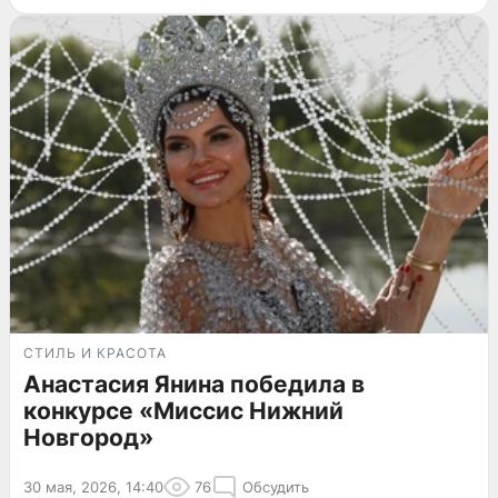
СТИЛЬ И КРАСОТА
Анастасия Янина победила в
конкурсе «Миссис Нижний
Новгород»
30 мая, 2026, 14:40
76
Обсудить