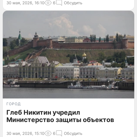
30 мая, 2026, 16:10
6
Обсудить
ГОРОД
Глеб Никитин учредил
Министерство защиты объектов
30 мая, 2026, 15:10
6
Обсудить