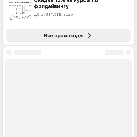
Скидка 15% на курсы по
фридайвингу
До 31 августа, 2026
Все промокоды