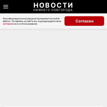
НОВОСТИ
НИЖНЕГО НОВГОРОДА
На информационном ресурсе применяются cookie-
Согласен
файлы. Оставаясь на сайте, вы подтверждаете свое
согласие
на их использование.