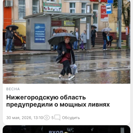
ВЕСНА
Нижегородскую область
предупредили о мощных ливнях
30 мая, 2026, 13:10
5
Обсудить