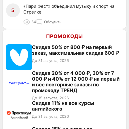
«Пари Фест» объединил музыку и спорт на
5
Стрелке
64
Обсудить
ПРОМОКОДЫ
Скидка 50% от 800 ₽ на первый
заказ, максимальная скидка 600 ₽
До 31 августа, 2026
Скидка 20% от 4 000 ₽, 30% от 7
000 ₽ и 40% от 12 000 ₽ на первый
и все повторные заказы по
промокоду ТРЕНД
До 15 августа, 2026
Скидка 11% на все курсы
английского
До 31 августа, 2026