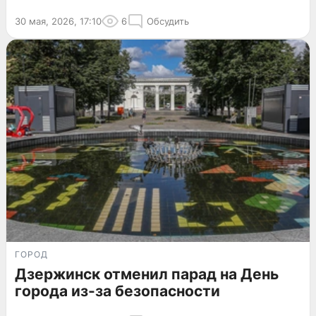
30 мая, 2026, 17:10
6
Обсудить
ГОРОД
Дзержинск отменил парад на День
города из-за безопасности