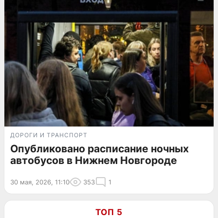
ДОРОГИ И ТРАНСПОРТ
Опубликовано расписание ночных
автобусов в Нижнем Новгороде
30 мая, 2026, 11:10
353
1
ТОП 5