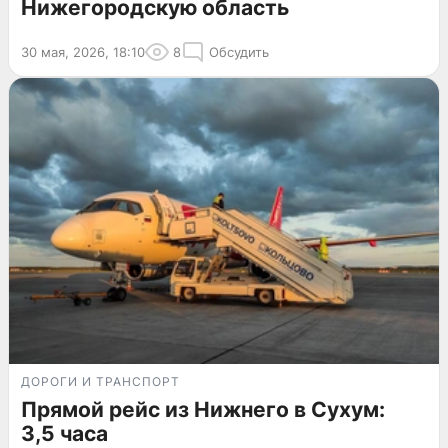
Нижегородскую область
30 мая, 2026, 18:10
8
Обсудить
ДОРОГИ И ТРАНСПОРТ
Прямой рейс из Нижнего в Сухум:
3,5 часа