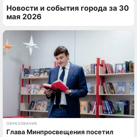
Новости и события города за 30
мая 2026
ОБРАЗОВАНИЕ
Глава Минпросвещения посетил