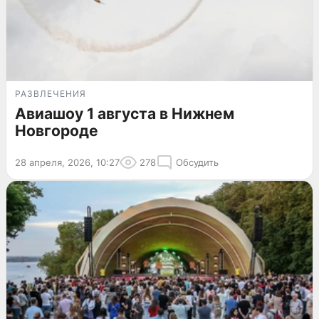
РАЗВЛЕЧЕНИЯ
Авиашоу 1 августа в Нижнем
Новгороде
28 апреля, 2026, 10:27
278
Обсудить