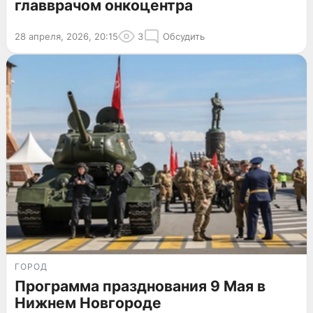
главврачом онкоцентра
28 апреля, 2026, 20:15
3
Обсудить
ГОРОД
Программа празднования 9 Мая в
Нижнем Новгороде