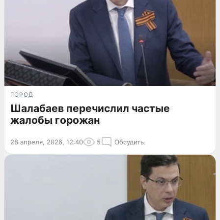
ГОРОД
Шалабаев перечислил частые
жалобы горожан
28 апреля, 2026, 12:40
5
Обсудить