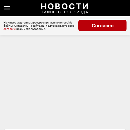
НОВОСТИ
НИЖНЕГО НОВГОРОДА
На информационном ресурсе применяются cookie-
Согласен
файлы. Оставаясь на сайте, вы подтверждаете свое
согласие
на их использование.