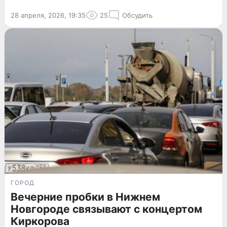
28 апреля, 2026, 19:35
25
Обсудить
ГОРОД
Вечерние пробки в Нижнем
Новгороде связывают с концертом
Киркорова