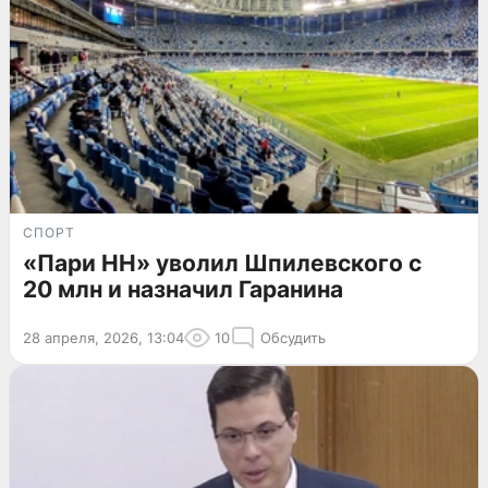
СПОРТ
«Пари НН» уволил Шпилевского с
20 млн и назначил Гаранина
28 апреля, 2026, 13:04
10
Обсудить