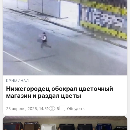
КРИМИНАЛ
Нижегородец обокрал цветочный
магазин и раздал цветы
28 апреля, 2026, 14:51
6
Обсудить