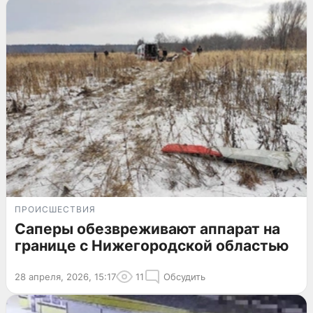
ПРОИСШЕСТВИЯ
Саперы обезвреживают аппарат на
границе с Нижегородской областью
28 апреля, 2026, 15:17
11
Обсудить