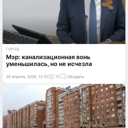
ГОРОД
Мэр: канализационная вонь
уменьшилась, но не исчезла
28 апреля, 2026, 12:10
11
Обсудить