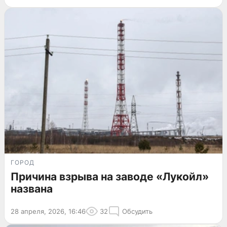
ГОРОД
Причина взрыва на заводе «Лукойл»
названа
28 апреля, 2026, 16:46
32
Обсудить