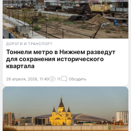
ДОРОГИ И ТРАНСПОРТ
Тоннели метро в Нижнем разведут
для сохранения исторического
квартала
28 апреля, 2026, 11:40
11
Обсудить