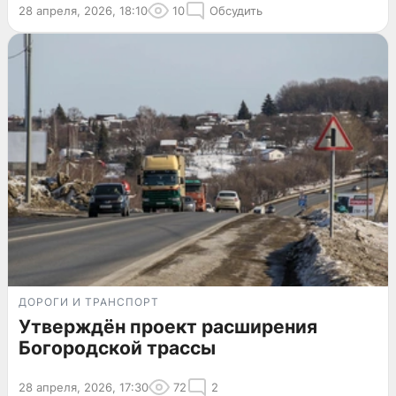
28 апреля, 2026, 18:10
10
Обсудить
ДОРОГИ И ТРАНСПОРТ
Утверждён проект расширения
Богородской трассы
28 апреля, 2026, 17:30
72
2