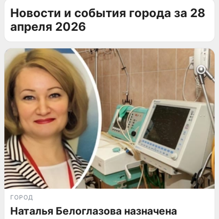
Новости и события города за 28
апреля 2026
ГОРОД
Наталья Белоглазова назначена