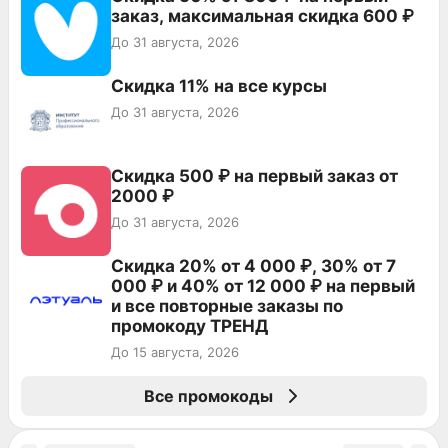
заказ, максимальная скидка 600 ₽
До 31 августа, 2026
Скидка 11% на все курсы
До 31 августа, 2026
Скидка 500 ₽ на первый заказ от
2000 ₽
До 31 августа, 2026
Скидка 20% от 4 000 ₽, 30% от 7
000 ₽ и 40% от 12 000 ₽ на первый
и все повторные заказы по
промокоду ТРЕНД
До 15 августа, 2026
Все промокоды