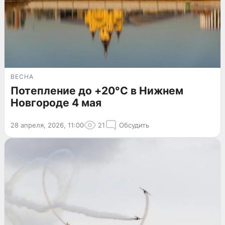
ВЕСНА
Потепление до +20°C в Нижнем
Новгороде 4 мая
28 апреля, 2026, 11:00
21
Обсудить