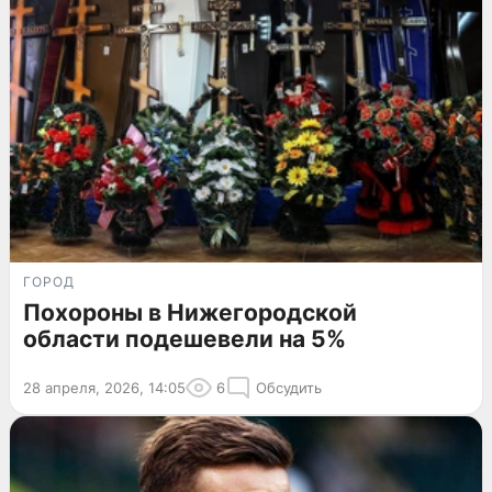
ГОРОД
Похороны в Нижегородской
области подешевели на 5%
28 апреля, 2026, 14:05
6
Обсудить