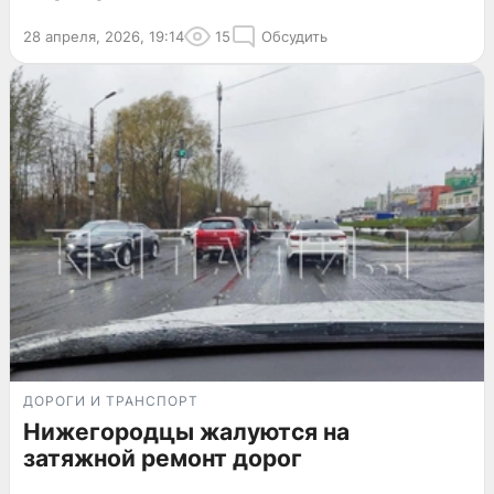
28 апреля, 2026, 19:14
15
Обсудить
ДОРОГИ И ТРАНСПОРТ
Нижегородцы жалуются на
затяжной ремонт дорог