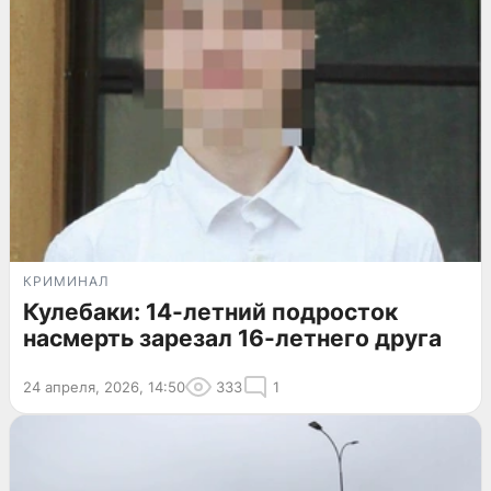
КРИМИНАЛ
Кулебаки: 14-летний подросток
насмерть зарезал 16-летнего друга
24 апреля, 2026, 14:50
333
1