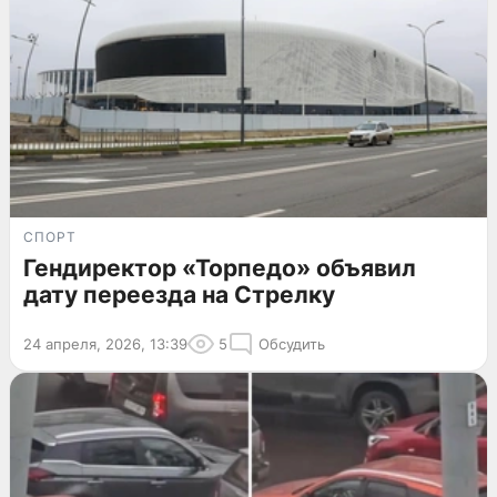
СПОРТ
Гендиректор «Торпедо» объявил
дату переезда на Стрелку
24 апреля, 2026, 13:39
5
Обсудить