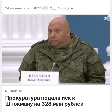
24 апреля, 2026, 18:35
7
Обсудить
КРИМИНАЛ
Прокуратура подала иск к
Штокману на 328 млн рублей