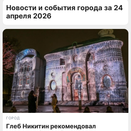
Новости и события города за 24
апреля 2026
ГОРОД
Глеб Никитин рекомендовал