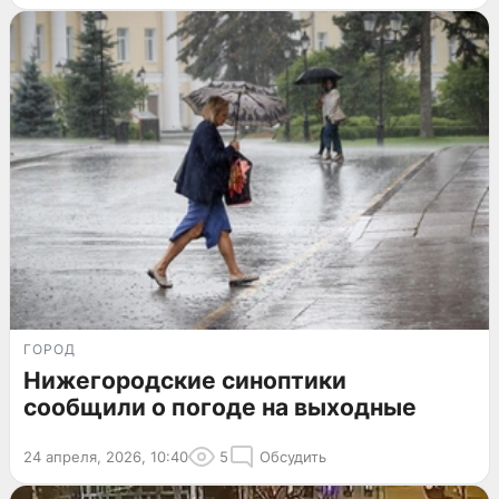
ГОРОД
Нижегородские синоптики
сообщили о погоде на выходные
24 апреля, 2026, 10:40
5
Обсудить