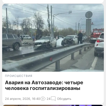
ПРОИСШЕСТВИЯ
Авария на Автозаводе: четыре
человека госпитализированы
24 апреля, 2026, 16:40
24
Обсудить