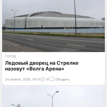
ГОРОД
Ледовый дворец на Стрелке
назовут «Волга Арена»
24 апреля, 2026, 14:01
9
Обсудить