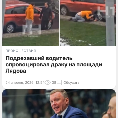
ПРОИСШЕСТВИЯ
Подрезавший водитель
спровоцировал драку на площади
Лядова
24 апреля, 2026, 12:54
38
Обсудить