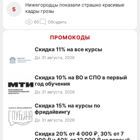
Нижегородцы показали страшно красивые
5
кадры грозы
65
Обсудить
ПРОМОКОДЫ
Скидка 11% на все курсы
До 31 августа, 2026
Скидка 10% на ВО и СПО в первый
год обучения
До 31 августа, 2026
Скидка 15% на курсы по
фридайвингу
До 31 августа, 2026
Скидка 20% от 4 000 ₽, 30% от 7
000 ₽ и 40% от 12 000 ₽ на первый