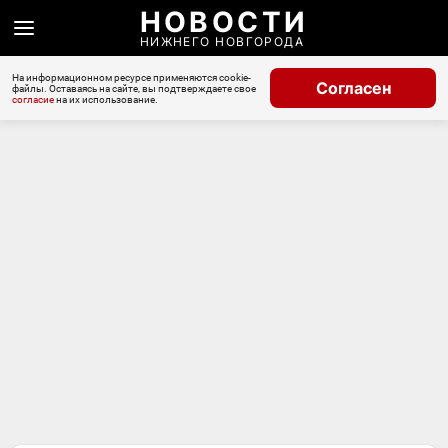
НОВОСТИ
НИЖНЕГО НОВГОРОДА
На информационном ресурсе применяются cookie-
Согласен
файлы. Оставаясь на сайте, вы подтверждаете свое
согласие
на их использование.