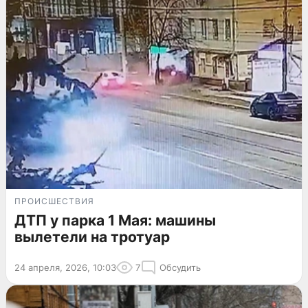
ПРОИСШЕСТВИЯ
ДТП у парка 1 Мая: машины
вылетели на тротуар
24 апреля, 2026, 10:03
7
Обсудить