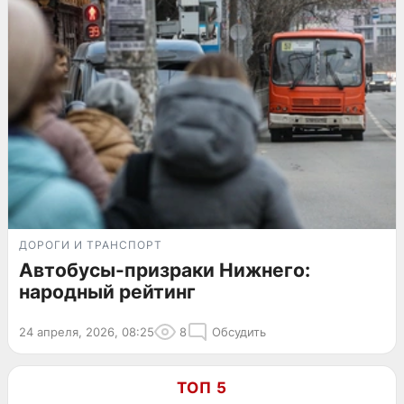
ДОРОГИ И ТРАНСПОРТ
Автобусы-призраки Нижнего:
народный рейтинг
24 апреля, 2026, 08:25
8
Обсудить
ТОП 5