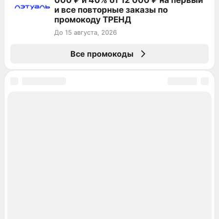
и все повторные заказы по
промокоду ТРЕНД
До 15 августа, 2026
Все промокоды