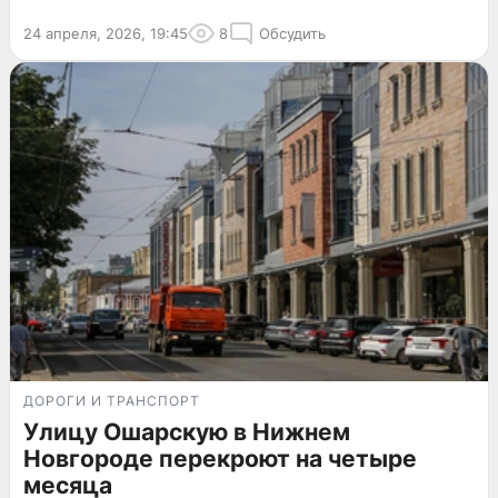
24 апреля, 2026, 19:45
8
Обсудить
ДОРОГИ И ТРАНСПОРТ
Улицу Ошарскую в Нижнем
Новгороде перекроют на четыре
месяца