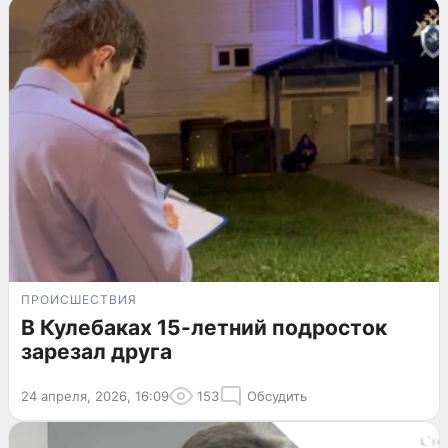
ПРОИСШЕСТВИЯ
В Кулебаках 15-летний подросток
зарезал друга
24 апреля, 2026, 16:09
153
Обсудить