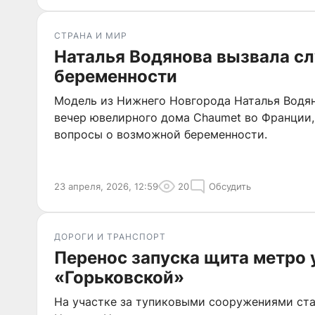
СТРАНА И МИР
Наталья Водянова вызвала сл
беременности
Модель из Нижнего Новгорода Наталья Водян
вечер ювелирного дома Chaumet во Франции, 
вопросы о возможной беременности.
23 апреля, 2026, 12:59
20
Обсудить
ДОРОГИ И ТРАНСПОРТ
Перенос запуска щита метро 
«Горьковской»
На участке за тупиковыми сооружениями ста