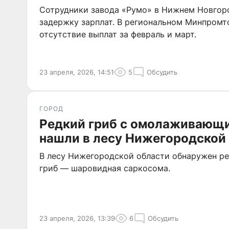
Сотрудники завода «Румо» в Нижнем Новгор
задержку зарплат. В региональном Минпромт
отсутствие выплат за февраль и март.
23 апреля, 2026, 14:51
5
Обсудить
ГОРОД
Редкий гриб с омолаживающ
нашли в лесу Нижегородской
В лесу Нижегородской области обнаружен р
гриб — шаровидная саркосома.
23 апреля, 2026, 13:39
6
Обсудить