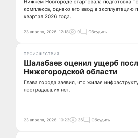
Нижнем Новгороде стартовала подготовка т
комплекса, однако его ввод в эксплуатацию 
квартал 2026 года.
23 апреля, 2026, 12:18
9
Обсудить
ПРОИСШЕСТВИЯ
Шалабаев оценил ущерб посл
Нижегородской области
Глава города заявил, что жилая инфраструкт
пострадавших нет.
23 апреля, 2026, 10:23
36
Обсудить