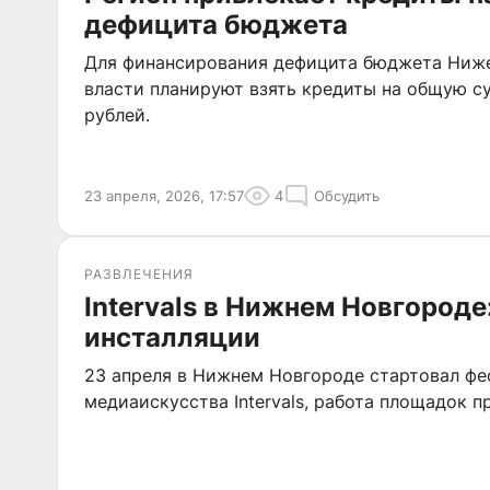
дефицита бюджета
Для финансирования дефицита бюджета Ниж
власти планируют взять кредиты на общую су
рублей.
23 апреля, 2026, 17:57
4
Обсудить
РАЗВЛЕЧЕНИЯ
Intervals в Нижнем Новгороде
инсталляции
23 апреля в Нижнем Новгороде стартовал фе
медиаискусства Intervals, работа площадок п