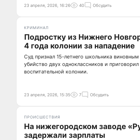
23 апреля, 2026, 16:26
40
Обсудить
КРИМИНАЛ
Подростку из Нижнего Новго
4 года колонии за нападение
Суд признал 15-летнего школьника виновным
убийство двух одноклассников и приговорил
воспитательной колонии.
23 апреля, 2026, 15:35
7
Обсудить
ПРОИСШЕСТВИЯ
На нижегородском заводе «Р
задержали зарплаты