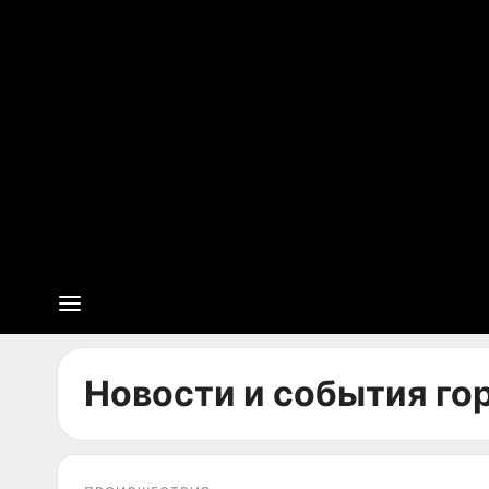
Новости и события гор