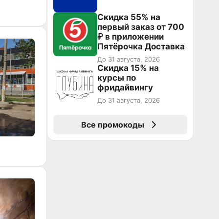
Скидка 55% на
первый заказ от 700
₽ в приложении
Пятёрочка Доставка
До 31 августа, 2026
Скидка 15% на
курсы по
фридайвингу
До 31 августа, 2026
Все промокоды