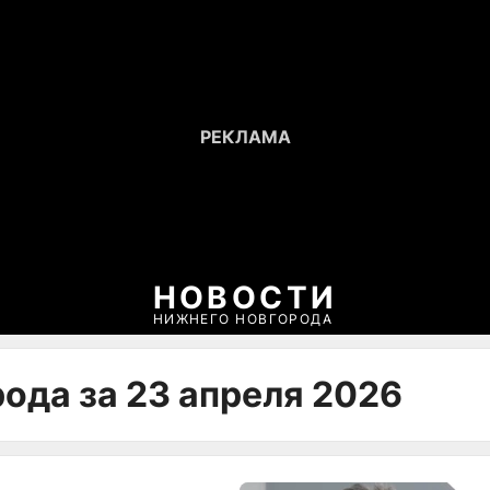
НОВОСТИ
НИЖНЕГО НОВГОРОДА
ода за 23 апреля 2026