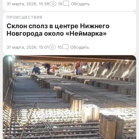
31 марта, 2026, 15:56
19
Обсудить
ПРОИСШЕСТВИЯ
Склон сполз в центре Нижнего
Новгорода около «Неймарка»
31 марта, 2026, 15:01
10
Обсудить