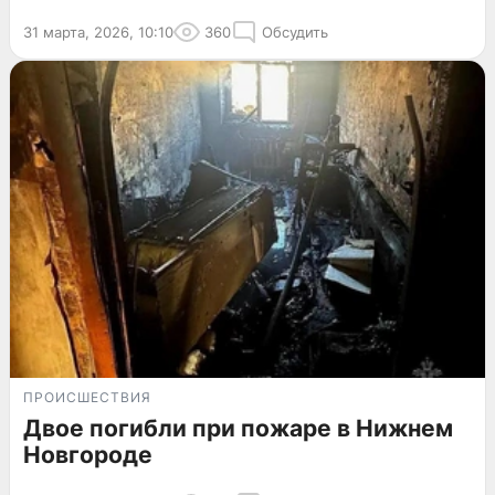
31 марта, 2026, 10:10
360
Обсудить
ПРОИСШЕСТВИЯ
Двое погибли при пожаре в Нижнем
Новгороде