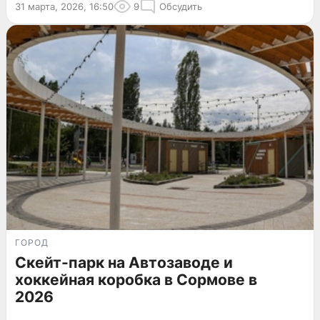
31 марта, 2026, 16:50
9
Обсудить
ГОРОД
Скейт-парк на Автозаводе и
хоккейная коробка в Сормове в
2026