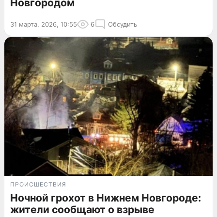
Новгородом
31 марта, 2026, 10:55
6
Обсудить
ПРОИСШЕСТВИЯ
Ночной грохот в Нижнем Новгороде:
жители сообщают о взрыве