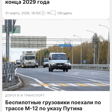
конца 2029 года
31 марта, 2026, 18:50
16
Обсудить
ДОРОГИ И ТРАНСПОРТ
Беспилотные грузовики поехали по
трассе М-12 по указу Путина