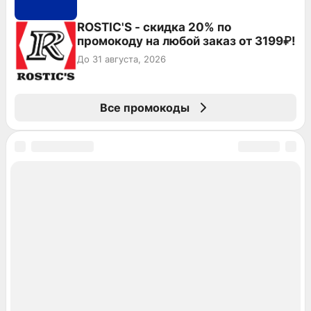
ROSTIC'S - скидка 20% по
промокоду на любой заказ от 3199₽!
До 31 августа, 2026
Все промокоды