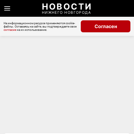
НОВОСТИ
НИЖНЕГО НОВГОРОДА
На информационном ресурсе применяются cookie-
Согласен
файлы. Оставаясь на сайте, вы подтверждаете свое
согласие
на их использование.