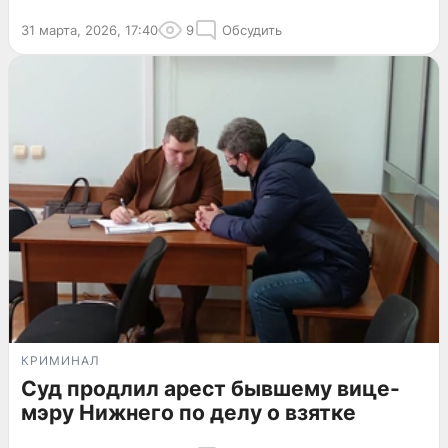
31 марта, 2026, 17:40
9
Обсудить
КРИМИНАЛ
Суд продлил арест бывшему вице-
мэру Нижнего по делу о взятке