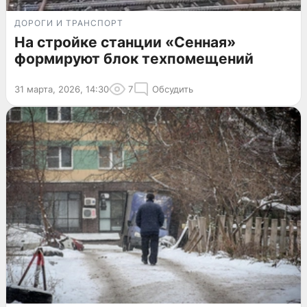
ДОРОГИ И ТРАНСПОРТ
На стройке станции «Сенная»
формируют блок техпомещений
31 марта, 2026, 14:30
7
Обсудить