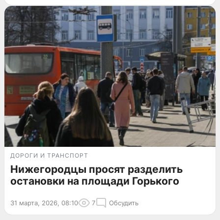
ДОРОГИ И ТРАНСПОРТ
Нижегородцы просят разделить
остановки на площади Горького
31 марта, 2026, 08:10
7
Обсудить