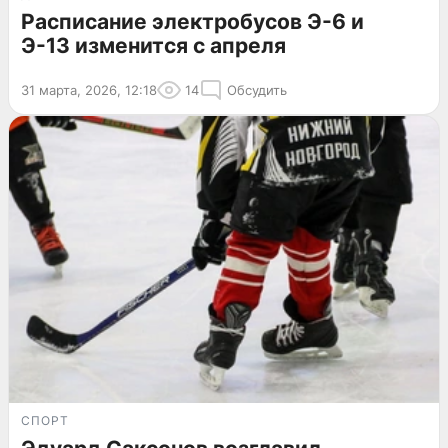
Расписание электробусов Э-6 и
Э-13 изменится с апреля
31 марта, 2026, 12:18
14
Обсудить
СПОРТ