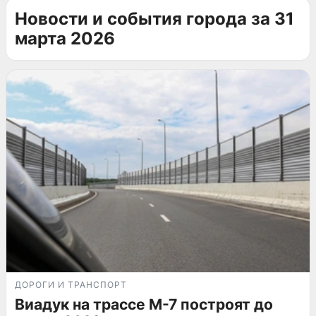
Новости и события города за 31
марта 2026
ДОРОГИ И ТРАНСПОРТ
Виадук на трассе М-7 построят до