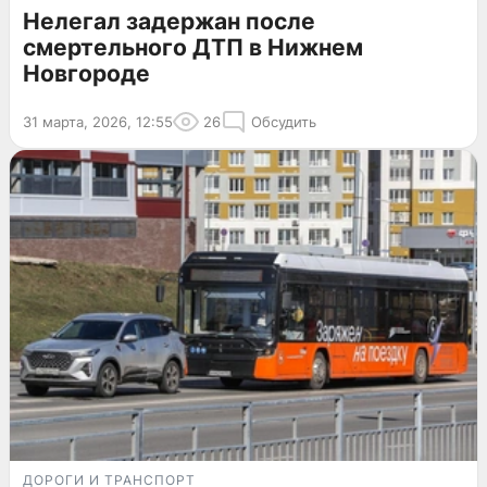
Нелегал задержан после
смертельного ДТП в Нижнем
Новгороде
31 марта, 2026, 12:55
26
Обсудить
ДОРОГИ И ТРАНСПОРТ