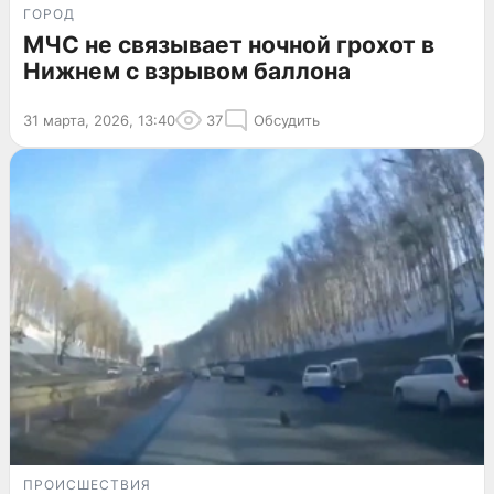
ГОРОД
МЧС не связывает ночной грохот в
Нижнем с взрывом баллона
31 марта, 2026, 13:40
37
Обсудить
ПРОИСШЕСТВИЯ