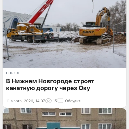
ГОРОД
В Нижнем Новгороде строят
канатную дорогу через Оку
11 марта, 2026, 14:07
15
Обсудить