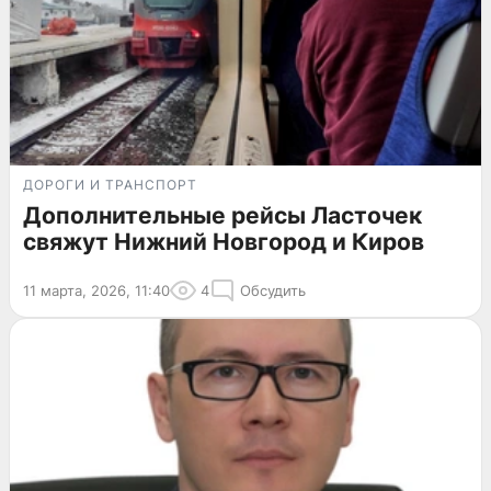
ДОРОГИ И ТРАНСПОРТ
Дополнительные рейсы Ласточек
свяжут Нижний Новгород и Киров
11 марта, 2026, 11:40
4
Обсудить