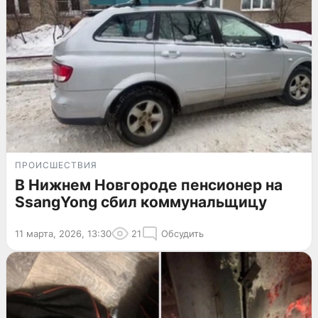
ПРОИСШЕСТВИЯ
В Нижнем Новгороде пенсионер на
SsangYong сбил коммунальщицу
11 марта, 2026, 13:30
21
Обсудить