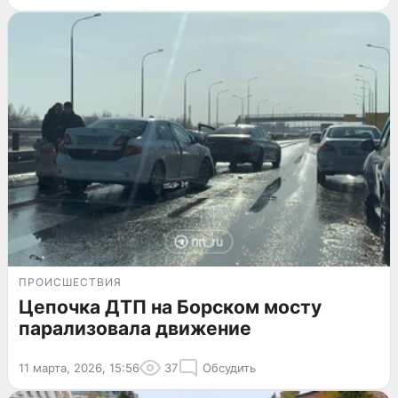
ПРОИСШЕСТВИЯ
Цепочка ДТП на Борском мосту
парализовала движение
11 марта, 2026, 15:56
37
Обсудить