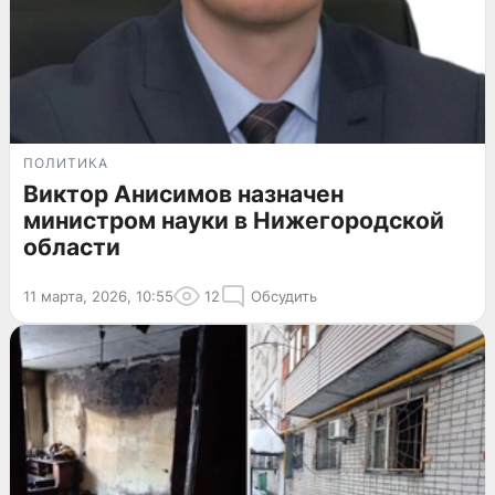
ПОЛИТИКА
Виктор Анисимов назначен
министром науки в Нижегородской
области
11 марта, 2026, 10:55
12
Обсудить