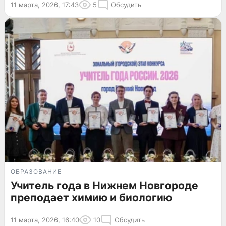
11 марта, 2026, 17:43
5
Обсудить
ОБРАЗОВАНИЕ
Учитель года в Нижнем Новгороде
преподает химию и биологию
11 марта, 2026, 16:40
10
Обсудить