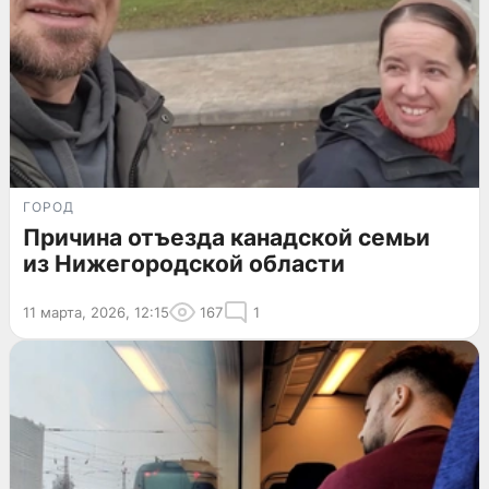
ГОРОД
Причина отъезда канадской семьи
из Нижегородской области
11 марта, 2026, 12:15
167
1