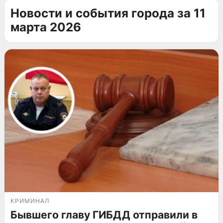
Новости и события города за 11
марта 2026
КРИМИНАЛ
Бывшего главу ГИБДД отправили в