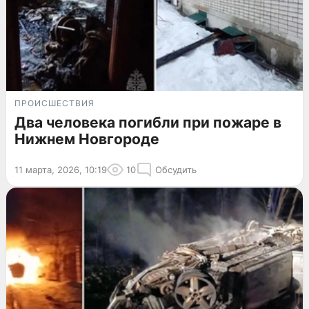
ПРОИСШЕСТВИЯ
Два человека погибли при пожаре в
Нижнем Новгороде
11 марта, 2026, 10:19
10
Обсудить