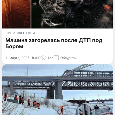
ПРОИСШЕСТВИЯ
Машина загорелась после ДТП под
Бором
11 марта, 2026, 10:00
122
Обсудить