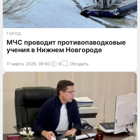
ГОРОД
МЧС проводит противопаводковые
учения в Нижнем Новгороде
11 марта, 2026, 09:50
8
Обсудить