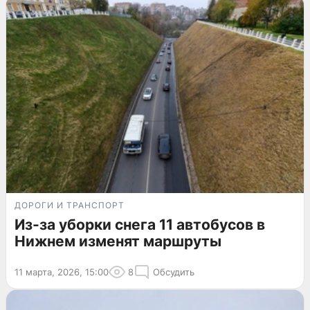
ДОРОГИ И ТРАНСПОРТ
Из-за уборки снега 11 автобусов в
Нижнем изменят маршруты
11 марта, 2026, 15:00
8
Обсудить