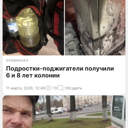
КРИМИНАЛ
Подростки-поджигатели получили
6 и 8 лет колонии
11 марта, 2026, 12:49
13
Обсудить