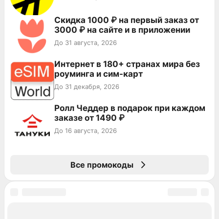
Скидка 1000 ₽ на первый заказ от
3000 ₽ на сайте и в приложении
До 31 августа, 2026
Интернет в 180+ странах мира без
роуминга и сим-карт
До 31 декабря, 2026
Ролл Чеддер в подарок при каждом
заказе от 1490 ₽
До 16 августа, 2026
Все промокоды