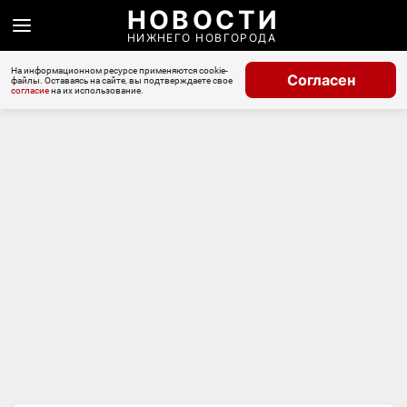
НОВОСТИ
НИЖНЕГО НОВГОРОДА
На информационном ресурсе применяются cookie-
Согласен
файлы. Оставаясь на сайте, вы подтверждаете свое
согласие
на их использование.