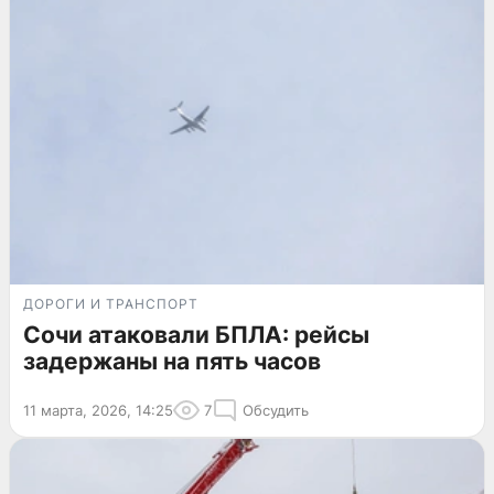
ДОРОГИ И ТРАНСПОРТ
Сочи атаковали БПЛА: рейсы
задержаны на пять часов
11 марта, 2026, 14:25
7
Обсудить