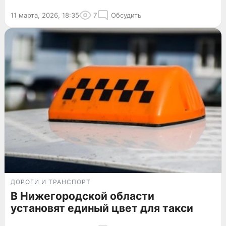
11 марта, 2026, 18:35
7
Обсудить
ДОРОГИ И ТРАНСПОРТ
В Нижегородской области
установят единый цвет для такси