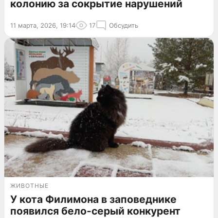
колонию за сокрытие нарушений
11 марта, 2026, 19:14
17
Обсудить
ЖИВОТНЫЕ
У кота Филимона в заповеднике
появился бело-серый конкурент