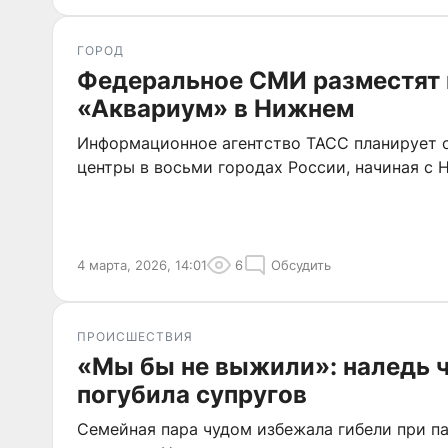
ГОРОД
Федеральное СМИ разместят
«Аквариум» в Нижнем
Информационное агентство ТАСС планирует 
центры в восьми городах России, начиная с 
4 марта, 2026, 14:01
6
Обсудить
ПРОИСШЕСТВИЯ
«Мы бы не выжили»: наледь ч
погубила супругов
Семейная пара чудом избежала гибели при п