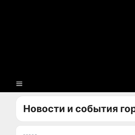
Новости и события гор