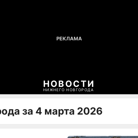
НОВОСТИ
НИЖНЕГО НОВГОРОДА
ода за 4 марта 2026