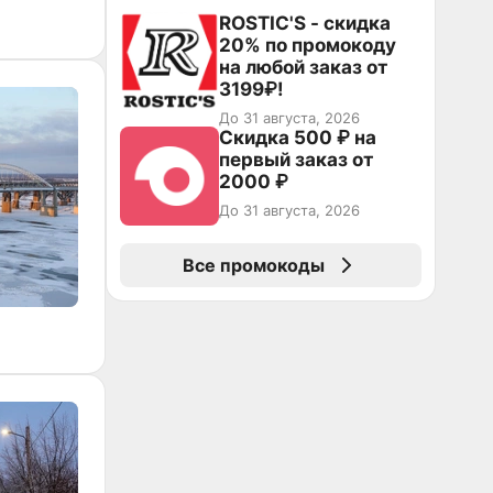
ROSTIC'S - скидка
20% по промокоду
на любой заказ от
3199₽!
До 31 августа, 2026
Скидка 500 ₽ на
первый заказ от
2000 ₽
До 31 августа, 2026
Все промокоды