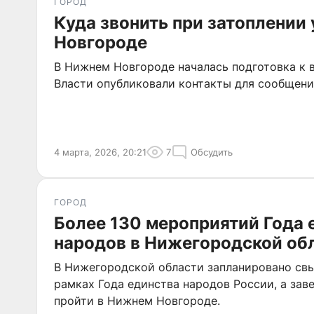
ГОРОД
Куда звонить при затоплении
Новгороде
В Нижнем Новгороде началась подготовка к в
Власти опубликовали контакты для сообщени
4 марта, 2026, 20:21
7
Обсудить
ГОРОД
Более 130 мероприятий Года 
народов в Нижегородской об
В Нижегородской области запланировано св
рамках Года единства народов России, а за
пройти в Нижнем Новгороде.