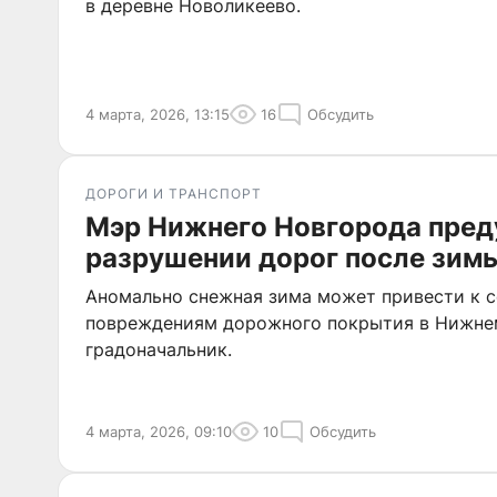
в деревне Новоликеево.
4 марта, 2026, 13:15
16
Обсудить
ДОРОГИ И ТРАНСПОРТ
Мэр Нижнего Новгорода пред
разрушении дорог после зим
Аномально снежная зима может привести к 
повреждениям дорожного покрытия в Нижнем
градоначальник.
4 марта, 2026, 09:10
10
Обсудить