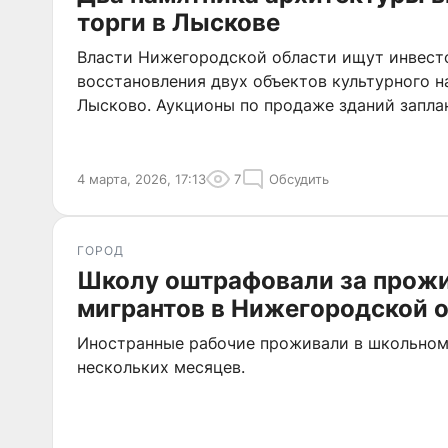
торги в Лыскове
Власти Нижегородской области ищут инвест
восстановления двух объектов культурного н
Лысково. Аукционы по продаже зданий запла
4 марта, 2026, 17:13
7
Обсудить
ГОРОД
Школу оштрафовали за прож
мигрантов в Нижегородской 
Иностранные рабочие проживали в школьном
нескольких месяцев.