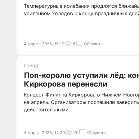
Температурные колебания продлятся ближай
усилением холодов к концу праздничных дне
4 марта, 2026, 15:10
6
Обсудить
ГОРОД
Поп-королю уступили лёд: ко
Киркорова перенесли
Концерт Филиппа Киркорова в Нижнем Новго
на апрель. Организаторы поспешили заверить
действительными.
4 марта, 2026, 14:30
20
Обсудить