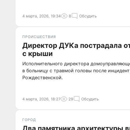
4 марта, 2026, 19:34
8
Обсудить
ПРОИСШЕСТВИЯ
Директор ДУКа пострадала от
с крыши
Исполнительного директора домоуправляющ
в больницу с травмой головы после инцидент
Рождественской.
4 марта, 2026, 18:27
29
Обсудить
ГОРОД
Два памятника архитектуры 